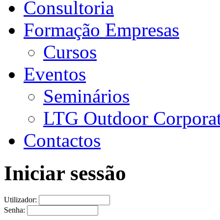
Consultoria
Formação Empresas
Cursos
Eventos
Seminários
LTG Outdoor Corpora
Contactos
Iniciar sessão
Utilizador:
Senha: