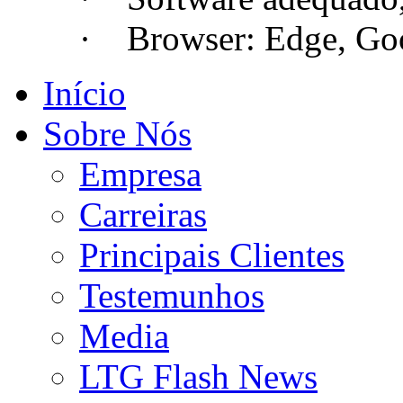
· Browser: Edge, Googl
Início
Sobre Nós
Empresa
Carreiras
Principais Clientes
Testemunhos
Media
LTG Flash News