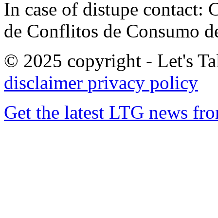
In case of distupe contact
de Conflitos de Consumo de
© 2025 copyright - Let's Tal
disclaimer
privacy policy
Get the latest LTG news fr