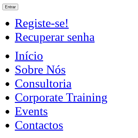
Registe-se!
Recuperar senha
Início
Sobre Nós
Consultoria
Corporate Training
Events
Contactos