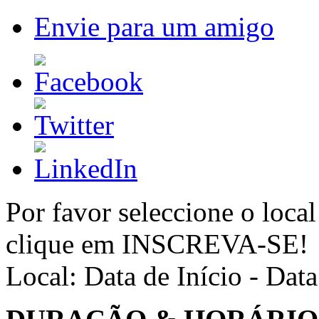
Envie para um amigo
Por favor seleccione o local
clique em INSCREVA-SE!
Local:
Data de Início - Dat