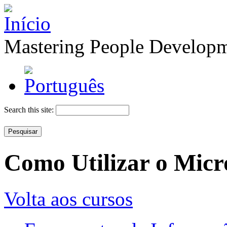
Mastering People Develop
Search this site:
Como Utilizar o Micr
Volta aos cursos