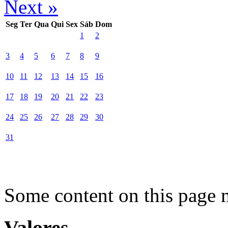
Next »
Seg
Ter
Qua
Qui
Sex
Sáb
Dom
1
2
3
4
5
6
7
8
9
10
11
12
13
14
15
16
17
18
19
20
21
22
23
24
25
26
27
28
29
30
31
Some content on this page 
Valores