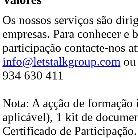
Os nossos serviços são diri
empresas. Para conhecer e b
participação contacte-nos at
info@letstalkgroup.com
ou 
934 630 411
Nota: A açção de formação 
aplicável), 1 kit de docume
Certificado de Participação.