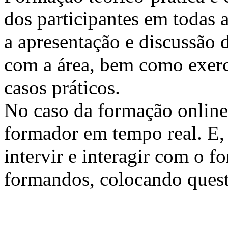
dos participantes em todas a
a apresentação e discussão 
com a área, bem como exercí
casos práticos.
No caso da formação online, 
formador em tempo real. E, 
intervir e interagir com o 
formandos, colocando quest