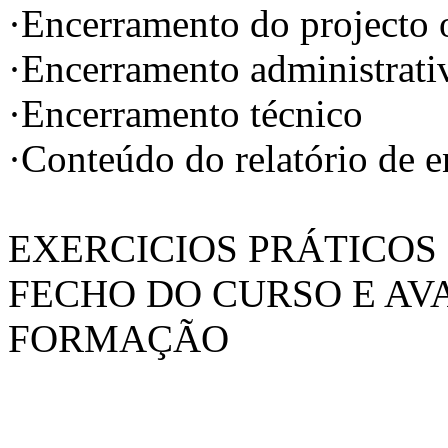
·Encerramento do projecto 
·Encerramento administrati
·Encerramento técnico
·Conteúdo do relatório de 
EXERCICIOS PRÁTICOS
FECHO DO CURSO E AV
FORMAÇÃO