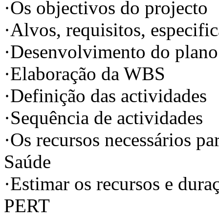
·Os objectivos do projecto
·Alvos, requisitos, especif
·Desenvolvimento do plano 
·Elaboração da WBS
·Definição das actividades
·Sequência de actividades
·Os recursos necessários pa
Saúde
·Estimar os recursos e dura
PERT