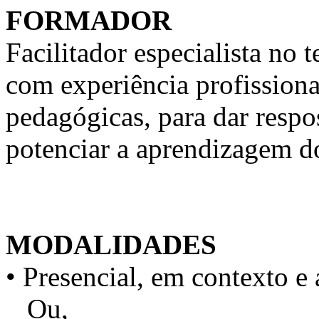
FORMADOR
Facilitador especialista n
com experiência profission
pedagógicas, para dar respo
potenciar a aprendizagem d
MODALIDADES
• Presencial, em contexto e 
Ou,