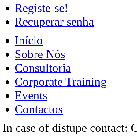
Registe-se!
Recuperar senha
Início
Sobre Nós
Consultoria
Corporate Training
Events
Contactos
In case of distupe contact