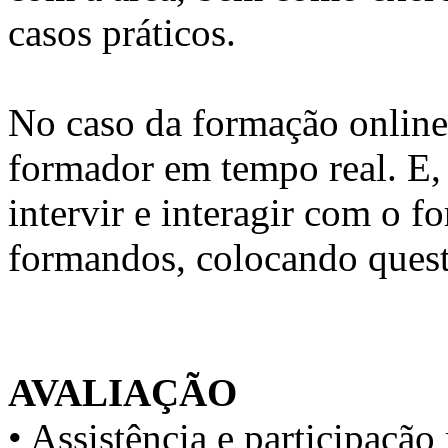
casos práticos.
No caso da formação online, 
formador em tempo real. E, 
intervir e interagir com o 
formandos, colocando quest
AVALIAÇÃO
• Assistência e participaç