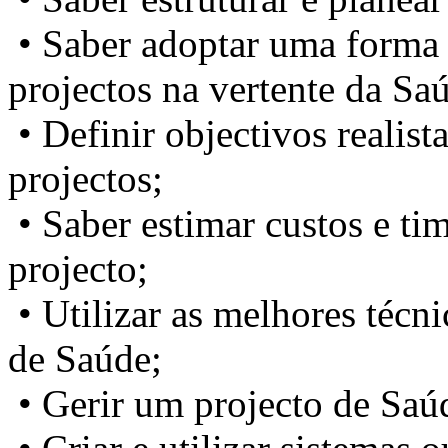
• Saber adoptar uma forma 
projectos na vertente da Sa
• Definir objectivos realist
projectos;
• Saber estimar custos e tim
projecto;
• Utilizar as melhores técn
de Saúde;
• Gerir um projecto de Saúd