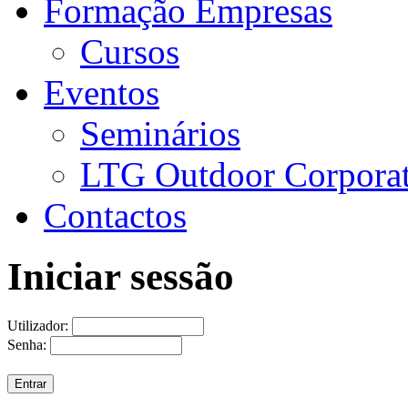
Formação Empresas
Cursos
Eventos
Seminários
LTG Outdoor Corpora
Contactos
Iniciar sessão
Utilizador:
Senha: