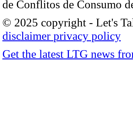
de Conflitos de Consumo de
© 2025 copyright - Let's Tal
disclaimer
privacy policy
Get the latest LTG news fr