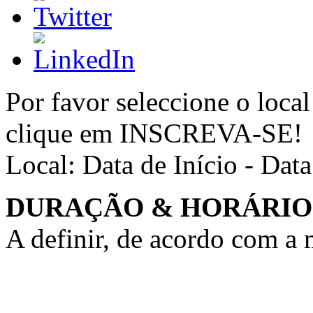
Por favor seleccione o local
clique em INSCREVA-SE!
Local:
Data de Início - Dat
DURAÇÃO & HORÁRIO
A definir, de acordo com a