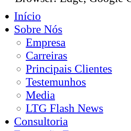
Início
Sobre Nós
Empresa
Carreiras
Principais Clientes
Testemunhos
Media
LTG Flash News
Consultoria