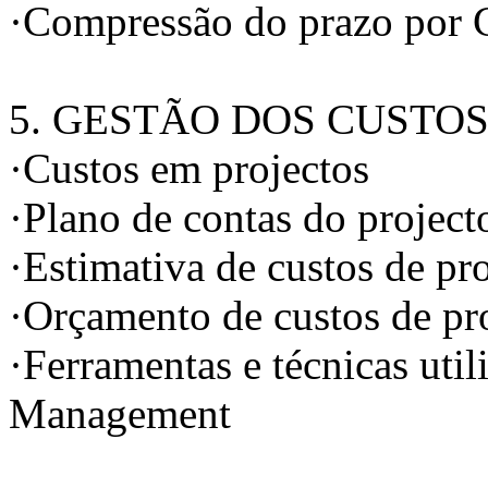
·Compressão do prazo por 
5. GESTÃO DOS CUSTO
·Custos em projectos
·Plano de contas do project
·Estimativa de custos de pr
·Orçamento de custos de pr
·Ferramentas e técnicas util
Management