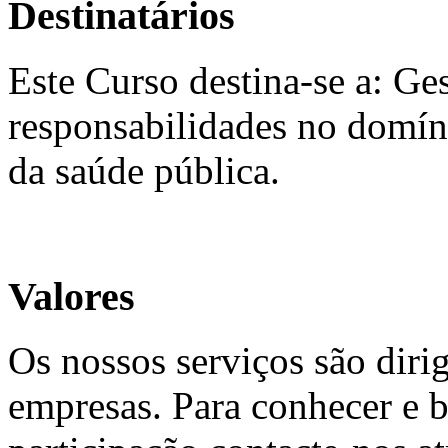
Destinatários
Este Curso destina-se a: G
responsabilidades no domíni
da saúde pública.
Valores
Os nossos serviços são diri
empresas. Para conhecer e b