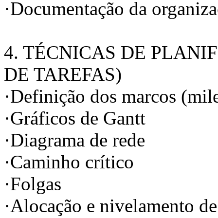
·Documentação da organiza
4. TÉCNICAS DE PLAN
DE TAREFAS)
·Definição dos marcos (mile
·Gráficos de Gantt
·Diagrama de rede
·Caminho crítico
·Folgas
·Alocação e nivelamento de