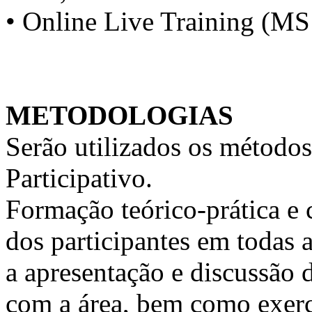
• Online Live Training (M
METODOLOGIAS
Serão utilizados os métodos
Participativo.
Formação teórico-prática e 
dos participantes em todas a
a apresentação e discussão 
com a área, bem como exercí