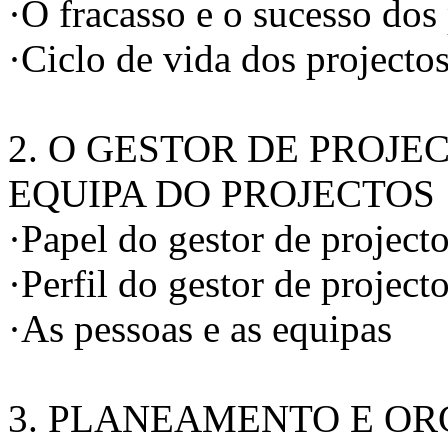
·O fracasso e o sucesso dos
·Ciclo de vida dos projecto
2. O GESTOR DE PROJE
EQUIPA DO PROJECTOS
·Papel do gestor de project
·Perfil do gestor de project
·As pessoas e as equipas
3. PLANEAMENTO E O