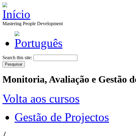
Mastering People Development
Search this site:
Monitoria, Avaliação e Gestão d
Volta aos cursos
Gestão de Projectos
/