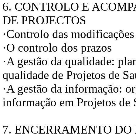
6. CONTROLO E ACOM
DE PROJECTOS
·Controlo das modificações
·O controlo dos prazos
·A gestão da qualidade: pla
qualidade de Projetos de S
·A gestão da informação: or
informação em Projetos de
7. ENCERRAMENTO DO