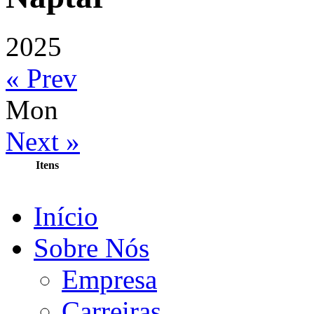
2025
« Prev
Mon
Next »
Itens
Início
Sobre Nós
Empresa
Carreiras