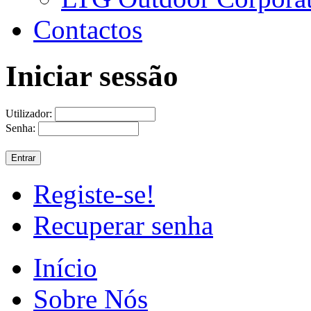
Contactos
Iniciar sessão
Utilizador:
Senha:
Registe-se!
Recuperar senha
Início
Sobre Nós