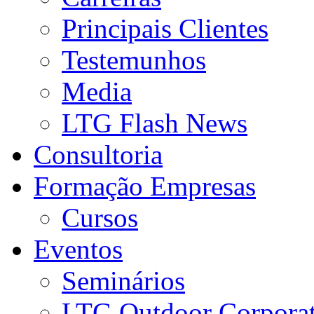
Principais Clientes
Testemunhos
Media
LTG Flash News
Consultoria
Formação Empresas
Cursos
Eventos
Seminários
LTG Outdoor Corpora