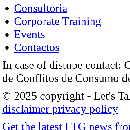
Consultoria
Corporate Training
Events
Contactos
In case of distupe contact
de Conflitos de Consumo de
© 2025 copyright - Let's Tal
disclaimer
privacy policy
Get the latest LTG news fr