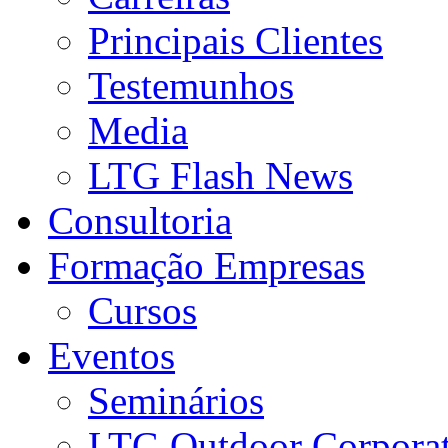
Principais Clientes
Testemunhos
Media
LTG Flash News
Consultoria
Formação Empresas
Cursos
Eventos
Seminários
LTG Outdoor Corpora