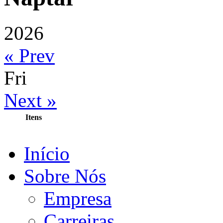
2026
« Prev
Fri
Next »
Itens
Início
Sobre Nós
Empresa
Carreiras