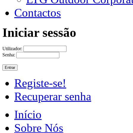
Contactos
Iniciar sessão
Utilizador:
Senha:
Registe-se!
Recuperar senha
Início
Sobre Nós