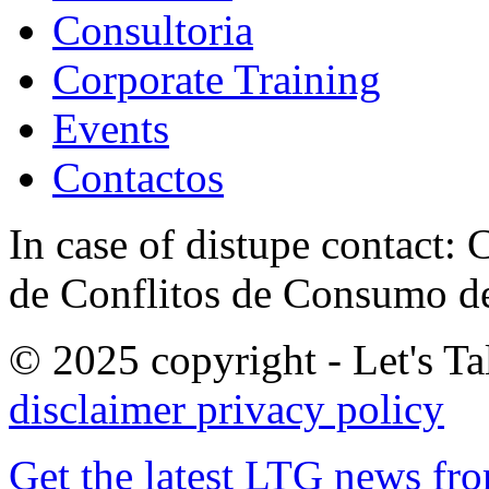
Consultoria
Corporate Training
Events
Contactos
In case of distupe contact
de Conflitos de Consumo de
© 2025 copyright - Let's Tal
disclaimer
privacy policy
Get the latest LTG news fr