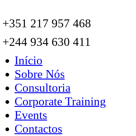
+351 217 957 468
+244 934 630 411
Início
Sobre Nós
Consultoria
Corporate Training
Events
Contactos