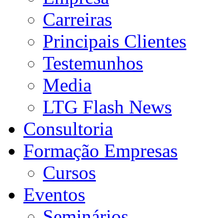
Carreiras
Principais Clientes
Testemunhos
Media
LTG Flash News
Consultoria
Formação Empresas
Cursos
Eventos
Seminários