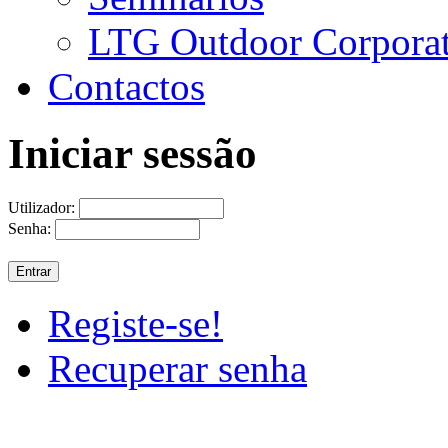
LTG Outdoor Corpora
Contactos
Iniciar sessão
Utilizador:
Senha:
Registe-se!
Recuperar senha