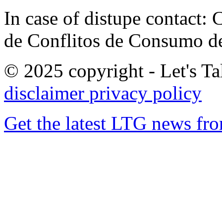
In case of distupe contact
de Conflitos de Consumo de
© 2025 copyright - Let's Tal
disclaimer
privacy policy
Get the latest LTG news fr