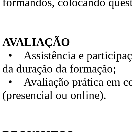
formandos, colocando quest
AVALIAÇÃO
• Assistência e particip
da duração da formação;
• Avaliação prática em con
(presencial ou online).