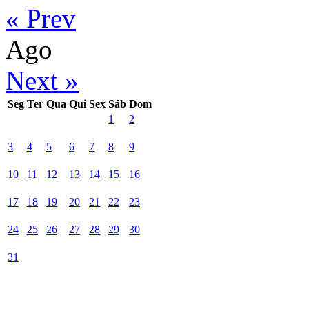
« Prev
Ago
Next »
Seg
Ter
Qua
Qui
Sex
Sáb
Dom
1
2
3
4
5
6
7
8
9
10
11
12
13
14
15
16
17
18
19
20
21
22
23
24
25
26
27
28
29
30
31