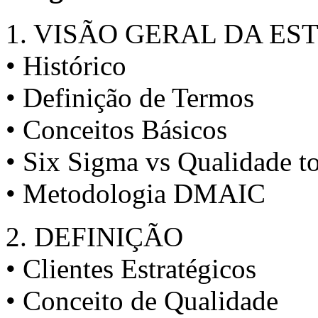
1. VISÃO GERAL DA ES
• Histórico
• Definição de Termos
• Conceitos Básicos
• Six Sigma vs Qualidade to
• Metodologia DMAIC
2. DEFINIÇÃO
• Clientes Estratégicos
• Conceito de Qualidade