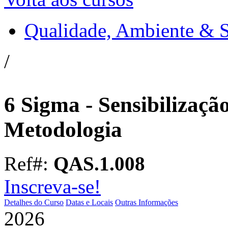
Qualidade, Ambiente & 
/
6 Sigma - Sensibilizaç
Metodologia
Ref#:
QAS.1.008
Inscreva-se!
Detalhes do Curso
Datas e Locais
Outras Informações
2026