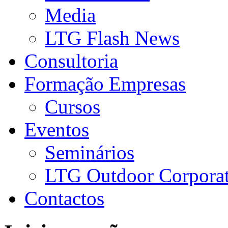
Media
LTG Flash News
Consultoria
Formação Empresas
Cursos
Eventos
Seminários
LTG Outdoor Corpora
Contactos