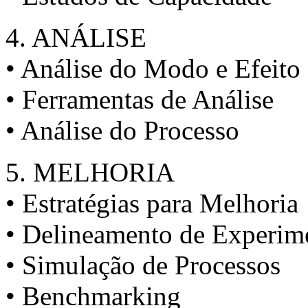
4. ANÁLISE
• Análise do Modo e Efeit
• Ferramentas de Análise
• Análise do Processo
5. MELHORIA
• Estratégias para Melhoria
• Delineamento de Experim
• Simulação de Processos
• Benchmarking