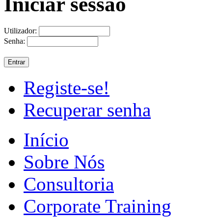
Iniciar sessão
Utilizador:
Senha:
Registe-se!
Recuperar senha
Início
Sobre Nós
Consultoria
Corporate Training