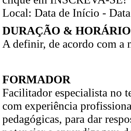
Local:
Data de Início - Dat
DURAÇÃO & HORÁRIO
A definir, de acordo com a
FORMADOR
Facilitador especialista n
com experiência profission
pedagógicas, para dar respo