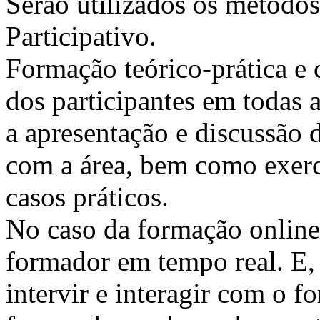
Serão utilizados os métodos
Participativo.
Formação teórico-prática e 
dos participantes em todas a
a apresentação e discussão 
com a área, bem como exercí
casos práticos.
No caso da formação online, 
formador em tempo real. E, 
intervir e interagir com o 