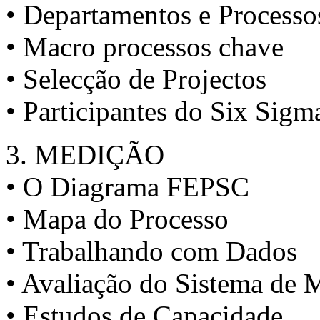
• Departamentos e Processo
• Macro processos chave
• Selecção de Projectos
• Participantes do Six Sigm
3. MEDIÇÃO
• O Diagrama FEPSC
• Mapa do Processo
• Trabalhando com Dados
• Avaliação do Sistema de 
• Estudos de Capacidade