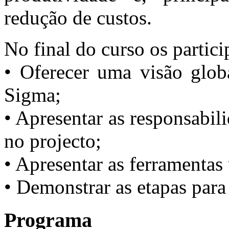
redução de custos.
No final do curso os partici
• Oferecer uma visão glob
Sigma;
• Apresentar as responsabi
no projecto;
• Apresentar as ferramentas 
• Demonstrar as etapas par
Programa