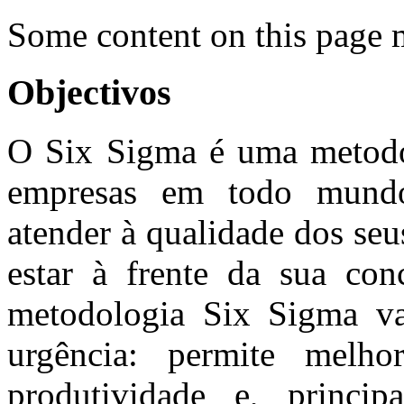
Some content on this page 
Objectivos
O Six Sigma é uma metodo
empresas em todo mundo
atender à qualidade dos seu
estar à frente da sua con
metodologia Six Sigma va
urgência: permite melho
produtividade e, princip