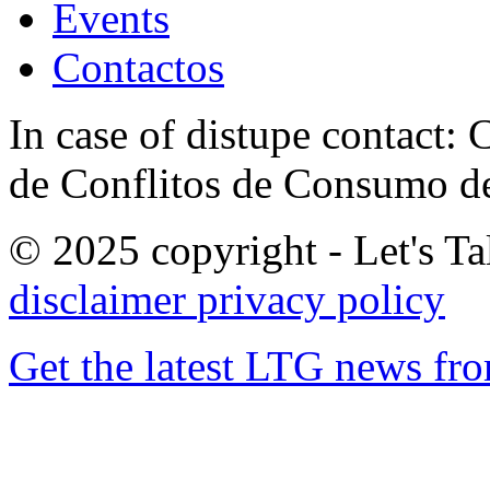
Events
Contactos
In case of distupe contact
de Conflitos de Consumo de
© 2025 copyright - Let's Tal
disclaimer
privacy policy
Get the latest LTG news fr