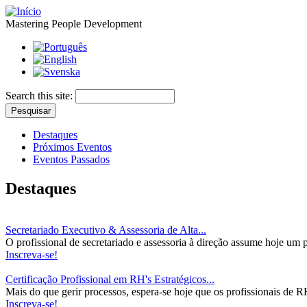
Mastering People Development
Search this site:
Destaques
Próximos Eventos
Eventos Passados
Destaques
Secretariado Executivo & Assessoria de Alta...
O profissional de secretariado e assessoria à direção assume hoje um 
Inscreva-se!
Certificação Profissional em RH's Estratégicos...
Mais do que gerir processos, espera-se hoje que os profissionais de R
Inscreva-se!