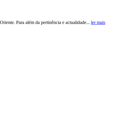
riente. Para além da pertinência e actualidade...
ler mais