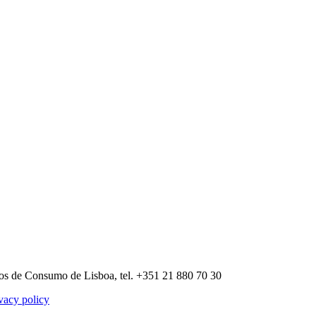
tos de Consumo de Lisboa, tel. +351 21 880 70 30
vacy policy