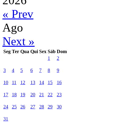
2026
« Prev
Ago
Next »
Seg
Ter
Qua
Qui
Sex
Sáb
Dom
1
2
3
4
5
6
7
8
9
10
11
12
13
14
15
16
17
18
19
20
21
22
23
24
25
26
27
28
29
30
31