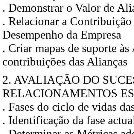
. Demonstrar o Valor de Ali
. Relacionar a Contribuição
Desempenho da Empresa
. Criar mapas de suporte às
contribuições das Alianças
2. AVALIAÇÃO DO SUCE
RELACIONAMENTOS ES
. Fases do ciclo de vidas da
. Identificação da fase actu
. Determinar as Métricas ad