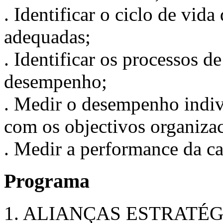
. Identificar o ciclo de vida
adequadas;
. Identificar os processos 
desempenho;
. Medir o desempenho indiv
com os objectivos organizac
. Medir a performance da car
Programa
1. ALIANÇAS ESTRATÉ