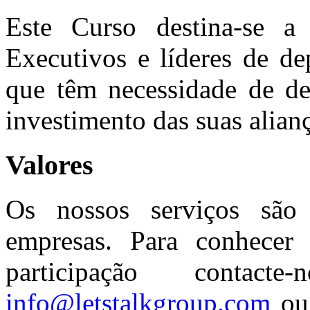
Este Curso destina-se a
Executivos e líderes de de
que têm necessidade de de
investimento das suas alianç
Valores
Os nossos serviços são 
empresas. Para conhecer 
participação contac
info@letstalkgroup.com
ou 