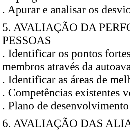
. Apurar e analisar os desvi
5. AVALIAÇÃO DA PER
PESSOAS
. Identificar os pontos forte
membros através da autoava
. Identificar as áreas de me
. Competências existentes v
. Plano de desenvolvimento
6. AVALIAÇÃO DAS ALI