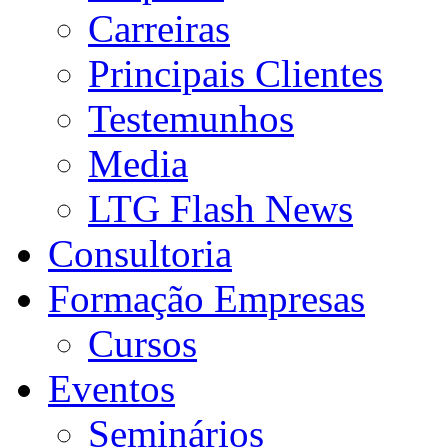
Carreiras
Principais Clientes
Testemunhos
Media
LTG Flash News
Consultoria
Formação Empresas
Cursos
Eventos
Seminários