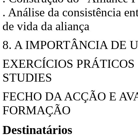
. Análise da consistência en
de vida da aliança
8. A IMPORTÂNCIA DE 
EXERCÍCIOS PRÁTICOS 
STUDIES
FECHO DA ACÇÃO E AV
FORMAÇÃO
Destinatários