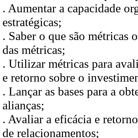
. Aumentar a capacidade org
estratégicas;
. Saber o que são métricas 
das métricas;
. Utilizar métricas para av
e retorno sobre o investime
. Lançar as bases para a obt
alianças;
. Avaliar a eficácia e retor
de relacionamentos;