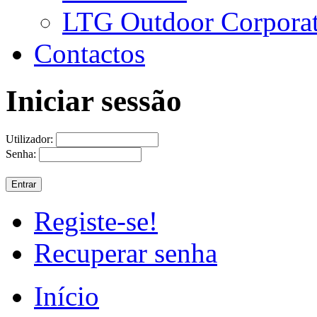
LTG Outdoor Corpora
Contactos
Iniciar sessão
Utilizador:
Senha:
Registe-se!
Recuperar senha
Início