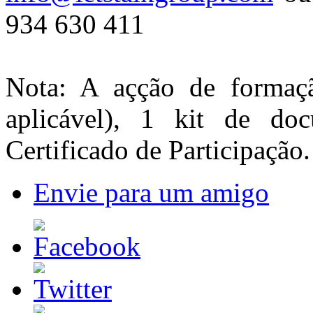
934 630 411
Nota: A açção de formaçã
aplicável), 1 kit de d
Certificado de Participação.
Envie para um amigo