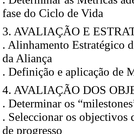
fase do Ciclo de Vida
3. AVALIAÇÃO E ESTR
. Alinhamento Estratégico 
da Aliança
. Definição e aplicação de M
4. AVALIAÇÃO DOS OB
. Determinar os “milestones
. Seleccionar os objectivos
de progresso