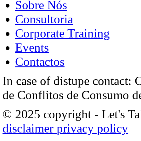
Sobre Nós
Consultoria
Corporate Training
Events
Contactos
In case of distupe contact
de Conflitos de Consumo de
© 2025 copyright - Let's Tal
disclaimer
privacy policy