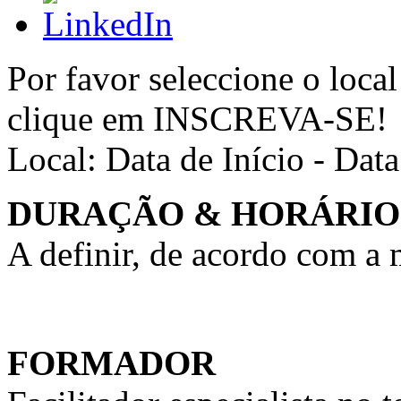
Por favor seleccione o local
clique em INSCREVA-SE!
Local:
Data de Início - Dat
DURAÇÃO & HORÁRIO
A definir, de acordo com a
FORMADOR