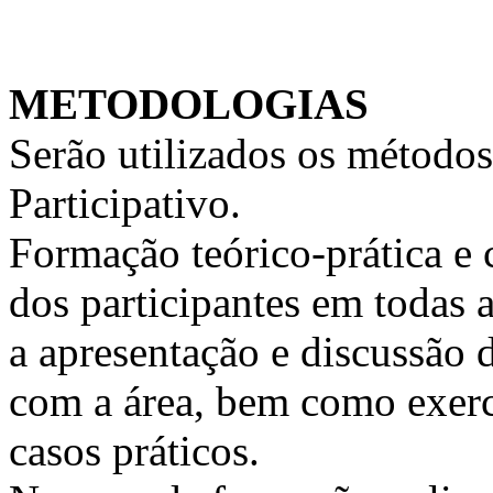
METODOLOGIAS
Serão utilizados os métodos
Participativo.
Formação teórico-prática e 
dos participantes em todas a
a apresentação e discussão 
com a área, bem como exercí
casos práticos.