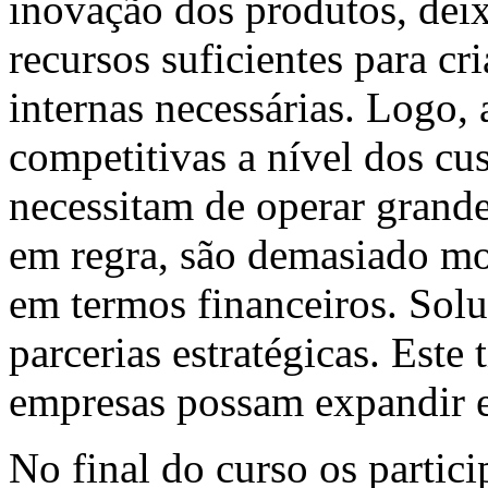
inovação dos produtos, dei
recursos suficientes para cr
internas necessárias. Logo,
competitivas a nível dos cus
necessitam de operar grande
em regra, são demasiado m
em termos financeiros. Soluç
parcerias estratégicas. Este
empresas possam expandir e 
No final do curso os partici