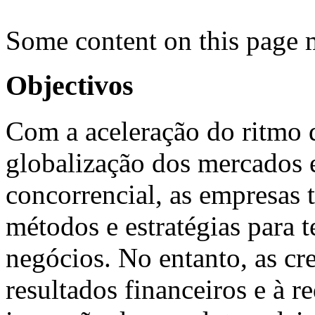
Some content on this page 
Objectivos
Com a aceleração do ritmo 
globalização dos mercados 
concorrencial, as empresas
métodos e estratégias para 
negócios. No entanto, as cr
resultados financeiros e à r