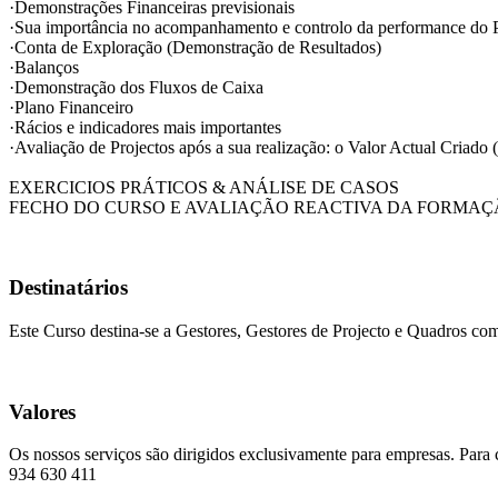
·Demonstrações Financeiras previsionais
·Sua importância no acompanhamento e controlo da performance do 
·Conta de Exploração (Demonstração de Resultados)
·Balanços
·Demonstração dos Fluxos de Caixa
·Plano Financeiro
·Rácios e indicadores mais importantes
·Avaliação de Projectos após a sua realização: o Valor Actual Criado
EXERCICIOS PRÁTICOS & ANÁLISE DE CASOS
FECHO DO CURSO E AVALIAÇÃO REACTIVA DA FORMA
Destinatários
Este Curso destina-se a Gestores, Gestores de Projecto e Quadros com
Valores
Os nossos serviços são dirigidos exclusivamente para empresas. Para 
934 630 411