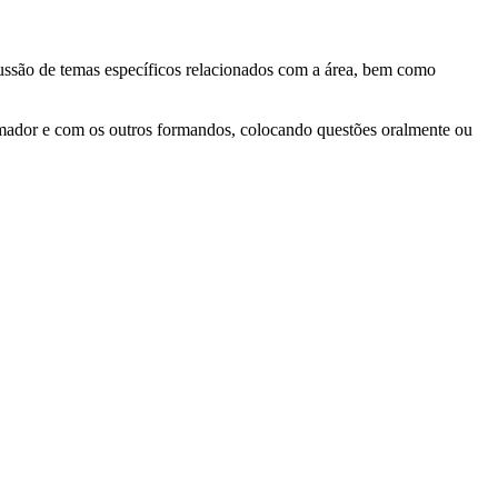
scussão de temas específicos relacionados com a área, bem como
formador e com os outros formandos, colocando questões oralmente ou