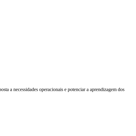
posta a necessidades operacionais e potenciar a aprendizagem dos