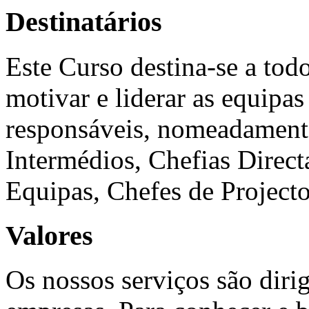
Destinatários
Este Curso destina-se a tod
motivar e liderar as equipas
responsáveis, nomeadamente
Intermédios, Chefias Direc
Equipas, Chefes de Projectos
Valores
Os nossos serviços são diri