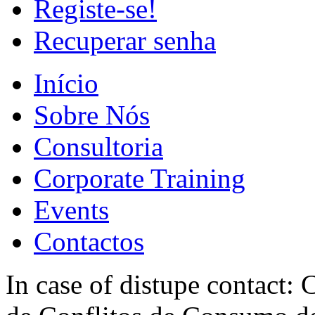
Registe-se!
Recuperar senha
Início
Sobre Nós
Consultoria
Corporate Training
Events
Contactos
In case of distupe contact