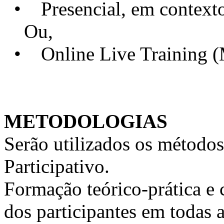
• Presencial, em contexto 
Ou,
• Online Live Training 
METODOLOGIAS
Serão utilizados os métodos
Participativo.
Formação teórico-prática e 
dos participantes em todas a