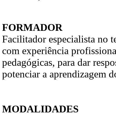
FORMADOR
Facilitador especialista n
com experiência profission
pedagógicas, para dar respo
potenciar a aprendizagem d
MODALIDADES