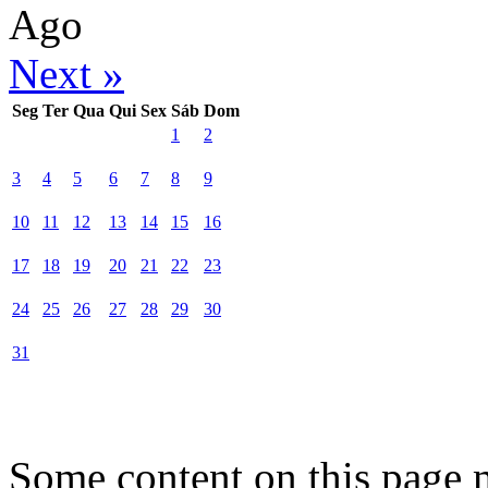
Ago
Next »
Seg
Ter
Qua
Qui
Sex
Sáb
Dom
1
2
3
4
5
6
7
8
9
10
11
12
13
14
15
16
17
18
19
20
21
22
23
24
25
26
27
28
29
30
31
Some content on this page 