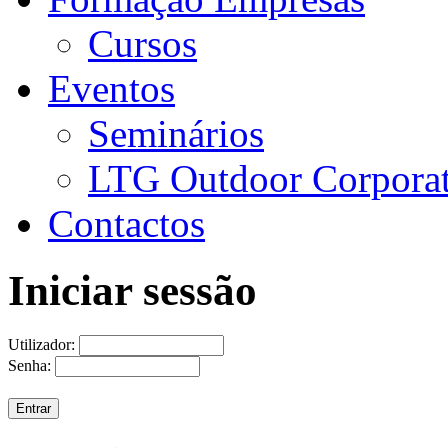
Cursos
Eventos
Seminários
LTG Outdoor Corpora
Contactos
Iniciar sessão
Utilizador:
Senha: