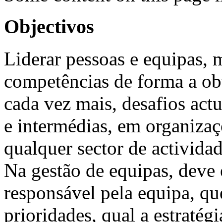
Objectivos
Liderar pessoas e equipas, m
competências de forma a obt
cada vez mais, desafios actu
e intermédias, em organiza
qualquer sector de actividad
Na gestão de equipas, deve 
responsável pela equipa, qu
prioridades, qual a estratég