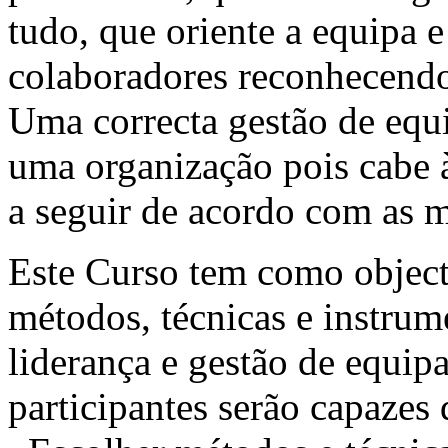
tudo, que oriente a equipa e
colaboradores reconhecend
Uma correcta gestão de equi
uma organização pois cabe à
a seguir de acordo com as 
Este Curso tem como objecti
métodos, técnicas e instrum
liderança e gestão de equipa
participantes serão capazes 