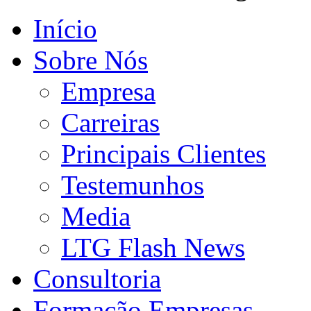
Início
Sobre Nós
Empresa
Carreiras
Principais Clientes
Testemunhos
Media
LTG Flash News
Consultoria
Formação Empresas