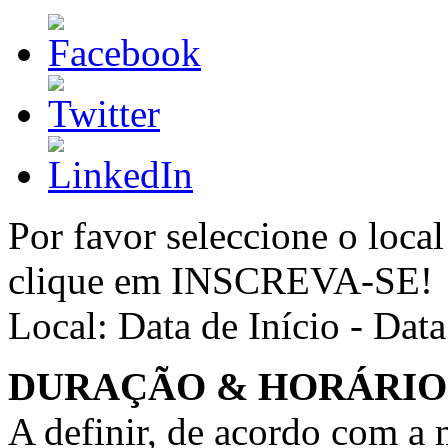
Por favor seleccione o local
clique em INSCREVA-SE!
Local:
Data de Início - Dat
DURAÇÃO & HORÁRIO
A definir, de acordo com a