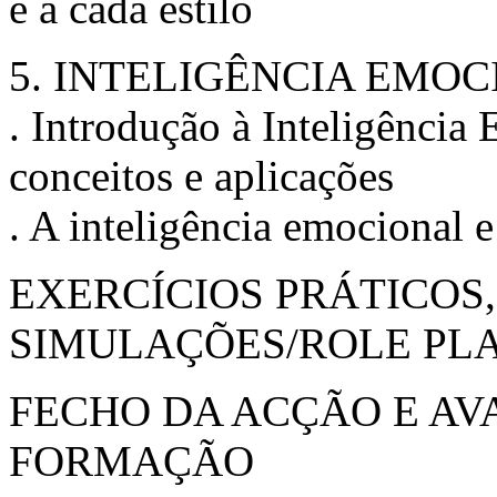
e a cada estilo
5. INTELIGÊNCIA EMOCI
. Introdução à Inteligência 
conceitos e aplicações
. A inteligência emocional e
EXERCÍCIOS PRÁTICOS
SIMULAÇÕES/ROLE PL
FECHO DA ACÇÃO E AV
FORMAÇÃO