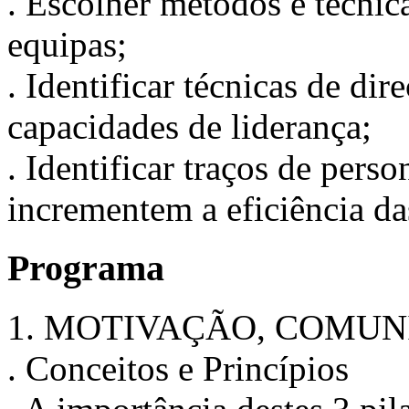
. Escolher métodos e técnic
equipas;
. Identificar técnicas de di
capacidades de liderança;
. Identificar traços de per
incrementem a eficiência da
Programa
1. MOTIVAÇÃO, COMUN
. Conceitos e Princípios