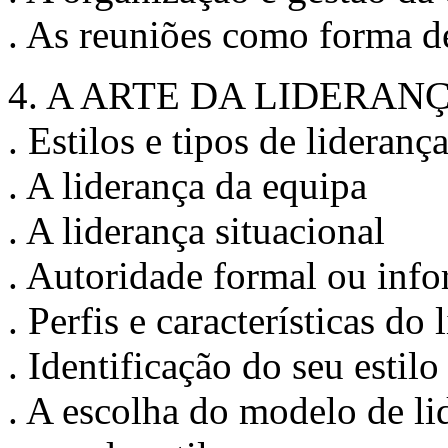
. As reuniões como forma d
4. A ARTE DA LIDERAN
. Estilos e tipos de lideranç
. A liderança da equipa
. A liderança situacional
. Autoridade formal ou info
. Perfis e características do 
. Identificação do seu estilo
. A escolha do modelo de li