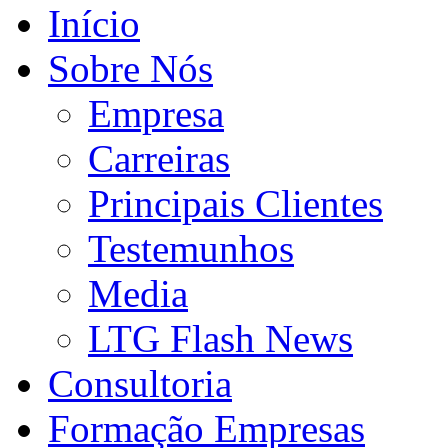
Início
Sobre Nós
Empresa
Carreiras
Principais Clientes
Testemunhos
Media
LTG Flash News
Consultoria
Formação Empresas