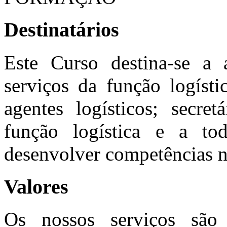
Destinatários
Este Curso destina-se a a
serviços da função logísti
agentes logísticos; secret
função logística e a to
desenvolver competências na
Valores
Os nossos serviços são 