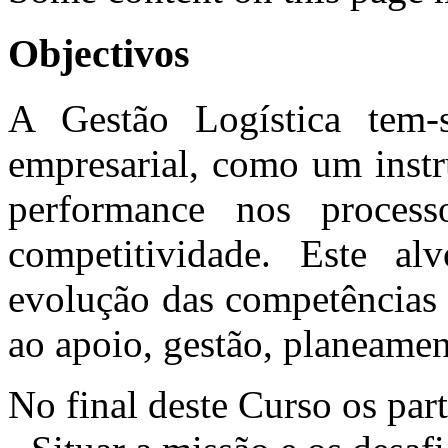
Objectivos
A Gestão Logística tem-
empresarial, como um instr
performance nos process
competitividade. Este a
evolução das competências 
ao apoio, gestão, planeamen
No final deste Curso os part