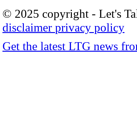
© 2025 copyright - Let's Tal
disclaimer
privacy policy
Get the latest LTG news fr