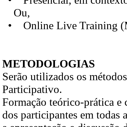
Ou,
• Online Live Training 
METODOLOGIAS
Serão utilizados os métodos
Participativo.
Formação teórico-prática e 
dos participantes em todas a