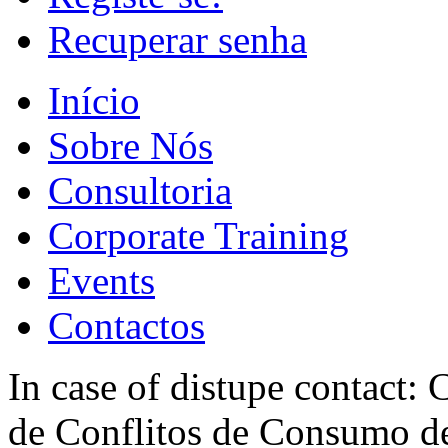
Recuperar senha
Início
Sobre Nós
Consultoria
Corporate Training
Events
Contactos
In case of distupe contact
de Conflitos de Consumo de