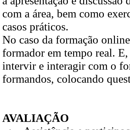
a apresentação e discussão 
com a área, bem como exercí
casos práticos.
No caso da formação online, 
formador em tempo real. E, 
intervir e interagir com o 
formandos, colocando quest
AVALIAÇÃO