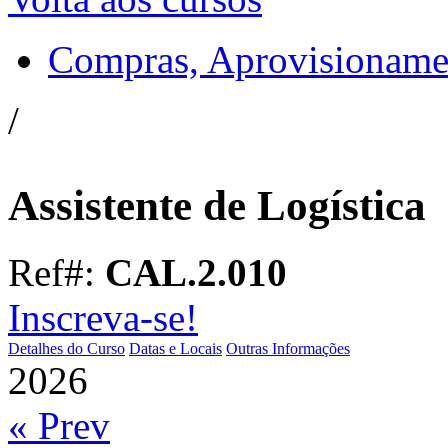
Compras, Aprovisioname
/
Assistente de Logística
Ref#:
CAL.2.010
Inscreva-se!
Detalhes do Curso
Datas e Locais
Outras Informações
2026
« Prev