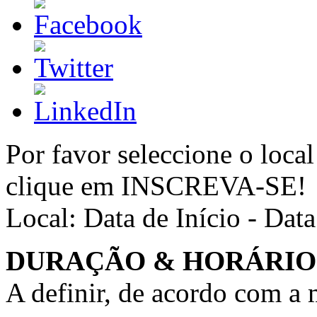
Por favor seleccione o local
clique em INSCREVA-SE!
Local:
Data de Início - Dat
DURAÇÃO & HORÁRIO
A definir, de acordo com a