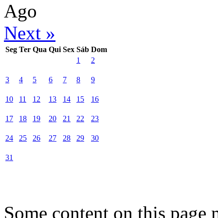
Ago
Next »
Seg
Ter
Qua
Qui
Sex
Sáb
Dom
1
2
3
4
5
6
7
8
9
10
11
12
13
14
15
16
17
18
19
20
21
22
23
24
25
26
27
28
29
30
31
Some content on this page 