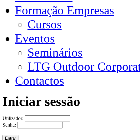
Formação Empresas
Cursos
Eventos
Seminários
LTG Outdoor Corpora
Contactos
Iniciar sessão
Utilizador:
Senha: