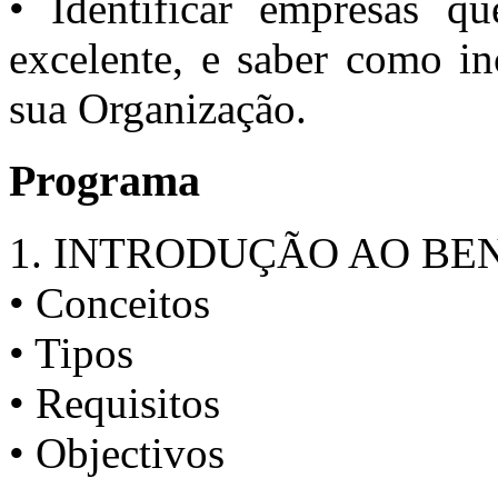
• Identificar empresas q
excelente, e saber como in
sua Organização.
Programa
1. INTRODUÇÃO AO B
• Conceitos
• Tipos
• Requisitos
• Objectivos