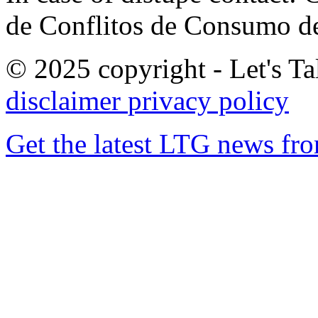
de Conflitos de Consumo de
© 2025 copyright - Let's Tal
disclaimer
privacy policy
Get the latest LTG news fr