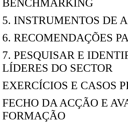
BENCHMARKING
5. INSTRUMENTOS DE 
6. RECOMENDAÇÕES P
7. PESQUISAR E IDENT
LÍDERES DO SECTOR
EXERCÍCIOS E CASOS 
FECHO DA ACÇÃO E AV
FORMAÇÃO