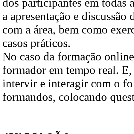
dos participantes em todas a
a apresentação e discussão 
com a área, bem como exercí
casos práticos.
No caso da formação online, 
formador em tempo real. E, 
intervir e interagir com o 
formandos, colocando quest