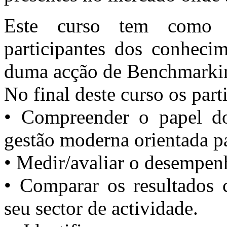
Este curso tem como p
participantes dos conhecim
duma acção de Benchmarking
No final deste curso os part
• Compreender o papel d
gestão moderna orientada p
• Medir/avaliar o desempen
• Comparar os resultados 
seu sector de actividade.