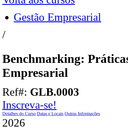
Gestão Empresarial
/
Benchmarking: Práticas
Empresarial
Ref#:
GLB.0003
Inscreva-se!
Detalhes do Curso
Datas e Locais
Outras Informações
2026