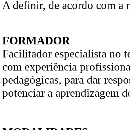
A definir, de acordo com a
FORMADOR
Facilitador especialista n
com experiência profission
pedagógicas, para dar respo
potenciar a aprendizagem d