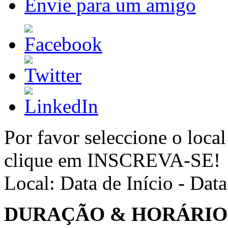
Envie para um amigo
Por favor seleccione o local
clique em INSCREVA-SE!
Local:
Data de Início - Dat
DURAÇÃO & HORÁRIO