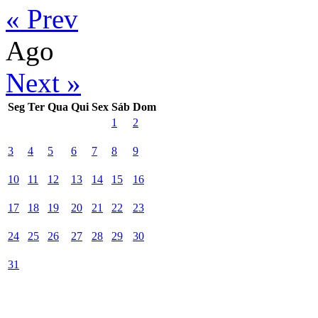
« Prev
Ago
Next »
Seg
Ter
Qua
Qui
Sex
Sáb
Dom
1
2
3
4
5
6
7
8
9
10
11
12
13
14
15
16
17
18
19
20
21
22
23
24
25
26
27
28
29
30
31