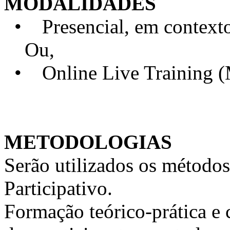
MODALIDADES
• Presencial, em contexto 
Ou,
• Online Live Training 
METODOLOGIAS
Serão utilizados os métodos
Participativo.
Formação teórico-prática e 