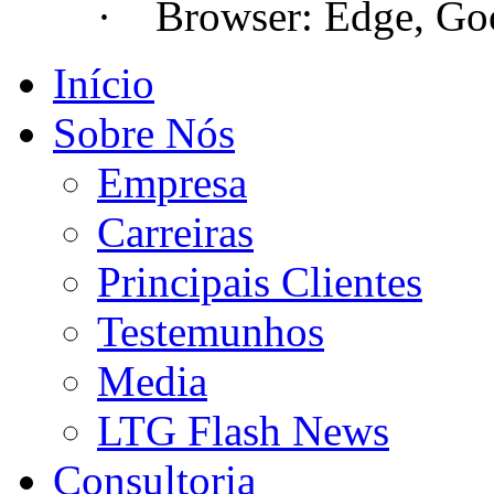
· Browser: Edge, Googl
Início
Sobre Nós
Empresa
Carreiras
Principais Clientes
Testemunhos
Media
LTG Flash News
Consultoria