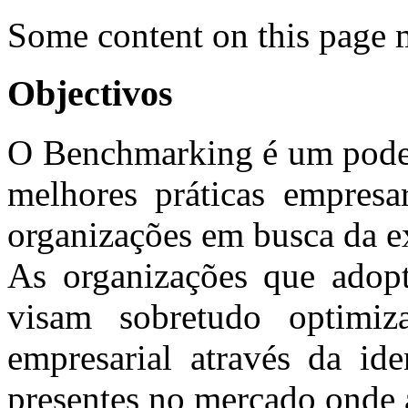
Some content on this page 
Objectivos
O Benchmarking é um poder
melhores práticas empresar
organizações em busca da ex
As organizações que adop
visam sobretudo optimi
empresarial através da ide
presentes no mercado onde 