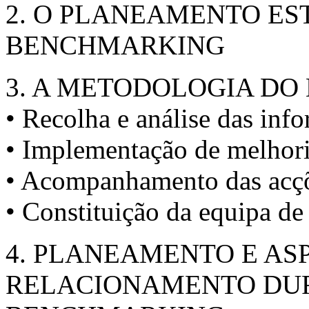
2. O PLANEAMENTO ES
BENCHMARKING
3. A METODOLOGIA DO
• Recolha e análise das inf
• Implementação de melhor
• Acompanhamento das acçõ
• Constituição da equipa de
4. PLANEAMENTO E AS
RELACIONAMENTO DURA