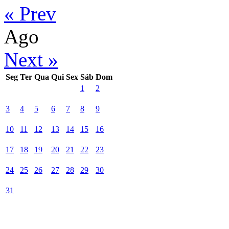
« Prev
Ago
Next »
Seg
Ter
Qua
Qui
Sex
Sáb
Dom
1
2
3
4
5
6
7
8
9
10
11
12
13
14
15
16
17
18
19
20
21
22
23
24
25
26
27
28
29
30
31