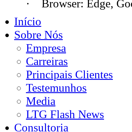
· Browser: Edge, Googl
Início
Sobre Nós
Empresa
Carreiras
Principais Clientes
Testemunhos
Media
LTG Flash News
Consultoria