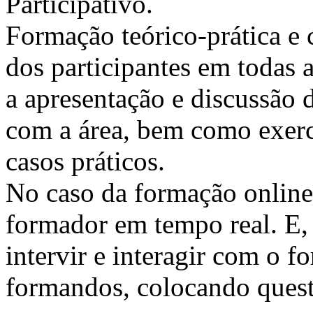
Participativo.
Formação teórico-prática e 
dos participantes em todas a
a apresentação e discussão 
com a área, bem como exercí
casos práticos.
No caso da formação online, 
formador em tempo real. E, 
intervir e interagir com o 
formandos, colocando quest