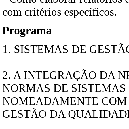
com critérios específicos.
Programa
1. SISTEMAS DE GESTÃO
2. A INTEGRAÇÃO DA N
NORMAS DE SISTEMAS
NOMEADAMENTE COM A 
GESTÃO DA QUALIDAD