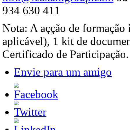
934 630 411
Nota: A açção de formação 
aplicável), 1 kit de docume
Certificado de Participação.
Envie para um amigo