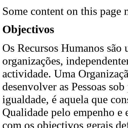
Some content on this page 
Objectivos
Os Recursos Humanos são um
organizações, independente
actividade. Uma Organização
desenvolver as Pessoas sob 
igualdade, é aquela que con
Qualidade pelo empenho e 
com os objectivos gerais def