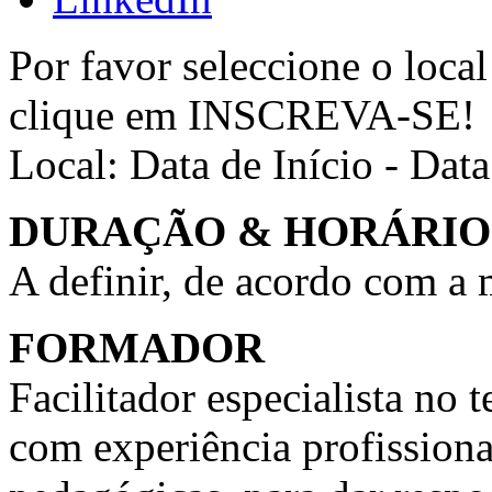
Por favor seleccione o local
clique em INSCREVA-SE!
Local:
Data de Início - Dat
DURAÇÃO & HORÁRIO
A definir, de acordo com a
FORMADOR
Facilitador especialista n
com experiência profission