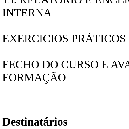
INTERNA
EXERCICIOS PRÁTICOS
FECHO DO CURSO E AV
FORMAÇÃO
Destinatários