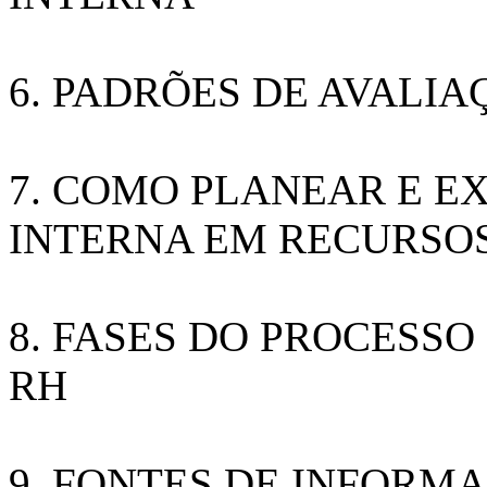
6. PADRÕES DE AVALI
7. COMO PLANEAR E E
INTERNA EM RECURSO
8. FASES DO PROCESSO
RH
9. FONTES DE INFORM