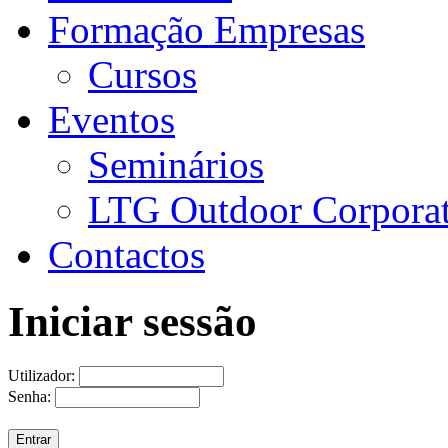
Formação Empresas
Cursos
Eventos
Seminários
LTG Outdoor Corpora
Contactos
Iniciar sessão
Utilizador:
Senha: