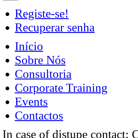
Registe-se!
Recuperar senha
Início
Sobre Nós
Consultoria
Corporate Training
Events
Contactos
In case of distupe contact