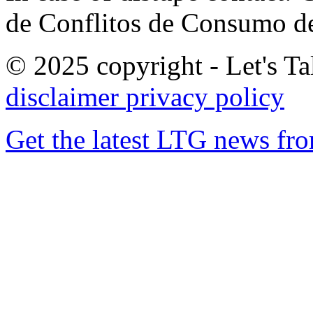
de Conflitos de Consumo de
© 2025 copyright - Let's Tal
disclaimer
privacy policy
Get the latest LTG news fr