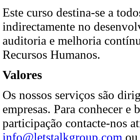
Este curso destina-se a todo
indirectamente no desenvol
auditoria e melhoria contín
Recursos Humanos.
Valores
Os nossos serviços são diri
empresas. Para conhecer e b
participação contacte-nos at
info@letstalkgroup.com
ou 