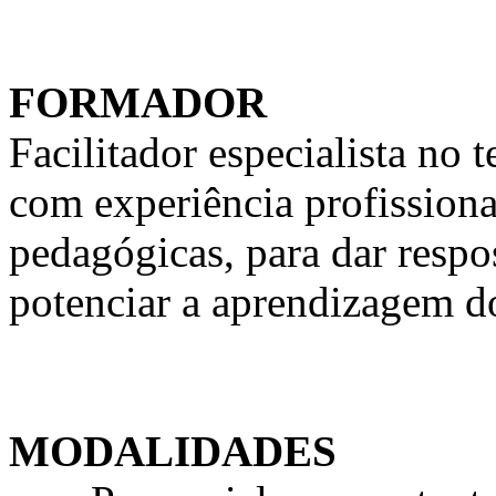
FORMADOR
Facilitador especialista n
com experiência profission
pedagógicas, para dar respo
potenciar a aprendizagem d
MODALIDADES