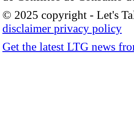
© 2025 copyright - Let's Tal
disclaimer
privacy policy
Get the latest LTG news fr