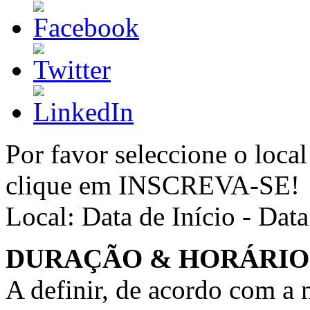
Por favor seleccione o local
clique em INSCREVA-SE!
Local:
Data de Início - Dat
DURAÇÃO & HORÁRIO
A definir, de acordo com a