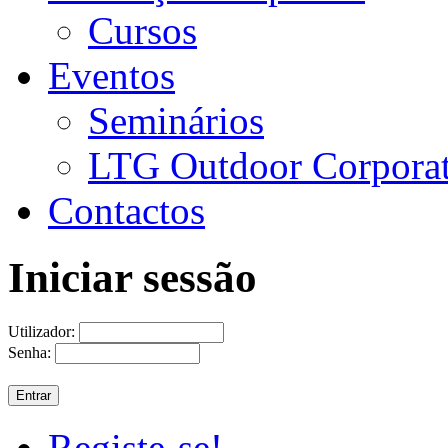
Cursos
Eventos
Seminários
LTG Outdoor Corpora
Contactos
Iniciar sessão
Utilizador:
Senha:
Registe-se!