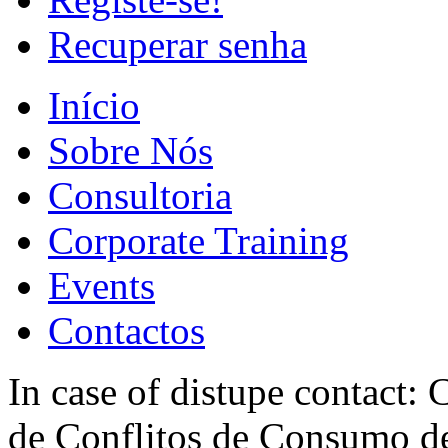
Recuperar senha
Início
Sobre Nós
Consultoria
Corporate Training
Events
Contactos
In case of distupe contact
de Conflitos de Consumo de