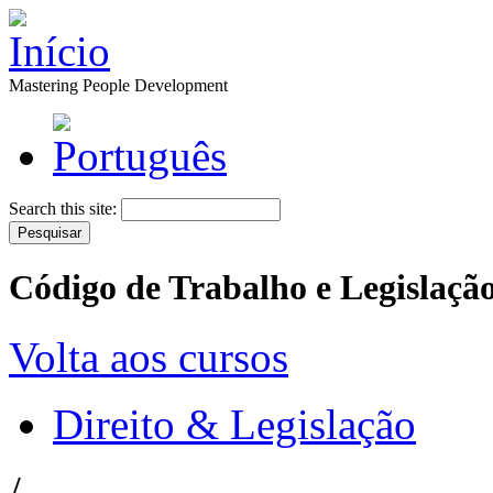
Mastering People Development
Search this site:
Código de Trabalho e Legislaçã
Volta aos cursos
Direito & Legislação
/