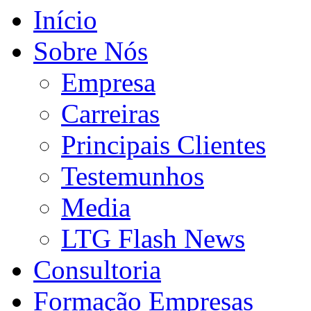
Início
Sobre Nós
Empresa
Carreiras
Principais Clientes
Testemunhos
Media
LTG Flash News
Consultoria
Formação Empresas