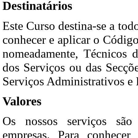
Destinatários
Este Curso destina-se a tod
conhecer e aplicar o Código
nomeadamente, Técnicos do
dos Serviços ou das Secçõe
Serviços Administrativos e 
Valores
Os nossos serviços são 
empresas. Para conhecer 