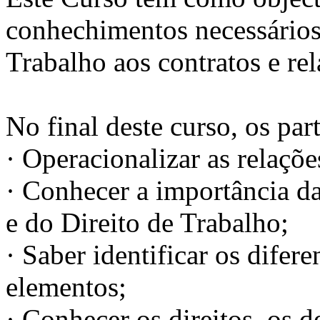
conhechimentos necessários
Trabalho aos contratos e rel
No final deste curso, os par
· Operacionalizar as relaçõe
· Conhecer a importância da
e do Direito de Trabalho;
· Saber identificar os difere
elementos;
· Conhecer os direitos, os de