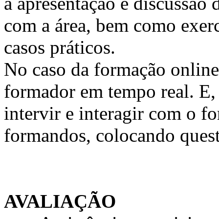
a apresentação e discussão 
com a área, bem como exercí
casos práticos.
No caso da formação online, 
formador em tempo real. E, 
intervir e interagir com o 
formandos, colocando quest
AVALIAÇÃO