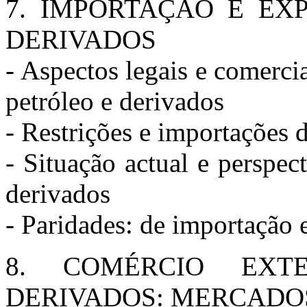
7. IMPORTAÇÃO E EX
DERIVADOS
- Aspectos legais e comerci
petróleo e derivados
- Restrições e importações 
- Situação actual e perspec
derivados
- Paridades: de importação 
8. COMÉRCIO EXT
DERIVADOS: MERCADO