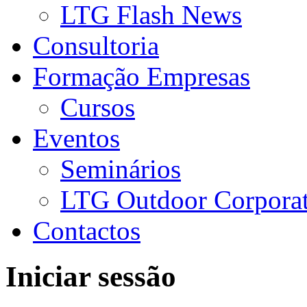
LTG Flash News
Consultoria
Formação Empresas
Cursos
Eventos
Seminários
LTG Outdoor Corpora
Contactos
Iniciar sessão