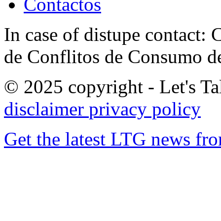
Contactos
In case of distupe contact
de Conflitos de Consumo de
© 2025 copyright - Let's Tal
disclaimer
privacy policy
Get the latest LTG news fr