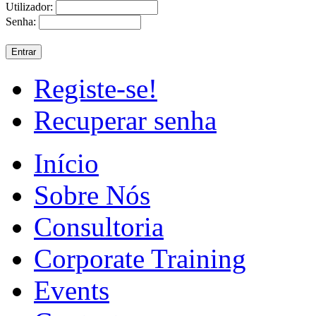
Utilizador:
Senha:
Registe-se!
Recuperar senha
Início
Sobre Nós
Consultoria
Corporate Training
Events