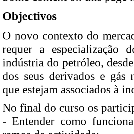
Objectivos
O novo contexto do mercado
requer a especialização d
indústria do petróleo, desde
dos seus derivados e gás 
que estejam associados à ind
No final do curso os partici
- Entender como funcionam