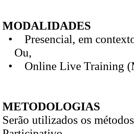
MODALIDADES
• Presencial, em contexto 
Ou,
• Online Live Training 
METODOLOGIAS
Serão utilizados os métodos
Participativo.