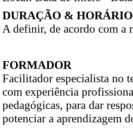
DURAÇÃO & HORÁRIO
A definir, de acordo com a
FORMADOR
Facilitador especialista n
com experiência profission
pedagógicas, para dar respo
potenciar a aprendizagem d