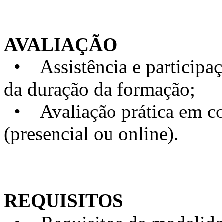
AVALIAÇÃO
• Assistência e particip
da duração da formação;
• Avaliação prática em con
(presencial ou online).
REQUISITOS