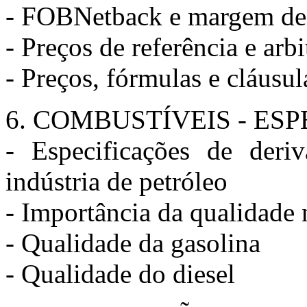
- FOBNetback e margem de 
- Preços de referência e ar
- Preços, fórmulas e cláusul
6. COMBUSTÍVEIS - ES
- Especificações de deriv
indústria de petróleo
- Importância da qualidade 
- Qualidade da gasolina
- Qualidade do diesel