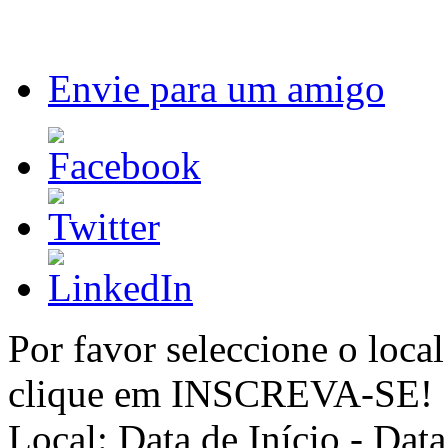
Envie para um amigo
Por favor seleccione o local
clique em INSCREVA-SE!
Local:
Data de Início - Dat