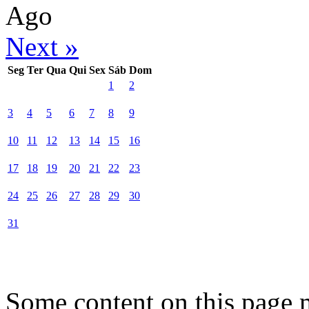
Ago
Next »
Seg
Ter
Qua
Qui
Sex
Sáb
Dom
1
2
3
4
5
6
7
8
9
10
11
12
13
14
15
16
17
18
19
20
21
22
23
24
25
26
27
28
29
30
31
Some content on this page 