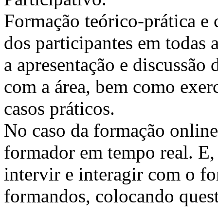
Formação teórico-prática e 
dos participantes em todas a
a apresentação e discussão 
com a área, bem como exercí
casos práticos.
No caso da formação online, 
formador em tempo real. E, 
intervir e interagir com o 
formandos, colocando quest