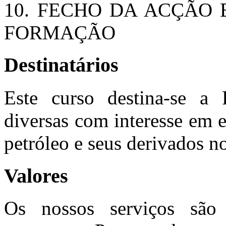
10. FECHO DA ACÇÃO 
FORMAÇÃO
Destinatários
Este curso destina-se a P
diversas com interesse em 
petróleo e seus derivados n
Valores
Os nossos serviços são 