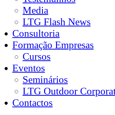
Media
LTG Flash News
Consultoria
Formação Empresas
Cursos
Eventos
Seminários
LTG Outdoor Corpora
Contactos