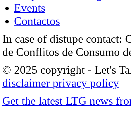
Events
Contactos
In case of distupe contact
de Conflitos de Consumo de
© 2025 copyright - Let's Tal
disclaimer
privacy policy
Get the latest LTG news fr