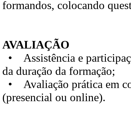
formandos, colocando quest
AVALIAÇÃO
• Assistência e particip
da duração da formação;
• Avaliação prática em con
(presencial ou online).