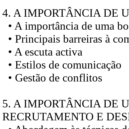
4. A IMPORTÂNCIA DE
• A importância de uma b
• Principais barreiras à c
• A escuta activa
• Estilos de comunicação
• Gestão de conflitos
5. A IMPORTÂNCIA DE 
RECRUTAMENTO E DE