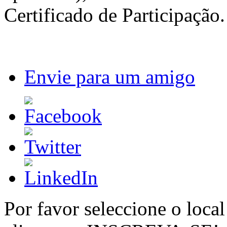
Certificado de Participação.
Envie para um amigo
Por favor seleccione o local