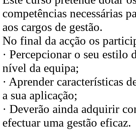
competências necessárias par
aos cargos de gestão.
No final da acção os partici
· Percepcionar o seu estilo 
nível da equipa;
· Aprender características de
a sua aplicação;
· Deverão ainda adquirir c
efectuar uma gestão eficaz.