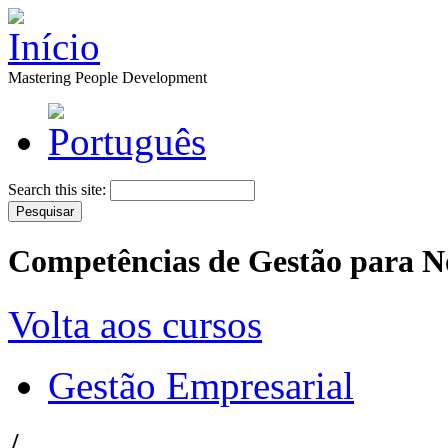
Mastering People Development
Search this site:
Competências de Gestão para N
Volta aos cursos
Gestão Empresarial
/