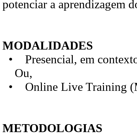
potenciar a aprendizagem d
MODALIDADES
• Presencial, em contexto 
Ou,
• Online Live Training 
METODOLOGIAS