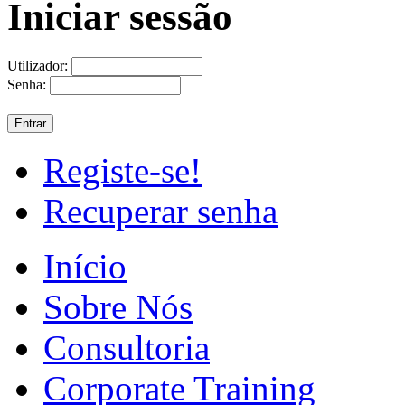
Iniciar sessão
Utilizador:
Senha:
Registe-se!
Recuperar senha
Início
Sobre Nós
Consultoria
Corporate Training