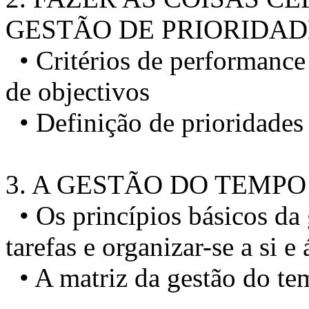
GESTÃO DE PRIORIDAD
• Critérios de performance 
de objectivos
• Definição de prioridades 
3. A GESTÃO DO TEMPO
• Os princípios básicos da 
tarefas e organizar-se a si e
• A matriz da gestão do te