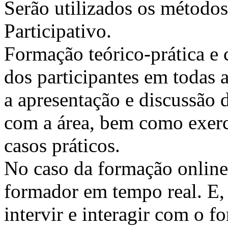
Serão utilizados os métodos
Participativo.
Formação teórico-prática e 
dos participantes em todas a
a apresentação e discussão 
com a área, bem como exercí
casos práticos.
No caso da formação online, 
formador em tempo real. E, 
intervir e interagir com o 