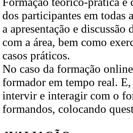
Formação teórico-prática e 
dos participantes em todas a
a apresentação e discussão 
com a área, bem como exercí
casos práticos.
No caso da formação online, 
formador em tempo real. E, 
intervir e interagir com o 
formandos, colocando quest