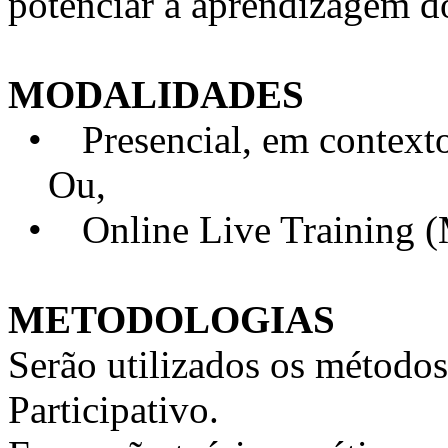
potenciar a aprendizagem d
MODALIDADES
• Presencial, em contexto 
Ou,
• Online Live Training 
METODOLOGIAS
Serão utilizados os métodos
Participativo.