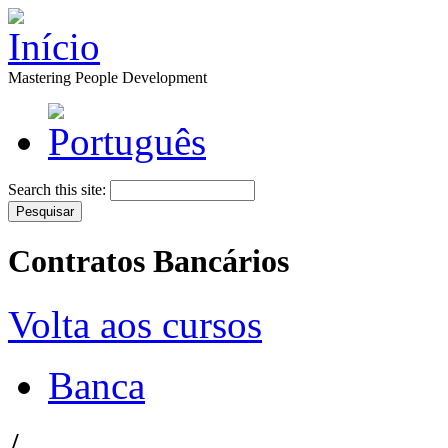
Mastering People Development
Search this site:
Contratos Bancários
Volta aos cursos
Banca
/