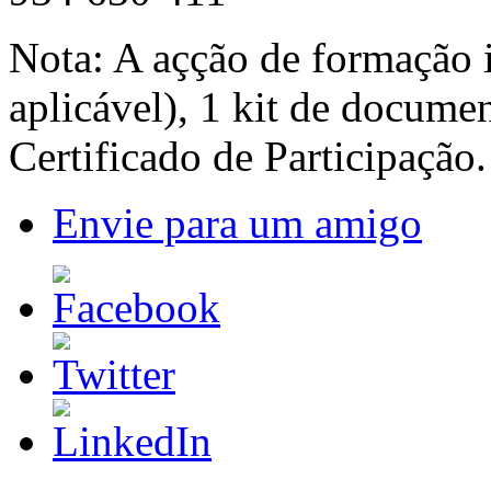
Nota: A açção de formação 
aplicável), 1 kit de docume
Certificado de Participação.
Envie para um amigo