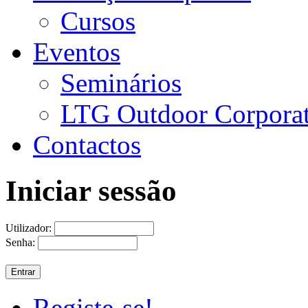
Cursos
Eventos
Seminários
LTG Outdoor Corpora
Contactos
Iniciar sessão
Utilizador:
Senha:
Registe-se!