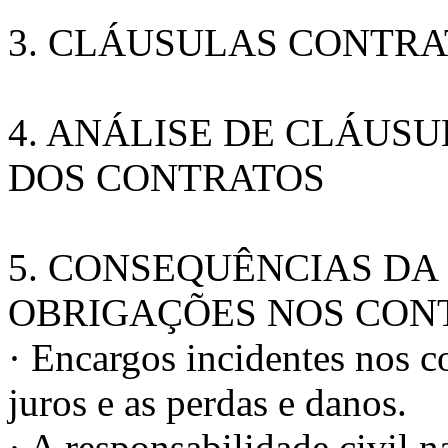
3. CLÁUSULAS CONTRA
4. ANÁLISE DE CLÁUSU
DOS CONTRATOS
5. CONSEQUÊNCIAS DA
OBRIGAÇÕES NOS CON
· Encargos incidentes nos c
juros e as perdas e danos.
· A responsabilidade civil 