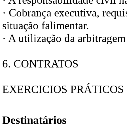
· Cobrança executiva, requis
situação falimentar.
· A utilização da arbitragem
6. CONTRATOS
EXERCICIOS PRÁTICOS
Destinatários