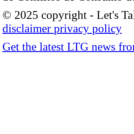
© 2025 copyright - Let's Tal
disclaimer
privacy policy
Get the latest LTG news fr