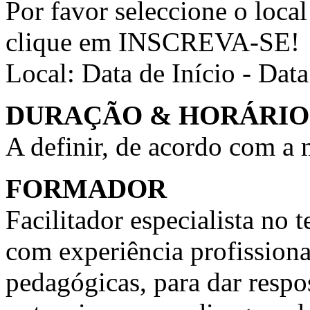
Por favor seleccione o local
clique em INSCREVA-SE!
Local:
Data de Início - Dat
DURAÇÃO & HORÁRIO
A definir, de acordo com a
FORMADOR
Facilitador especialista n
com experiência profission
pedagógicas, para dar respo