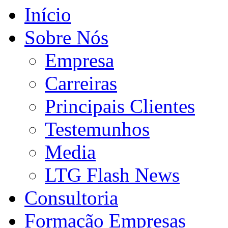
Início
Sobre Nós
Empresa
Carreiras
Principais Clientes
Testemunhos
Media
LTG Flash News
Consultoria
Formação Empresas