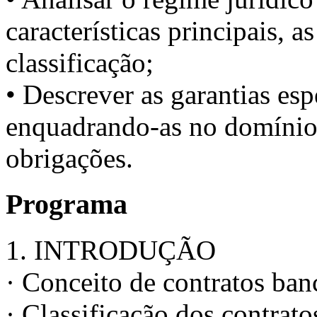
características principais, a
classificação;
• Descrever as garantias esp
enquadrando-as no domínio 
obrigações.
Programa
1. INTRODUÇÃO
· Conceito de contratos ban
· Classificação dos contrato