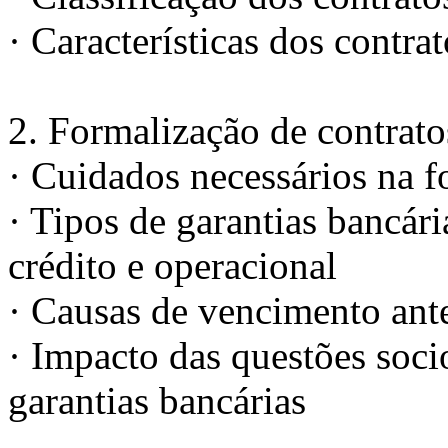
· Características dos contra
2. Formalização de contrato
· Cuidados necessários na f
· Tipos de garantias bancári
crédito e operacional
· Causas de vencimento ant
· Impacto das questões soci
garantias bancárias