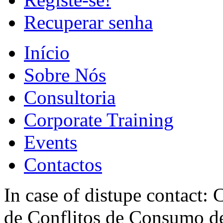
Recuperar senha
Início
Sobre Nós
Consultoria
Corporate Training
Events
Contactos
In case of distupe contact
de Conflitos de Consumo de