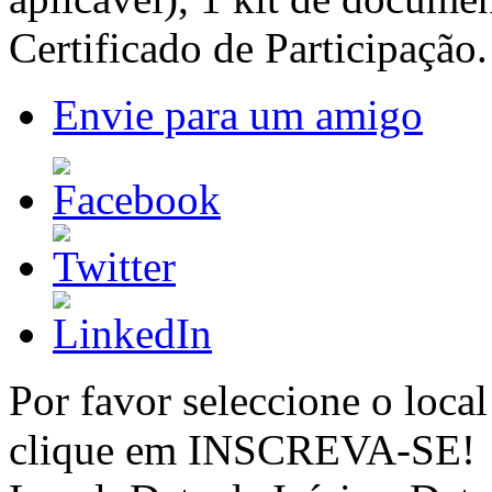
Certificado de Participação.
Envie para um amigo
Por favor seleccione o local
clique em INSCREVA-SE!