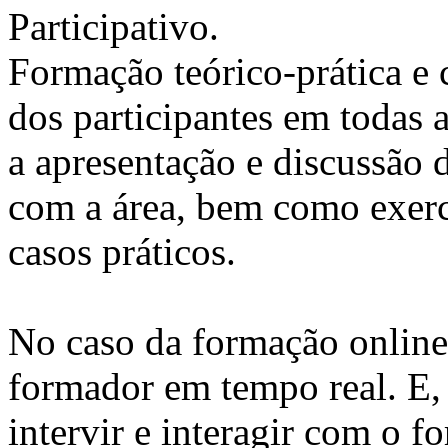
Participativo.
Formação teórico-prática e 
dos participantes em todas a
a apresentação e discussão 
com a área, bem como exercí
casos práticos.
No caso da formação online, 
formador em tempo real. E, 
intervir e interagir com o 