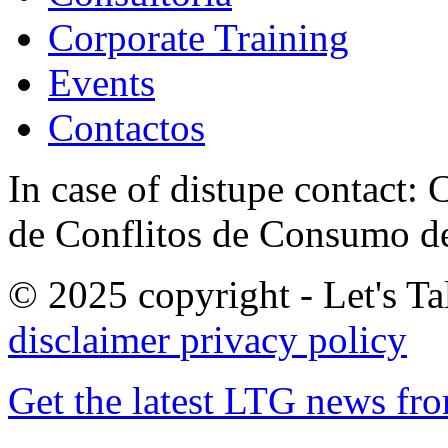
Corporate Training
Events
Contactos
In case of distupe contact
de Conflitos de Consumo de
© 2025 copyright - Let's Tal
disclaimer
privacy policy
Get the latest LTG news fr