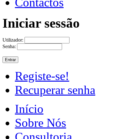
Contactos
Iniciar sessão
Utilizador:
Senha:
Registe-se!
Recuperar senha
Início
Sobre Nós
Consultoria