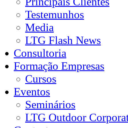
Principais Clientes
Testemunhos
Media
LTG Flash News
Consultoria
Formação Empresas
Cursos
Eventos
Seminários
LTG Outdoor Corpora