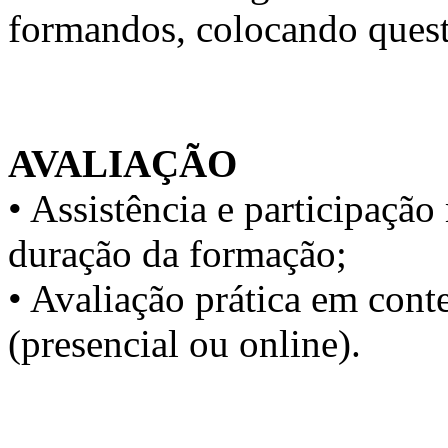
formandos, colocando quest
AVALIAÇÃO
• Assistência e participaç
duração da formação;
• Avaliação prática em conte
(presencial ou online).