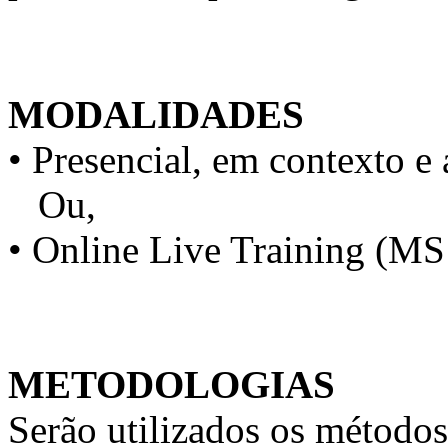
MODALIDADES
• Presencial, em contexto e 
Ou,
• Online Live Training (M
METODOLOGIAS
Serão utilizados os métodos