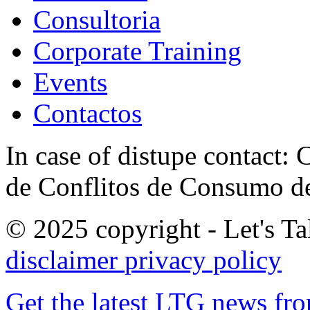
Consultoria
Corporate Training
Events
Contactos
In case of distupe contact
de Conflitos de Consumo de
© 2025 copyright - Let's Tal
disclaimer
privacy policy
Get the latest LTG news fr