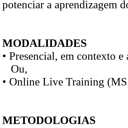
potenciar a aprendizagem d
MODALIDADES
• Presencial, em contexto e 
Ou,
• Online Live Training (M
METODOLOGIAS