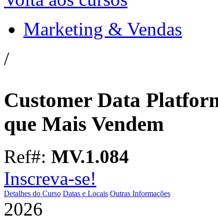
Marketing & Vendas
/
Customer Data Platfor
que Mais Vendem
Ref#:
MV.1.084
Inscreva-se!
Detalhes do Curso
Datas e Locais
Outras Informações
2026