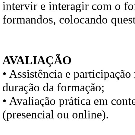
intervir e interagir com o 
formandos, colocando quest
AVALIAÇÃO
• Assistência e participaç
duração da formação;
• Avaliação prática em conte
(presencial ou online).