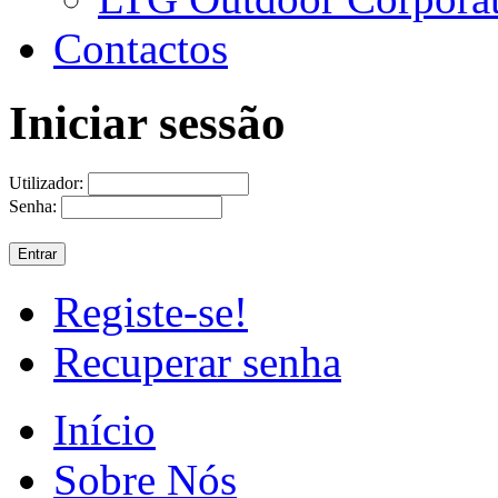
Contactos
Iniciar sessão
Utilizador:
Senha:
Registe-se!
Recuperar senha
Início
Sobre Nós