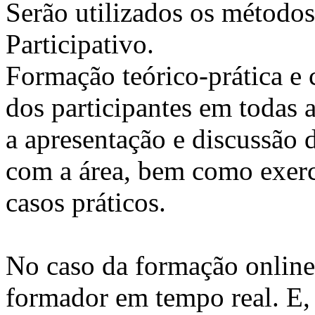
Serão utilizados os métodos
Participativo.
Formação teórico-prática e 
dos participantes em todas a
a apresentação e discussão 
com a área, bem como exercí
casos práticos.
No caso da formação online, 
formador em tempo real. E, 