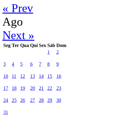
« Prev
Ago
Next »
Seg
Ter
Qua
Qui
Sex
Sáb
Dom
1
2
3
4
5
6
7
8
9
10
11
12
13
14
15
16
17
18
19
20
21
22
23
24
25
26
27
28
29
30
31