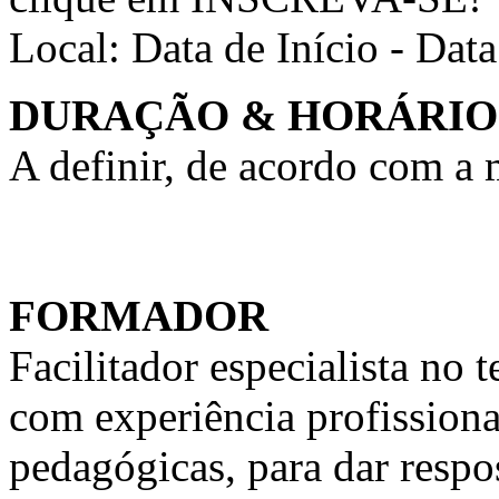
Local:
Data de Início - Dat
DURAÇÃO & HORÁRIO
A definir, de acordo com a
FORMADOR
Facilitador especialista n
com experiência profission
pedagógicas, para dar respo