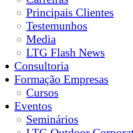
Principais Clientes
Testemunhos
Media
LTG Flash News
Consultoria
Formação Empresas
Cursos
Eventos
Seminários
LTG Outdoor Corpora