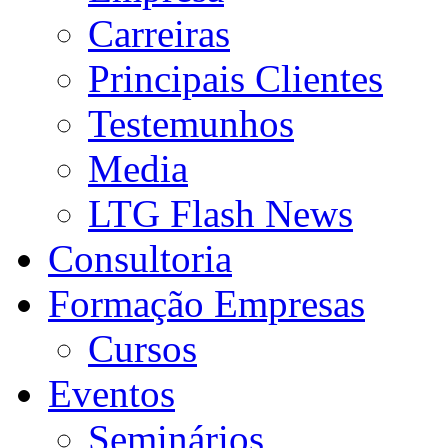
Carreiras
Principais Clientes
Testemunhos
Media
LTG Flash News
Consultoria
Formação Empresas
Cursos
Eventos
Seminários