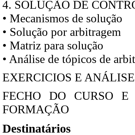
4. SOLUÇÃO DE CONTR
• Mecanismos de solução
• Solução por arbitragem
• Matriz para solução
• Análise de tópicos de arb
EXERCICIOS E ANÁLISE
FECHO DO CURSO E 
FORMAÇÃO
Destinatários