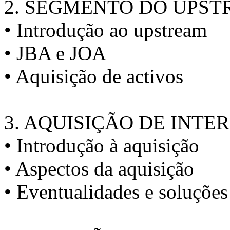
2. SEGMENTO DO UPS
• Introdução ao upstream
• JBA e JOA
• Aquisição de activos
3. AQUISIÇÃO DE INTE
• Introdução à aquisição
• Aspectos da aquisição
• Eventualidades e soluções