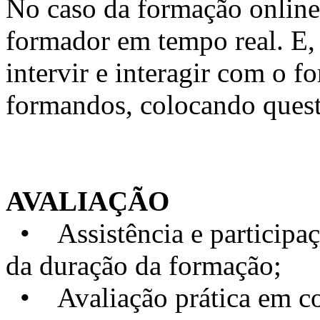
No caso da formação online, 
formador em tempo real. E, 
intervir e interagir com o 
formandos, colocando quest
AVALIAÇÃO
• Assistência e particip
da duração da formação;
• Avaliação prática em con