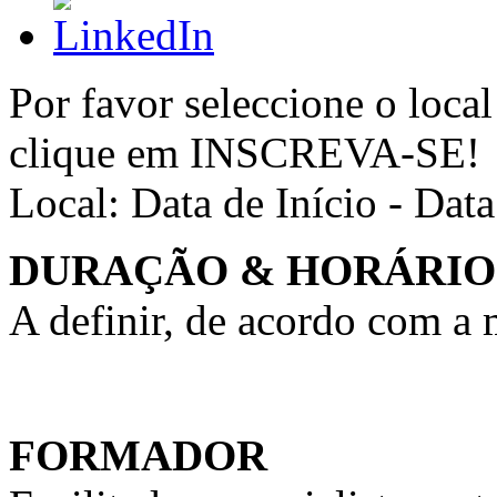
Por favor seleccione o local
clique em INSCREVA-SE!
Local:
Data de Início - Dat
DURAÇÃO & HORÁRIO
A definir, de acordo com a
FORMADOR