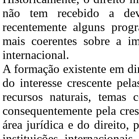
não tem recebido a dev
recentemente alguns prog
mais coerentes sobre a im
internacional.
A formação existente em dir
do interesse crescente pela
recursos naturais, temas c
consequentemente pela cres
área jurídica e do direito, 
instituições internacionai