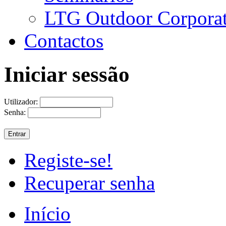
LTG Outdoor Corpora
Contactos
Iniciar sessão
Utilizador:
Senha:
Registe-se!
Recuperar senha
Início