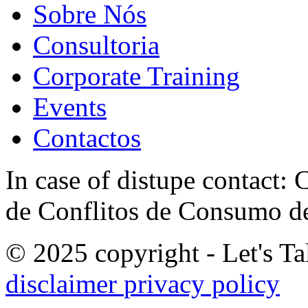
Sobre Nós
Consultoria
Corporate Training
Events
Contactos
In case of distupe contact
de Conflitos de Consumo de
© 2025 copyright - Let's Tal
disclaimer
privacy policy