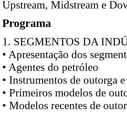
Upstream, Midstream e Do
Programa
1. SEGMENTOS DA IND
• Apresentação dos segmen
• Agentes do petróleo
• Instrumentos de outorga e 
• Primeiros modelos de out
• Modelos recentes de outo