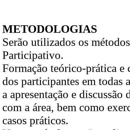
METODOLOGIAS
Serão utilizados os métodos
Participativo.
Formação teórico-prática e 
dos participantes em todas a
a apresentação e discussão 
com a área, bem como exercí
casos práticos.