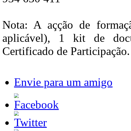
Nota: A açção de formaçã
aplicável), 1 kit de d
Certificado de Participação.
Envie para um amigo