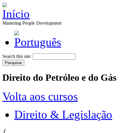
Mastering People Development
Search this site:
Direito do Petróleo e do Gás
Volta aos cursos
Direito & Legislação
/