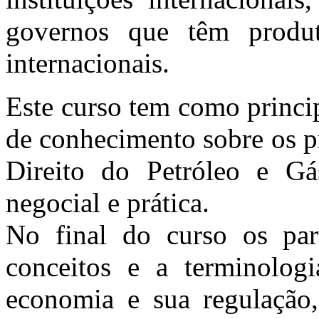
governos que têm produt
internacionais.
Este curso tem como princip
de conhecimento sobre os pr
Direito do Petróleo e Gá
negocial e prática.
No final do curso os part
conceitos e a terminologi
economia e sua regulação,