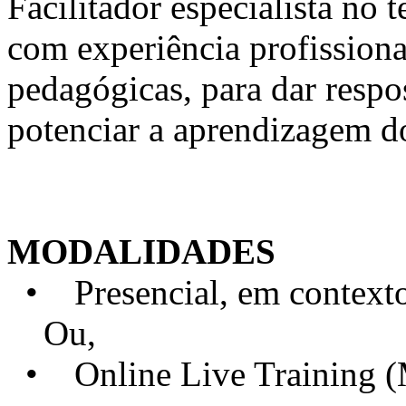
Facilitador especialista n
com experiência profission
pedagógicas, para dar respo
potenciar a aprendizagem d
MODALIDADES
• Presencial, em contexto 
Ou,
• Online Live Training 