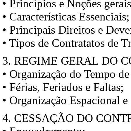
• Princípios e Noções gerais
• Características Essenciais;
• Principais Direitos e Deve
• Tipos de Contratatos de T
3. REGIME GERAL DO 
• Organização do Tempo de
• Férias, Feriados e Faltas;
• Organização Espacional e
4. CESSAÇÃO DO CONT