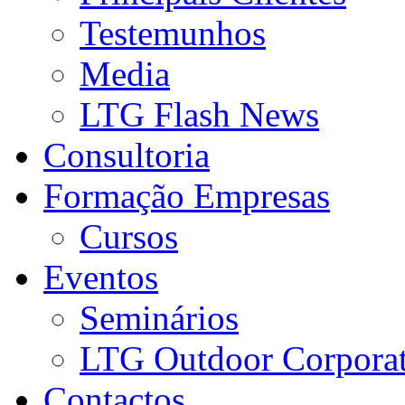
Testemunhos
Media
LTG Flash News
Consultoria
Formação Empresas
Cursos
Eventos
Seminários
LTG Outdoor Corpora
Contactos