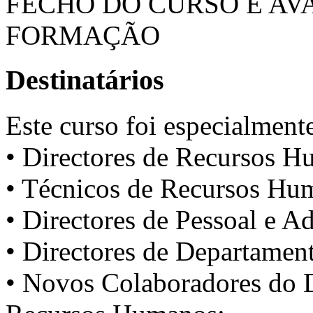
FECHO DO CURSO E AV
FORMAÇÃO
Destinatários
Este curso foi especialment
• Directores de Recursos H
• Técnicos de Recursos Hu
• Directores de Pessoal e Ad
• Directores de Departamen
• Novos Colaboradores do 