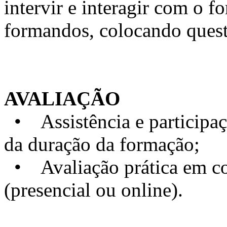
intervir e interagir com o 
formandos, colocando quest
AVALIAÇÃO
• Assistência e particip
da duração da formação;
• Avaliação prática em con
(presencial ou online).