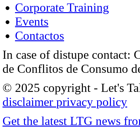
Corporate Training
Events
Contactos
In case of distupe contact
de Conflitos de Consumo de
© 2025 copyright - Let's Tal
disclaimer
privacy policy
Get the latest LTG news fr