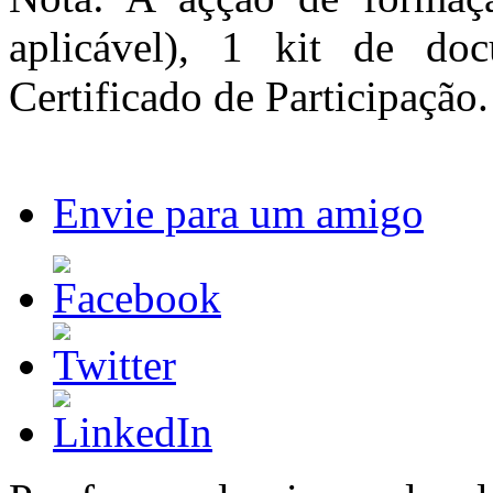
aplicável), 1 kit de d
Certificado de Participação.
Envie para um amigo