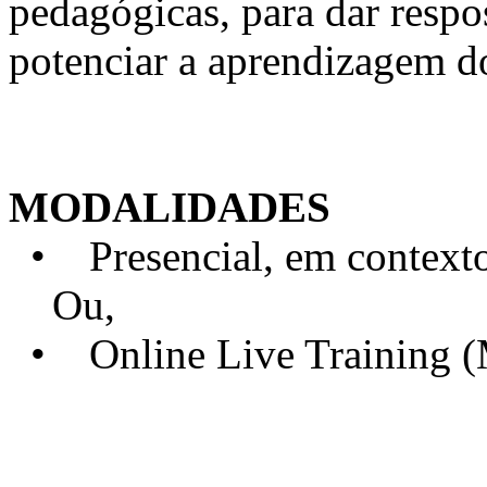
pedagógicas, para dar respo
potenciar a aprendizagem d
MODALIDADES
• Presencial, em contexto 
Ou,
• Online Live Training 