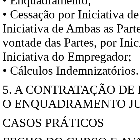
• Enquadramento;
• Cessação por Iniciativa de
Iniciativa de Ambas as Parte
vontade das Partes, por Inic
Iniciativa do Empregador;
• Cálculos Indemnizatórios.
5. A CONTRATAÇÃO DE
O ENQUADRAMENTO JU
CASOS PRÁTICOS