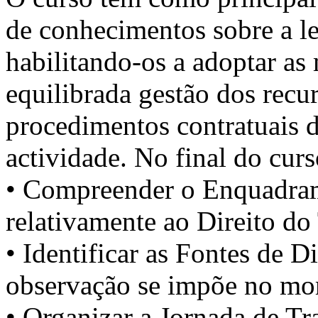
de conhecimentos sobre a le
habilitando-os a adoptar a
equilibrada gestão dos recu
procedimentos contratuais 
actividade. No final do curs
• Compreender o Enquadram
relativamente ao Direito do
• Identificar as Fontes de D
observação se impõe no mo
• Organizar a Jornada de Tr