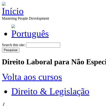
Mastering People Development
Search this site:
Direito Laboral para Não Especi
Volta aos cursos
Direito & Legislação
/