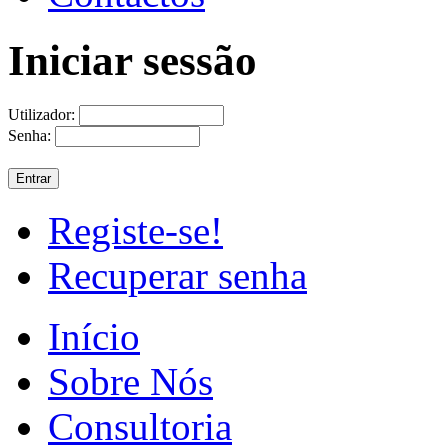
Iniciar sessão
Utilizador:
Senha:
Registe-se!
Recuperar senha
Início
Sobre Nós
Consultoria