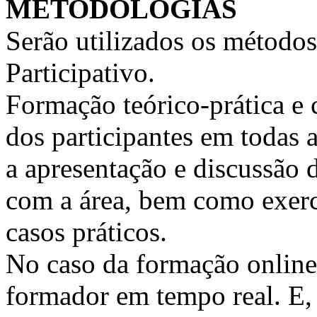
METODOLOGIAS
Serão utilizados os métodos
Participativo.
Formação teórico-prática e 
dos participantes em todas a
a apresentação e discussão 
com a área, bem como exercí
casos práticos.
No caso da formação online, 
formador em tempo real. E, 