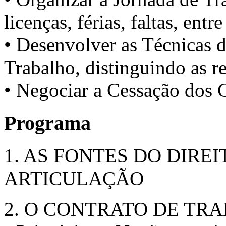
licenças, férias, faltas, entre
• Desenvolver as Técnicas 
Trabalho, distinguindo as r
• Negociar a Cessação dos 
Programa
1. AS FONTES DO DIRE
ARTICULAÇÃO
2. O CONTRATO DE TR