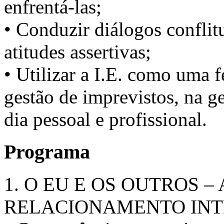
enfrentá-las;
• Conduzir diálogos conflitu
atitudes assertivas;
• Utilizar a I.E. como uma 
gestão de imprevistos, na ge
dia pessoal e profissional.
Programa
1. O EU E OS OUTROS 
RELACIONAMENTO INT