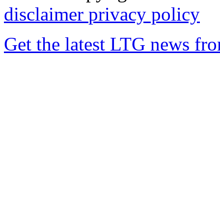
disclaimer
privacy policy
Get the latest LTG news fr