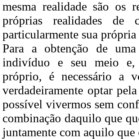
mesma realidade são os re
próprias realidades d
particularmente sua própria 
Para a obtenção de uma 
indivíduo e seu meio e, 
próprio, é necessário a v
verdadeiramente optar pela
possível vivermos sem confl
combinação daquilo que qu
juntamente com aquilo que