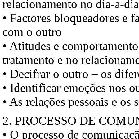
relacionamento no dia-a-dia
• Factores bloqueadores e f
com o outro
• Atitudes e comportamentos
tratamento e no relacioname
• Decifrar o outro – os dife
• Identificar emoções nos o
• As relações pessoais e os 
2. PROCESSO DE COM
• O processo de comunicaçã