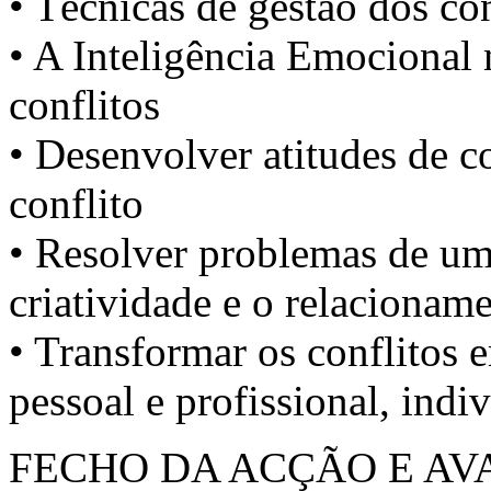
• Técnicas de gestão dos con
• A Inteligência Emocional 
conflitos
• Desenvolver atitudes de 
conflito
• Resolver problemas de um
criatividade e o relacioname
• Transformar os conflitos
pessoal e profissional, indi
FECHO DA ACÇÃO E AV