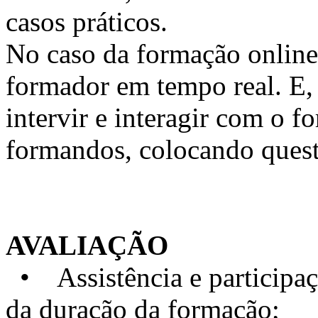
casos práticos.
No caso da formação online, 
formador em tempo real. E, 
intervir e interagir com o 
formandos, colocando quest
AVALIAÇÃO
• Assistência e particip
da duração da formação;