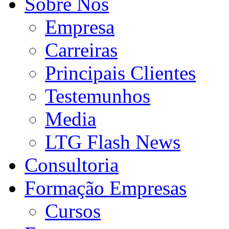
Sobre Nós
Empresa
Carreiras
Principais Clientes
Testemunhos
Media
LTG Flash News
Consultoria
Formação Empresas
Cursos