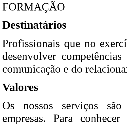
FORMAÇÃO
Destinatários
Profissionais que no exerc
desenvolver competências 
comunicação e do relaciona
Valores
Os nossos serviços são 
empresas. Para conhecer 