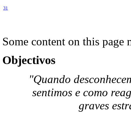
31
Some content on this page 
Objectivos
"Quando desconhecemo
sentimos e como reag
graves estr