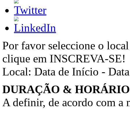
Por favor seleccione o local
clique em INSCREVA-SE!
Local:
Data de Início - Dat
DURAÇÃO & HORÁRIO
A definir, de acordo com a