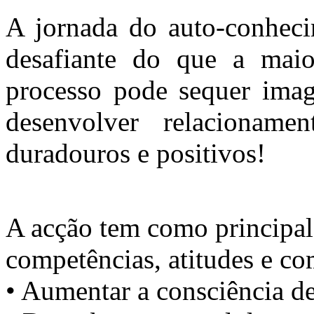
A jornada do auto-conhec
desafiante do que a maio
processo pode sequer imag
desenvolver relacionamen
duradouros e positivos!
A acção tem como principal
competências, atitudes e 
• Aumentar a consciência de