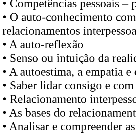
• Competências pessoais – p
• O auto-conhecimento com
relacionamentos interpessoa
• A auto-reflexão
• Senso ou intuição da real
• A autoestima, a empatia e
• Saber lidar consigo e com
• Relacionamento interpesso
• As bases do relacionament
• Analisar e compreender as