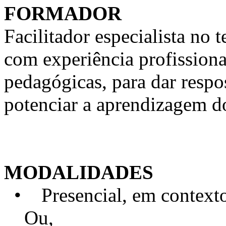
FORMADOR
Facilitador especialista n
com experiência profission
pedagógicas, para dar respo
potenciar a aprendizagem d
MODALIDADES
• Presencial, em contexto 
Ou,