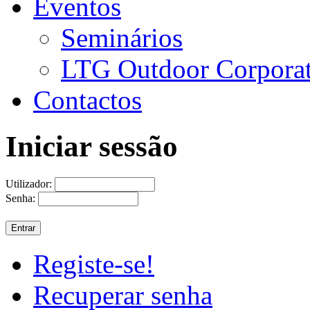
Eventos
Seminários
LTG Outdoor Corpora
Contactos
Iniciar sessão
Utilizador:
Senha:
Registe-se!
Recuperar senha