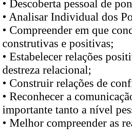
• Descoberta pessoal de pon
• Analisar Individual dos P
• Compreender em que condi
construtivas e positivas;
• Estabelecer relações posit
destreza relacional;
• Construir relações de conf
• Reconhecer a comunicaç
importante tanto a nível pe
• Melhor compreender as rea