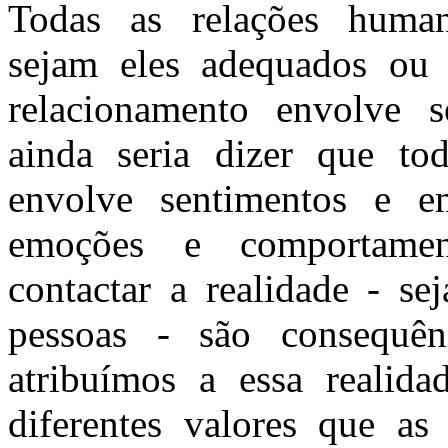
Todas as relações huma
sejam eles adequados ou 
relacionamento envolve 
ainda seria dizer que to
envolve sentimentos e e
emoções e comportame
contactar a realidade - se
pessoas - são consequên
atribuímos a essa realid
diferentes valores que as