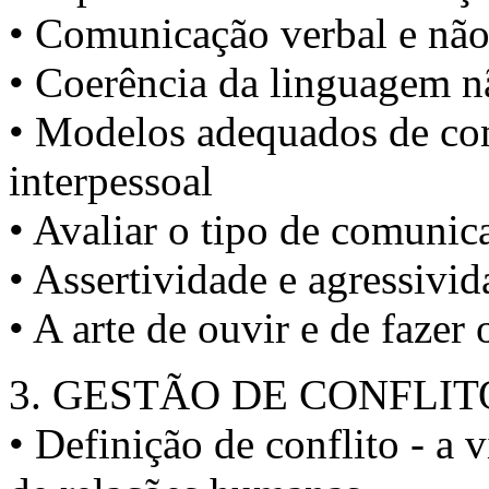
• Comunicação verbal e não
• Coerência da linguagem n
• Modelos adequados de co
interpessoal
• Avaliar o tipo de comunic
• Assertividade e agressivid
• A arte de ouvir e de fazer 
3. GESTÃO DE CONFLIT
• Definição de conflito - a v