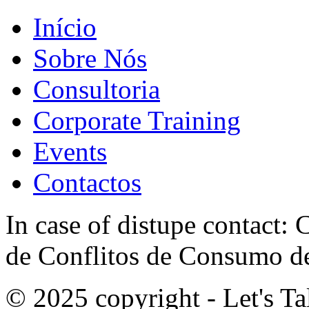
Início
Sobre Nós
Consultoria
Corporate Training
Events
Contactos
In case of distupe contact
de Conflitos de Consumo de
© 2025 copyright - Let's Tal