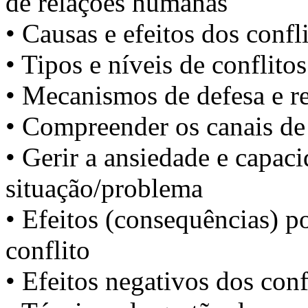
de relações humanas
• Causas e efeitos dos confl
• Tipos e níveis de conflitos
• Mecanismos de defesa e r
• Compreender os canais d
• Gerir a ansiedade e capaci
situação/problema
• Efeitos (consequências) p
conflito
• Efeitos negativos dos conf