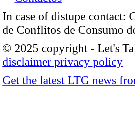
In case of distupe contact
de Conflitos de Consumo de
© 2025 copyright - Let's Tal
disclaimer
privacy policy
Get the latest LTG news fr