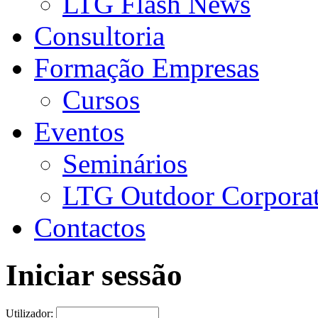
LTG Flash News
Consultoria
Formação Empresas
Cursos
Eventos
Seminários
LTG Outdoor Corpora
Contactos
Iniciar sessão
Utilizador: