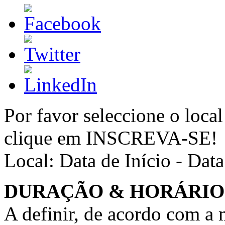
Por favor seleccione o local
clique em INSCREVA-SE!
Local:
Data de Início - Dat
DURAÇÃO & HORÁRIO
A definir, de acordo com a