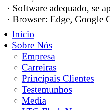
· Software adequado, se ap
· Browser: Edge, Google C
Início
Sobre Nós
Empresa
Carreiras
Principais Clientes
Testemunhos
Media