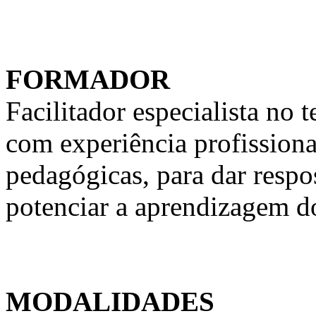
FORMADOR
Facilitador especialista n
com experiência profission
pedagógicas, para dar respo
potenciar a aprendizagem d
MODALIDADES