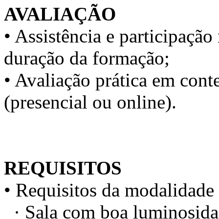
AVALIAÇÃO
• Assistência e participaç
duração da formação;
• Avaliação prática em conte
(presencial ou online).
REQUISITOS
• Requisitos da modalidade 
· Sala com boa luminosidad