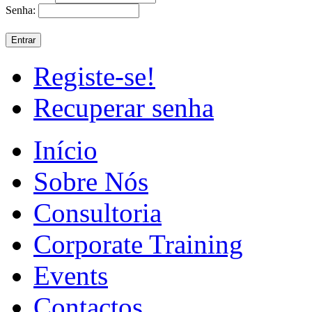
Senha:
Registe-se!
Recuperar senha
Início
Sobre Nós
Consultoria
Corporate Training
Events
Contactos