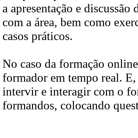
a apresentação e discussão 
com a área, bem como exercí
casos práticos.
No caso da formação online, 
formador em tempo real. E, 
intervir e interagir com o 
formandos, colocando quest