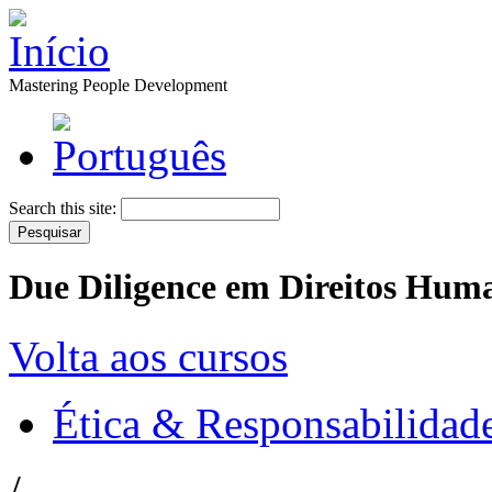
Mastering People Development
Search this site:
Due Diligence em Direitos Hu
Volta aos cursos
Ética & Responsabilidade
/