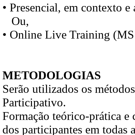
• Presencial, em contexto e 
Ou,
• Online Live Training (M
METODOLOGIAS
Serão utilizados os métodos
Participativo.
Formação teórico-prática e 
dos participantes em todas a