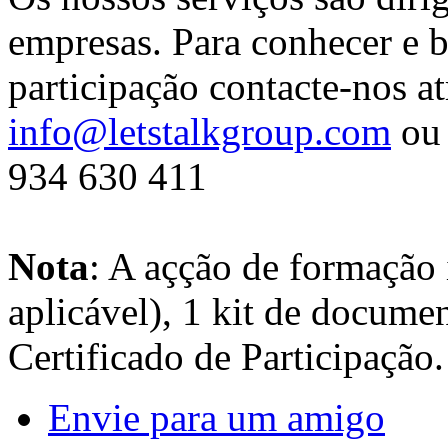
empresas. Para conhecer e b
participação contacte-nos at
info@letstalkgroup.com
ou 
934 630 411
Nota
: A açção de formação 
aplicável), 1 kit de docume
Certificado de Participação.
Envie para um amigo