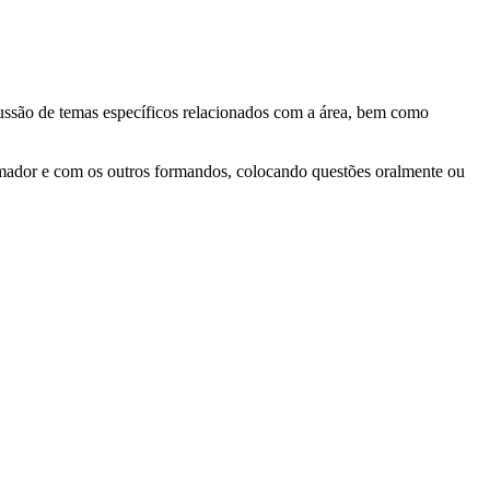
scussão de temas específicos relacionados com a área, bem como
formador e com os outros formandos, colocando questões oralmente ou