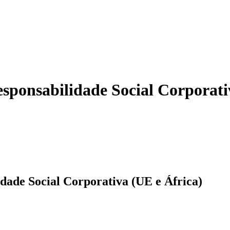
sponsabilidade Social Corporati
dade Social Corporativa (UE e África)