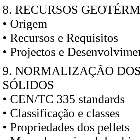
8. RECURSOS GEOTÉRM
• Origem
• Recursos e Requisitos
• Projectos e Desenvolvime
9. NORMALIZAÇÃO DOS
SÓLIDOS
• CEN/TC 335 standards
• Classificação e classes
• Propriedades dos pellets