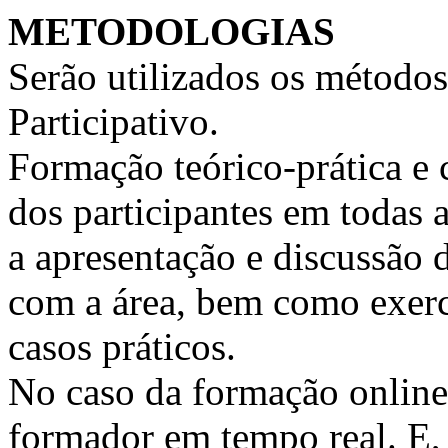
METODOLOGIAS
Serão utilizados os métodos
Participativo.
Formação teórico-prática e 
dos participantes em todas a
a apresentação e discussão 
com a área, bem como exercí
casos práticos.
No caso da formação online, 
formador em tempo real. E, 