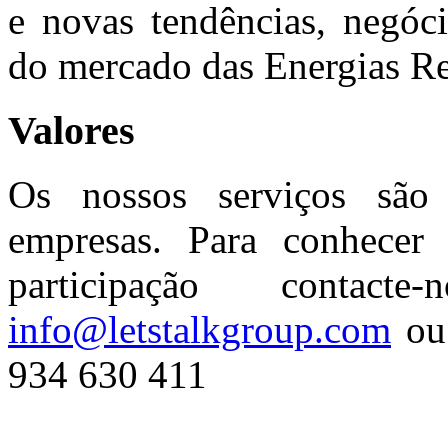
e novas tendências, negóci
do mercado das Energias R
Valores
Os nossos serviços são 
empresas. Para conhecer 
participação contac
info@letstalkgroup.com
ou 
934 630 411