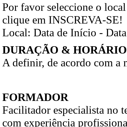
Por favor seleccione o local
clique em INSCREVA-SE!
Local:
Data de Início - Dat
DURAÇÃO & HORÁRIO
A definir, de acordo com a
FORMADOR
Facilitador especialista n
com experiência profission