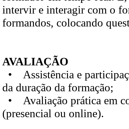
intervir e interagir com o 
formandos, colocando quest
AVALIAÇÃO
• Assistência e particip
da duração da formação;
• Avaliação prática em con
(presencial ou online).