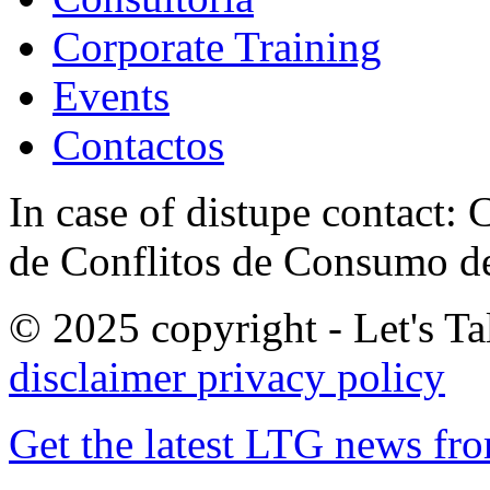
Corporate Training
Events
Contactos
In case of distupe contact
de Conflitos de Consumo de
© 2025 copyright - Let's Tal
disclaimer
privacy policy
Get the latest LTG news fr