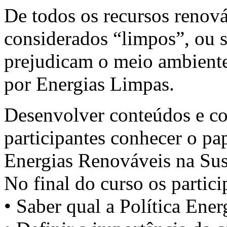
De todos os recursos renová
considerados “limpos”, ou 
prejudicam o meio ambient
por Energias Limpas.
Desenvolver conteúdos e co
participantes conhecer o pap
Energias Renováveis na Sus
No final do curso os partici
• Saber qual a Política Ene