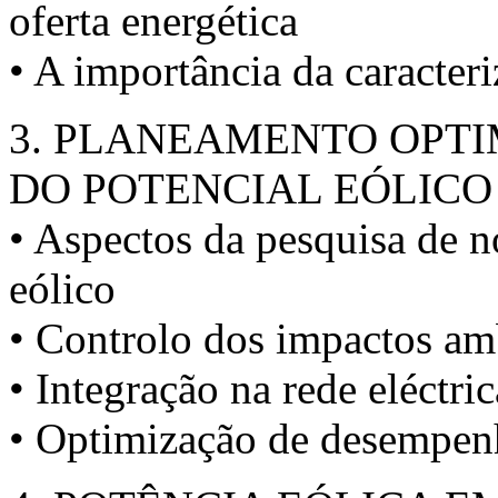
oferta energética
• A importância da caracter
3. PLANEAMENTO OPT
DO POTENCIAL EÓLICO
• Aspectos da pesquisa de 
eólico
• Controlo dos impactos am
• Integração na rede eléctric
• Optimização de desempenh