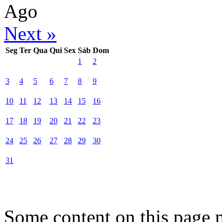
Ago
Next »
Seg
Ter
Qua
Qui
Sex
Sáb
Dom
1
2
3
4
5
6
7
8
9
10
11
12
13
14
15
16
17
18
19
20
21
22
23
24
25
26
27
28
29
30
31
Some content on this page 