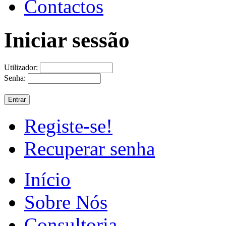
Contactos
Iniciar sessão
Utilizador:
Senha:
Registe-se!
Recuperar senha
Início
Sobre Nós
Consultoria