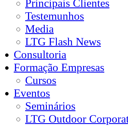
Principais Clientes
Testemunhos
Media
LTG Flash News
Consultoria
Formação Empresas
Cursos
Eventos
Seminários
LTG Outdoor Corpora