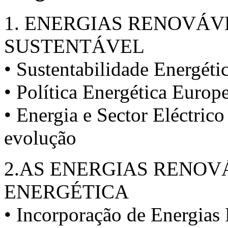
1. ENERGIAS RENOVÁV
SUSTENTÁVEL
• Sustentabilidade Energéti
• Política Energética Europ
• Energia e Sector Eléctrico
evolução
2.AS ENERGIAS RENOVÁ
ENERGÉTICA
• Incorporação de Energia