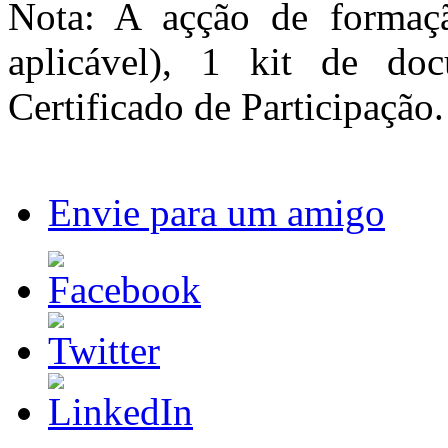
Nota: A açção de formaçã
aplicável), 1 kit de d
Certificado de Participação.
Envie para um amigo