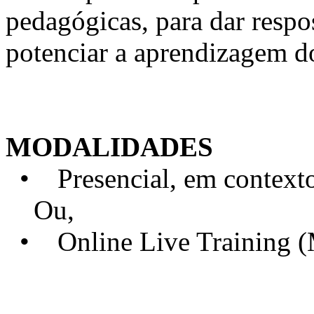
pedagógicas, para dar respo
potenciar a aprendizagem d
MODALIDADES
• Presencial, em contexto 
Ou,
• Online Live Training 