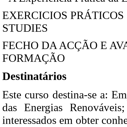
EXERCICIOS PRÁTICOS 
STUDIES
FECHO DA ACÇÃO E AV
FORMAÇÃO
Destinatários
Este curso destina-se a: Em
das Energias Renováveis;
interessados em obter conhe