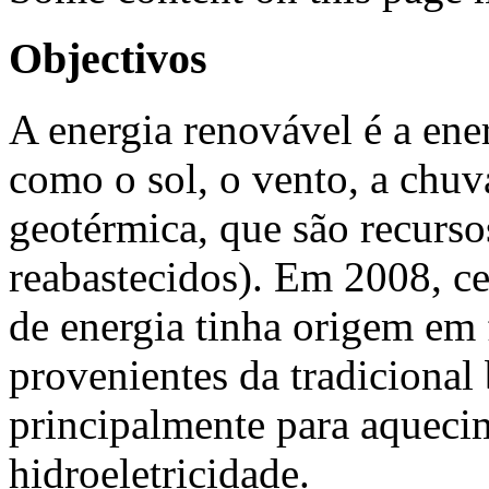
Objectivos
A energia renovável é a ene
como o sol, o vento, a chuva
geotérmica, que são recurso
reabastecidos). Em 2008, 
de energia tinha origem em
provenientes da tradicional
principalmente para aquecim
hidroeletricidade.