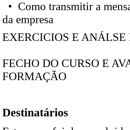
• Como transmitir a mensa
da empresa
EXERCICIOS E ANÁLSE
FECHO DO CURSO E AV
FORMAÇÃO
Destinatários