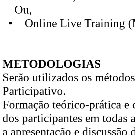
Ou,
• Online Live Training 
METODOLOGIAS
Serão utilizados os métodos
Participativo.
Formação teórico-prática e 
dos participantes em todas a
a apresentação e discussão 