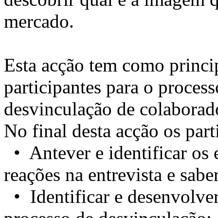
mercado.
Esta acção tem como princip
participantes para o proce
desvinculação de colaborad
No final desta acção os part
• Antever e identificar os 
reações na entrevista e sab
• Identificar e desenvolver