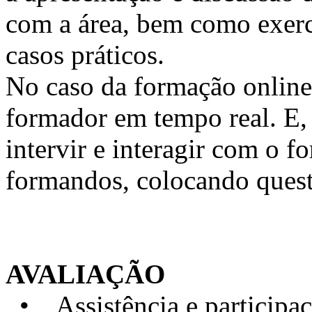
com a área, bem como exercí
casos práticos.
No caso da formação online, 
formador em tempo real. E, 
intervir e interagir com o 
formandos, colocando quest
AVALIAÇÃO
• Assistência e particip