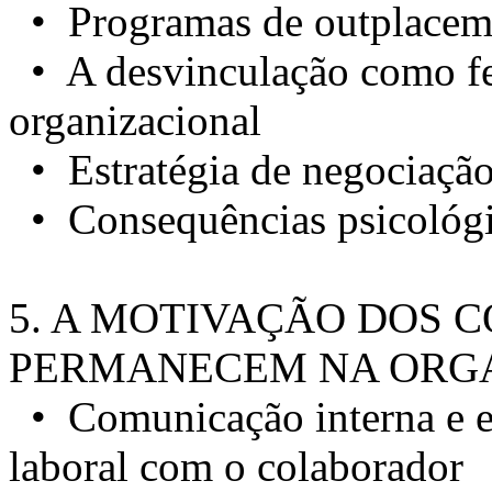
• Programas de outplacem
• A desvinculação como f
organizacional
• Estratégia de negociaçã
• Consequências psicológi
5. A MOTIVAÇÃO DOS
PERMANECEM NA ORG
• Comunicação interna e e
laboral com o colaborador