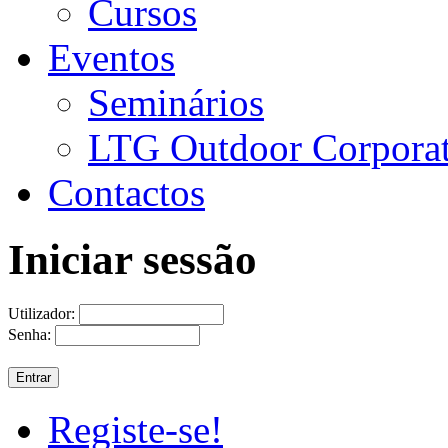
Cursos
Eventos
Seminários
LTG Outdoor Corpora
Contactos
Iniciar sessão
Utilizador:
Senha:
Registe-se!