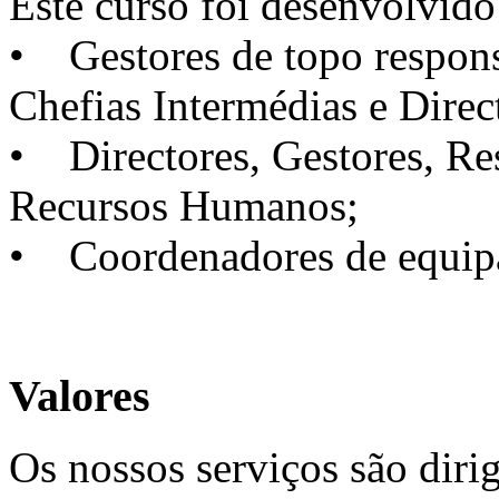
Este curso foi desenvolvido
• Gestores de topo responsá
Chefias Intermédias e Direc
• Directores, Gestores, Re
Recursos Humanos;
• Coordenadores de equip
Valores
Os nossos serviços são diri