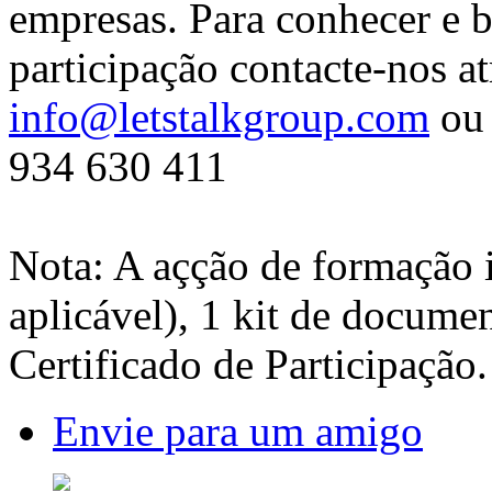
empresas. Para conhecer e b
participação contacte-nos at
info@letstalkgroup.com
ou 
934 630 411
Nota: A açção de formação 
aplicável), 1 kit de docume
Certificado de Participação.
Envie para um amigo