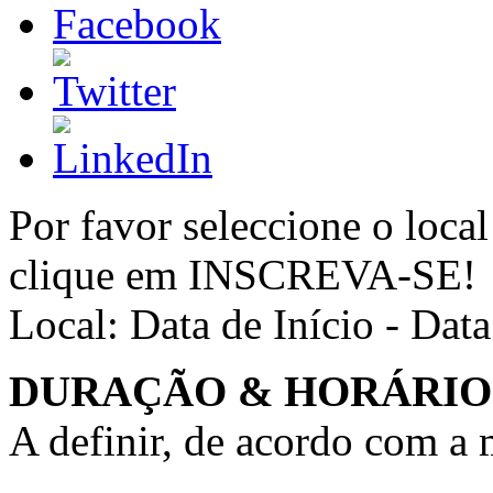
Por favor seleccione o local
clique em INSCREVA-SE!
Local:
Data de Início - Dat
DURAÇÃO & HORÁRIO
A definir, de acordo com a