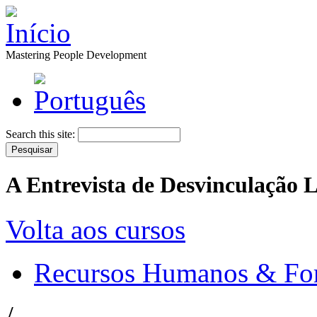
Mastering People Development
Search this site:
A Entrevista de Desvinculação 
Volta aos cursos
Recursos Humanos & Fo
/