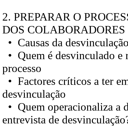
2. PREPARAR O PROCE
DOS COLABORADORES
• Causas da desvinculaçã
• Quem é desvinculado e re
processo
• Factores críticos a ter 
desvinculação
• Quem operacionaliza a 
entrevista de desvinculação