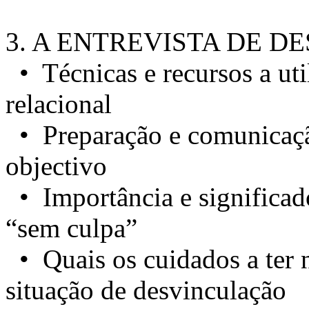
3. A ENTREVISTA DE 
• Técnicas e recursos a uti
relacional
• Preparação e comunicaçã
objectivo
• Importância e significad
“sem culpa”
• Quais os cuidados a ter
situação de desvinculação