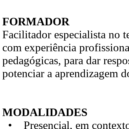
FORMADOR
Facilitador especialista n
com experiência profission
pedagógicas, para dar respo
potenciar a aprendizagem d
MODALIDADES
• Presencial, em contexto 