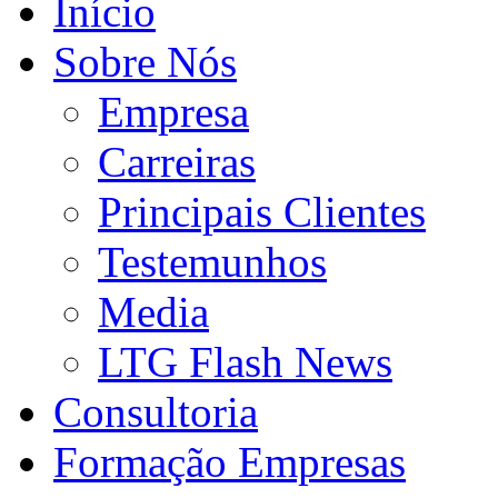
Início
Sobre Nós
Empresa
Carreiras
Principais Clientes
Testemunhos
Media
LTG Flash News
Consultoria
Formação Empresas