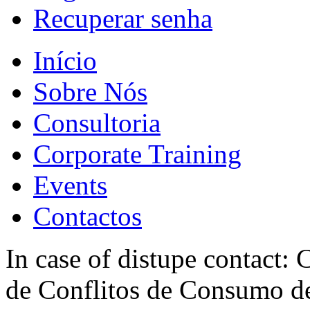
Recuperar senha
Início
Sobre Nós
Consultoria
Corporate Training
Events
Contactos
In case of distupe contact
de Conflitos de Consumo de