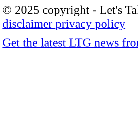
© 2025 copyright - Let's Tal
disclaimer
privacy policy
Get the latest LTG news fr