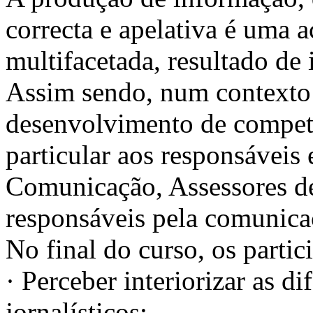
correcta e apelativa é uma 
multifacetada, resultado de
Assim sendo, num contexto 
desenvolvimento de compet
particular aos responsáveis 
Comunicação, Assessores de
responsáveis pela comunica
No final do curso, os partic
· Perceber interiorizar as d
jornalísticos;