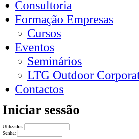
Consultoria
Formação Empresas
Cursos
Eventos
Seminários
LTG Outdoor Corpora
Contactos
Iniciar sessão
Utilizador:
Senha: