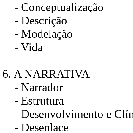
- Conceptualização
- Descrição
- Modelação
- Vida
6. A NARRATIVA
- Narrador
- Estrutura
- Desenvolvimento e Clí
- Desenlace