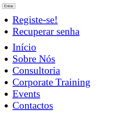
Registe-se!
Recuperar senha
Início
Sobre Nós
Consultoria
Corporate Training
Events
Contactos