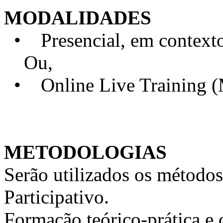
MODALIDADES
• Presencial, em contexto 
Ou,
• Online Live Training 
METODOLOGIAS
Serão utilizados os métodos
Participativo.
Formação teórico-prática e 