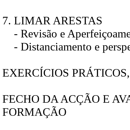
7. LIMAR ARESTAS
- Revisão e Aperfeiçoame
- Distanciamento e perspe
EXERCÍCIOS PRÁTICOS,
FECHO DA ACÇÃO E AV
FORMAÇÃO