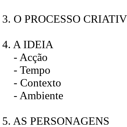
3. O PROCESSO CRIATI
4. A IDEIA
- Acção
- Tempo
- Contexto
- Ambiente
5. AS PERSONAGENS