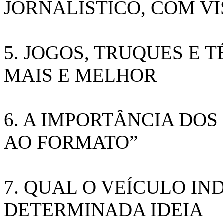
JORNALÍSTICO, COM V
5. JOGOS, TRUQUES E 
MAIS E MELHOR
6. A IMPORTÂNCIA DOS
AO FORMATO”
7. QUAL O VEÍCULO IN
DETERMINADA IDEIA