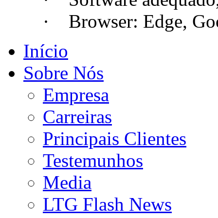
· Browser: Edge, Googl
Início
Sobre Nós
Empresa
Carreiras
Principais Clientes
Testemunhos
Media
LTG Flash News