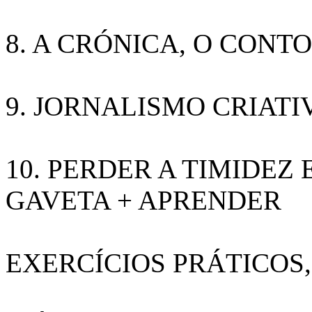
8. A CRÓNICA, O CONTO
9. JORNALISMO CRIATI
10. PERDER A TIMIDEZ 
GAVETA + APRENDER
EXERCÍCIOS PRÁTICOS,