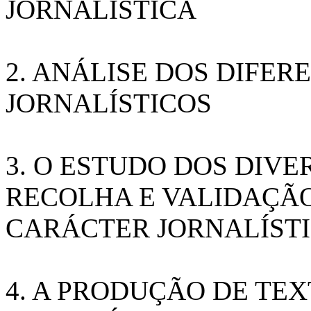
JORNALÍSTICA
2. ANÁLISE DOS DIFE
JORNALÍSTICOS
3. O ESTUDO DOS DIVE
RECOLHA E VALIDAÇÃ
CARÁCTER JORNALÍST
4. A PRODUÇÃO DE TE