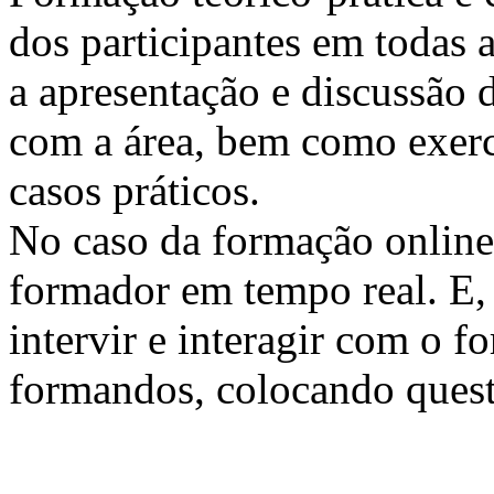
dos participantes em todas a
a apresentação e discussão 
com a área, bem como exercí
casos práticos.
No caso da formação online, 
formador em tempo real. E, 
intervir e interagir com o 
formandos, colocando quest