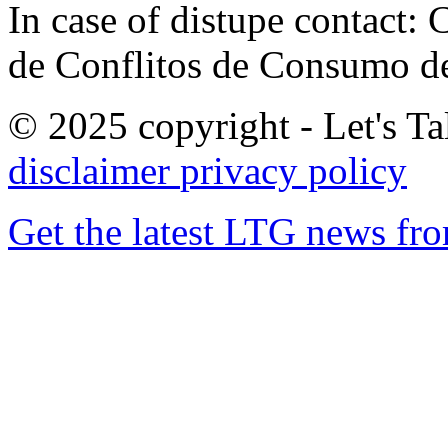
In case of distupe contact
de Conflitos de Consumo de
© 2025 copyright - Let's Tal
disclaimer
privacy policy
Get the latest LTG news fr