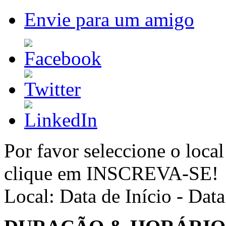
Envie para um amigo
Por favor seleccione o local
clique em INSCREVA-SE!
Local:
Data de Início - Dat