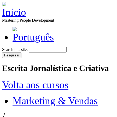
Mastering People Development
Search this site:
Escrita Jornalística e Criativa
Volta aos cursos
Marketing & Vendas
/