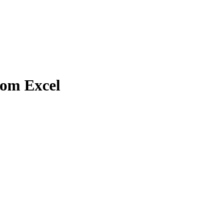
 com Excel