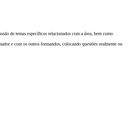
scussão de temas específicos relacionados com a área, bem como
formador e com os outros formandos, colocando questões oralmente ou