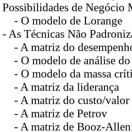
Possibilidades de Negócio
- O modelo de Lorange
- As Técnicas Não Padroniz
- A matriz do desempenho
- O modelo de análise do 
- O modelo da massa crít
- A matriz da liderança
- A matriz do custo/valor
- A matriz de Petrov
- A matriz de Booz-Allen