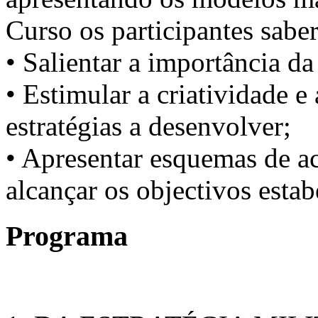
Curso os participantes sabe
• Salientar a importância da
• Estimular a criatividade e
estratégias a desenvolver;
• Apresentar esquemas de ac
alcançar os objectivos esta
Programa