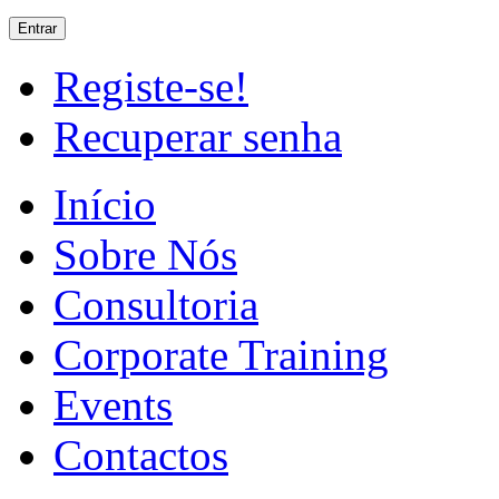
Registe-se!
Recuperar senha
Início
Sobre Nós
Consultoria
Corporate Training
Events
Contactos