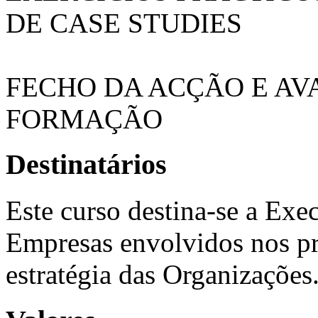
DE CASE STUDIES
FECHO DA ACÇÃO E AV
FORMAÇÃO
Destinatários
Este curso destina-se a Exe
Empresas envolvidos nos pr
estratégia das Organizações