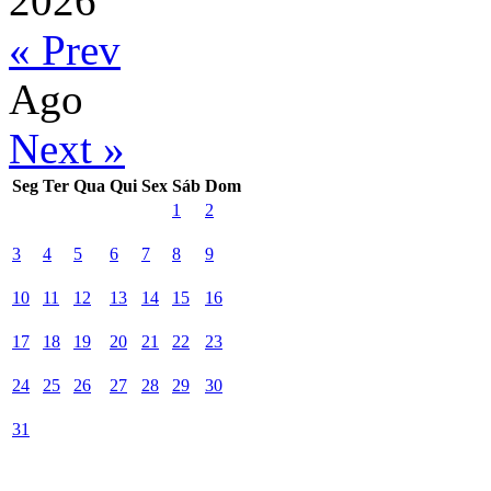
2026
« Prev
Ago
Next »
Seg
Ter
Qua
Qui
Sex
Sáb
Dom
1
2
3
4
5
6
7
8
9
10
11
12
13
14
15
16
17
18
19
20
21
22
23
24
25
26
27
28
29
30
31