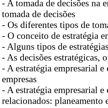
- A tomada de decisões na e
tomada de decisões
- Os diferentes tipos de to
- O conceito de estratégia e
- Alguns tipos de estratégia
- As decisões estratégicas, 
- A estratégia empresarial e
empresas
- A estratégia empresarial e
relacionados: planeamento es