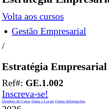
Volta aos cursos
Gestão Empresarial
/
Estratégia Empresarial
Ref#:
GE.1.002
Inscreva-se!
Detalhes do Curso
Datas e Locais
Outras Informações