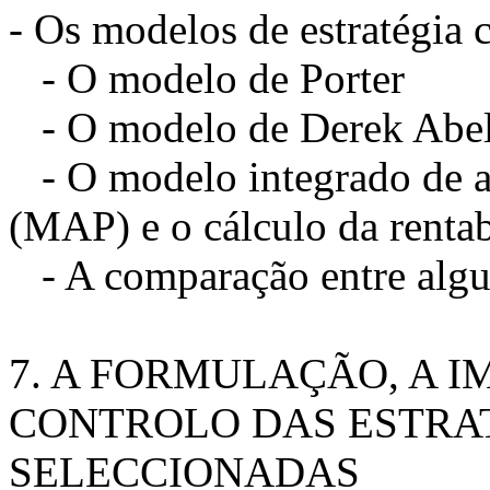
- Os modelos de estratégia 
- O modelo de Porter
- O modelo de Derek Abel
- O modelo integrado de an
(MAP) e o cálculo da renta
- A comparação entre algu
7. A FORMULAÇÃO, A 
CONTROLO DAS ESTRA
SELECCIONADAS