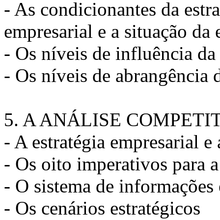
- As condicionantes da estr
empresarial e a situação da
- Os níveis de influência da
- Os níveis de abrangência d
5. A ANÁLISE COMPET
- A estratégia empresarial e
- Os oito imperativos para 
- O sistema de informações 
- Os cenários estratégicos