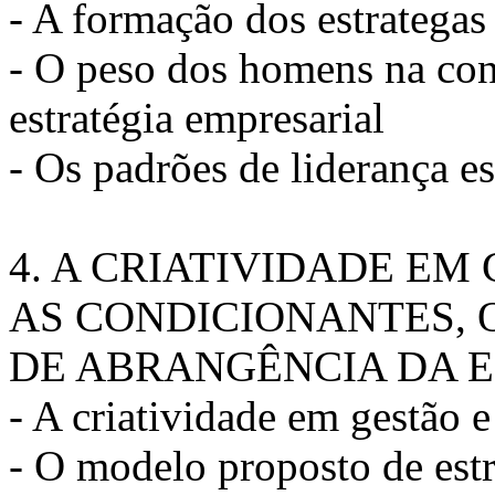
- A formação dos estrategas
- O peso dos homens na con
estratégia empresarial
- Os padrões de liderança es
4. A CRIATIVIDADE EM
AS CONDICIONANTES, O
DE ABRANGÊNCIA DA 
- A criatividade em gestão e
- O modelo proposto de estr