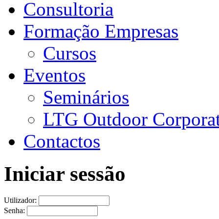
Consultoria
Formação Empresas
Cursos
Eventos
Seminários
LTG Outdoor Corpora
Contactos
Iniciar sessão
Utilizador:
Senha: