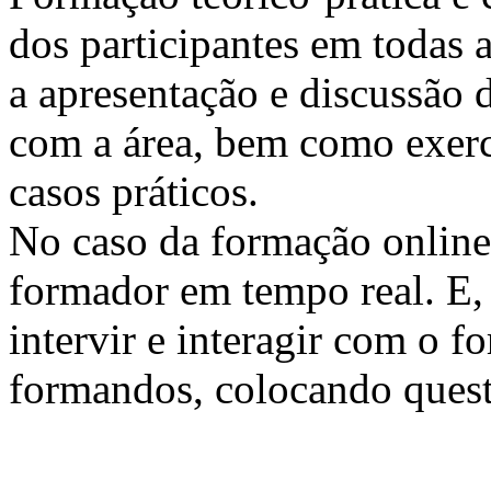
dos participantes em todas a
a apresentação e discussão 
com a área, bem como exercí
casos práticos.
No caso da formação online, 
formador em tempo real. E, 
intervir e interagir com o 
formandos, colocando quest