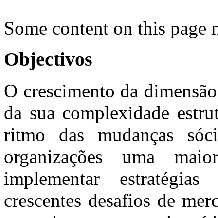
Some content on this page 
Objectivos
O crescimento da dimensão 
da sua complexidade estrut
ritmo das mudanças sóci
organizações uma maio
implementar estratégias
crescentes desafios de merc