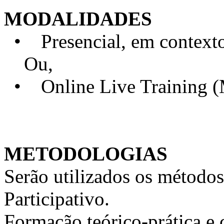
MODALIDADES
• Presencial, em contexto 
Ou,
• Online Live Training 
METODOLOGIAS
Serão utilizados os métodos
Participativo.
Formação teórico-prática e 