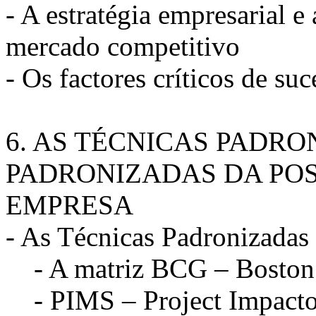
- A estratégia empresarial 
mercado competitivo
- Os factores críticos de su
6. AS TÉCNICAS PADRO
PADRONIZADAS DA POS
EMPRESA
- As Técnicas Padronizadas 
- A matriz BCG – Boston 
- PIMS – Project Impacto 