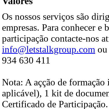
Valores
Os nossos serviços são diri
empresas. Para conhecer e b
participação contacte-nos at
info@letstalkgroup.com
ou 
934 630 411
Nota: A açção de formação 
aplicável), 1 kit de docume
Certificado de Participação.