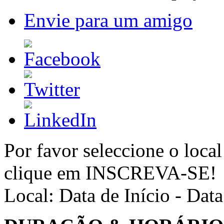
Envie para um amigo
Por favor seleccione o local
clique em INSCREVA-SE!
Local:
Data de Início - Dat