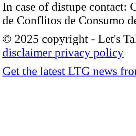
In case of distupe contact
de Conflitos de Consumo de
© 2025 copyright - Let's Tal
disclaimer
privacy policy
Get the latest LTG news fr