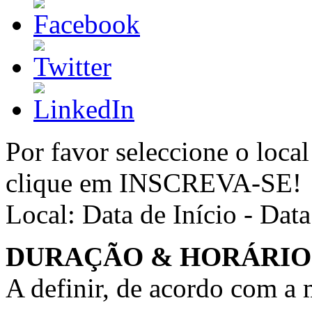
Por favor seleccione o local
clique em INSCREVA-SE!
Local:
Data de Início - Dat
DURAÇÃO & HORÁRIO
A definir, de acordo com a