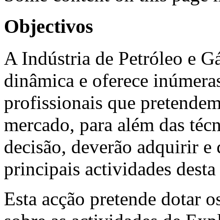
Objectivos
A Indústria de Petróleo e 
dinâmica e oferece inúmera
profissionais que pretendem
mercado, para além das técn
decisão, deverão adquirir e
principais actividades desta 
Esta acção pretende dotar 