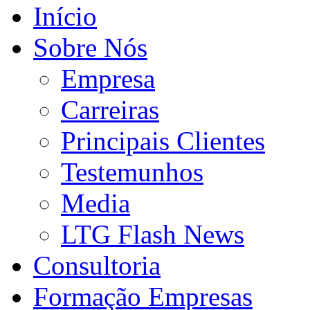
Início
Sobre Nós
Empresa
Carreiras
Principais Clientes
Testemunhos
Media
LTG Flash News
Consultoria
Formação Empresas