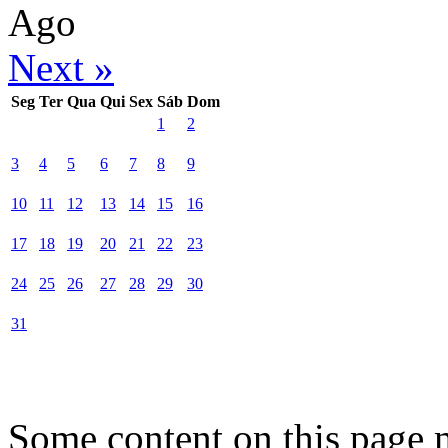
Ago
Next »
Seg
Ter
Qua
Qui
Sex
Sáb
Dom
1
2
3
4
5
6
7
8
9
10
11
12
13
14
15
16
17
18
19
20
21
22
23
24
25
26
27
28
29
30
31
Some content on this page 