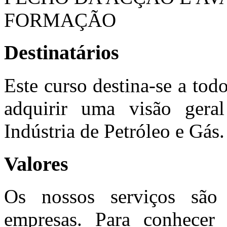
FORMAÇÃO
Destinatários
Este curso destina-se a tod
adquirir uma visão geral
Indústria de Petróleo e Gás.
Valores
Os nossos serviços são 
empresas. Para conhecer 