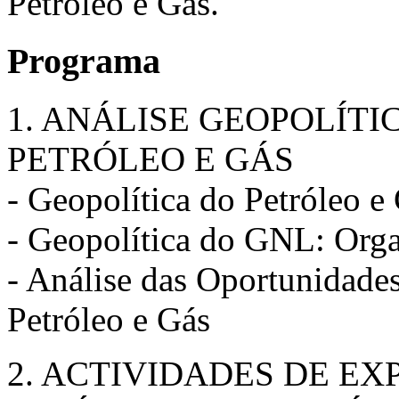
Petróleo e Gás.
Programa
1. ANÁLISE GEOPOLÍTI
PETRÓLEO E GÁS
- Geopolítica do Petróleo e
- Geopolítica do GNL: Org
- Análise das Oportunidades
Petróleo e Gás
2. ACTIVIDADES DE E