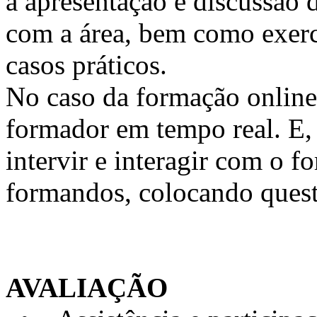
a apresentação e discussão 
com a área, bem como exercí
casos práticos.
No caso da formação online, 
formador em tempo real. E, 
intervir e interagir com o 
formandos, colocando quest
AVALIAÇÃO