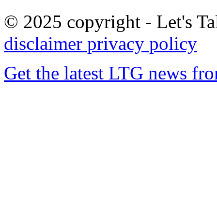
© 2025 copyright - Let's Tal
disclaimer
privacy policy
Get the latest LTG news fr