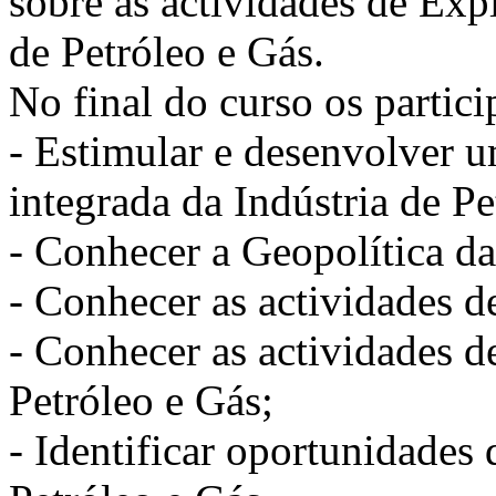
sobre as actividades de Exp
de Petróleo e Gás.
No final do curso os partici
- Estimular e desenvolver u
integrada da Indústria de Pe
- Conhecer a Geopolítica da
- Conhecer as actividades d
- Conhecer as actividades de
Petróleo e Gás;
- Identificar oportunidades 