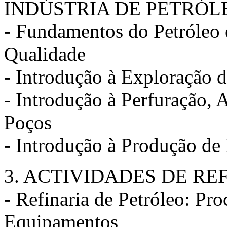
INDÚSTRIA DE PETRÓL
- Fundamentos do Petróleo
Qualidade
- Introdução à Exploração d
- Introdução à Perfuração, 
Poços
- Introdução à Produção de 
3. ACTIVIDADES DE RE
- Refinaria de Petróleo: Pro
Equipamentos