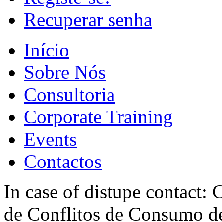
Recuperar senha
Início
Sobre Nós
Consultoria
Corporate Training
Events
Contactos
In case of distupe contact
de Conflitos de Consumo de