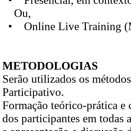
Ou,
• Online Live Training 
METODOLOGIAS
Serão utilizados os métodos
Participativo.
Formação teórico-prática e 
dos participantes em todas a