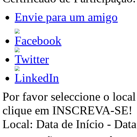
Envie para um amigo
Por favor seleccione o local
clique em INSCREVA-SE!
Local:
Data de Início - Dat