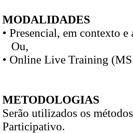
MODALIDADES
• Presencial, em contexto e 
Ou,
• Online Live Training (M
METODOLOGIAS
Serão utilizados os métodos
Participativo.