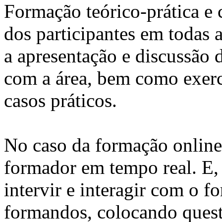
Formação teórico-prática e 
dos participantes em todas a
a apresentação e discussão 
com a área, bem como exercí
casos práticos.
No caso da formação online, 
formador em tempo real. E, 
intervir e interagir com o 
formandos, colocando quest