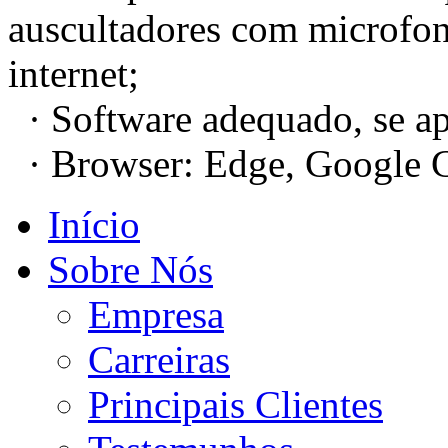
auscultadores com microfo
internet;
· Software adequado, se ap
· Browser: Edge, Google C
Início
Sobre Nós
Empresa
Carreiras
Principais Clientes