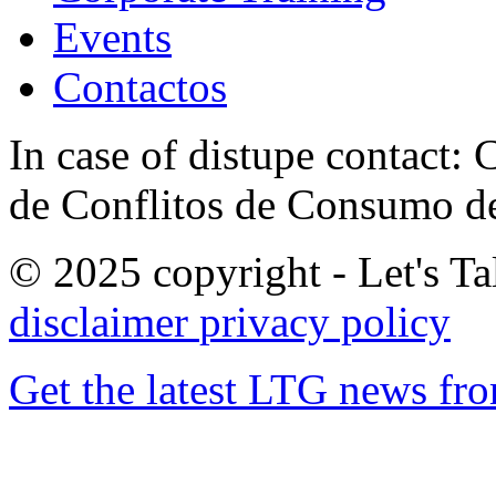
Events
Contactos
In case of distupe contact
de Conflitos de Consumo de
© 2025 copyright - Let's Tal
disclaimer
privacy policy
Get the latest LTG news fr