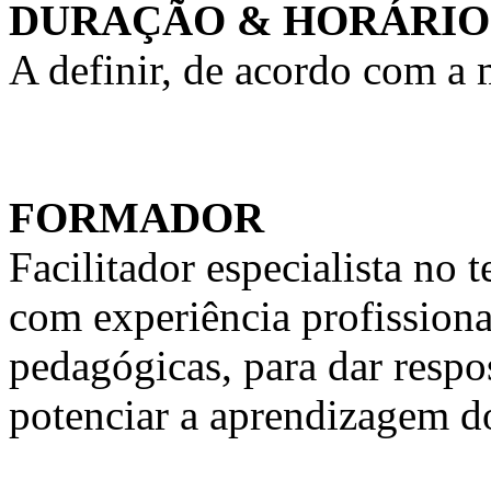
DURAÇÃO & HORÁRIO
A definir, de acordo com a
FORMADOR
Facilitador especialista n
com experiência profission
pedagógicas, para dar respo
potenciar a aprendizagem d