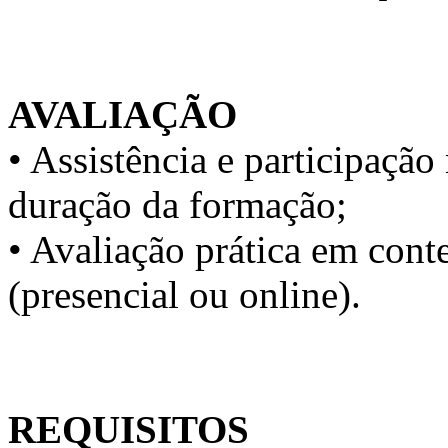
AVALIAÇÃO
• Assistência e participaç
duração da formação;
• Avaliação prática em conte
(presencial ou online).
REQUISITOS