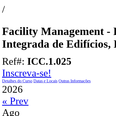
/
Facility Management - 
Integrada de Edifícios,
Ref#:
ICC.1.025
Inscreva-se!
Detalhes do Curso
Datas e Locais
Outras Informações
2026
« Prev
Ago