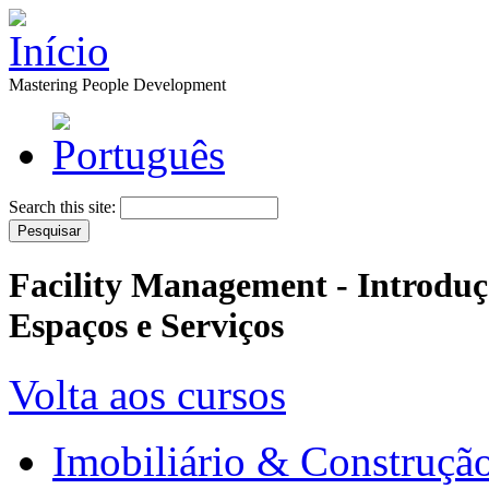
Mastering People Development
Search this site:
Facility Management - Introduçã
Espaços e Serviços
Volta aos cursos
Imobiliário & Construção