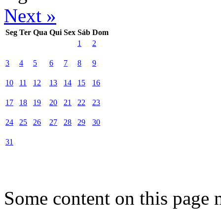
Next »
Seg
Ter
Qua
Qui
Sex
Sáb
Dom
1
2
3
4
5
6
7
8
9
10
11
12
13
14
15
16
17
18
19
20
21
22
23
24
25
26
27
28
29
30
31
Some content on this page 