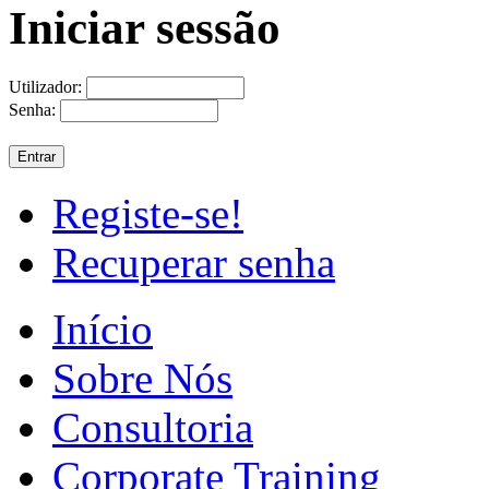
Iniciar sessão
Utilizador:
Senha:
Registe-se!
Recuperar senha
Início
Sobre Nós
Consultoria
Corporate Training