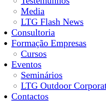
Testemunhos
Media
LTG Flash News
Consultoria
Formação Empresas
Cursos
Eventos
Seminários
LTG Outdoor Corpora
Contactos