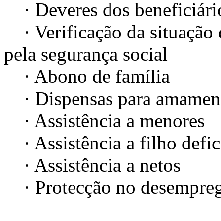
· Deveres dos beneficiári
· Verificação da situação
pela segurança social
· Abono de família
· Dispensas para amamenta
· Assistência a menores
· Assistência a filho defi
· Assistência a netos
· Protecção no desempre