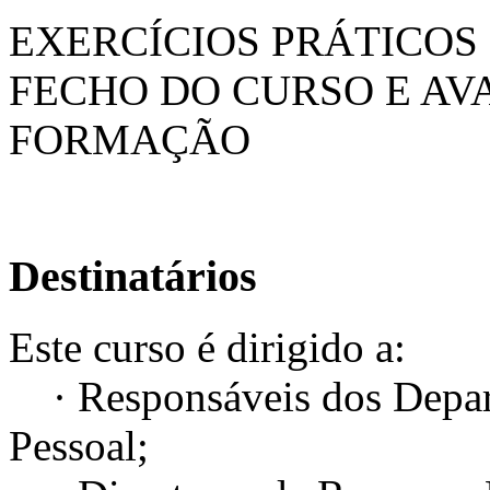
EXERCÍCIOS PRÁTICOS
FECHO DO CURSO E AV
FORMAÇÃO
Destinatários
Este curso é dirigido a:
· Responsáveis dos Depart
Pessoal;