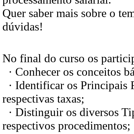
Quer saber mais sobre o tema
dúvidas!
No final do curso os partici
· Conhecer os conceitos bá
· Identificar os Principais
respectivas taxas;
· Distinguir os diversos Ti
respectivos procedimentos;