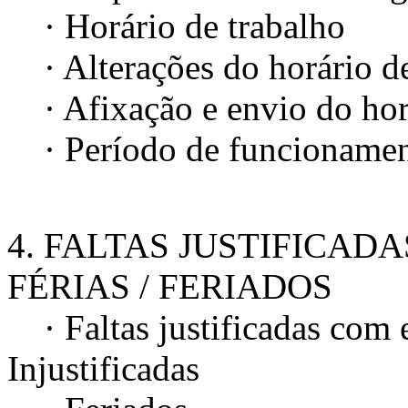
· Horário de trabalho
· Alterações do horário de
· Afixação e envio do horá
· Período de funcionamen
4. FALTAS JUSTIFICADA
FÉRIAS / FERIADOS
· Faltas justificadas com 
Injustificadas