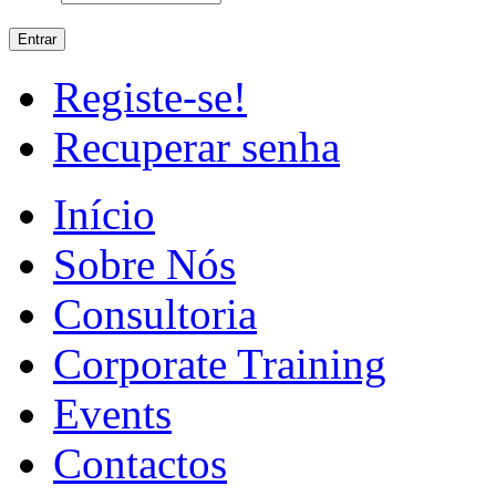
Registe-se!
Recuperar senha
Início
Sobre Nós
Consultoria
Corporate Training
Events
Contactos