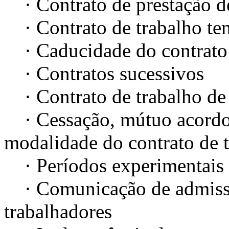
· Contrato de prestação de
· Contrato de trabalho te
· Caducidade do contrato 
· Contratos sucessivos
· Contrato de trabalho de 
· Cessação, mútuo acordo,
modalidade do contrato de 
· Períodos experimentais
· Comunicação de admissã
trabalhadores