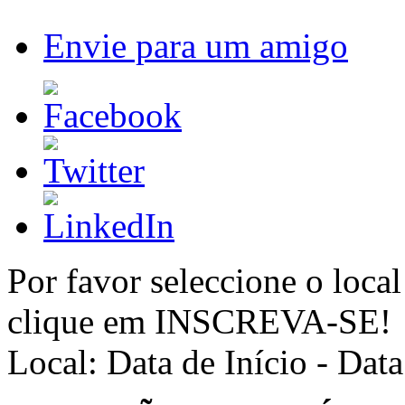
Envie para um amigo
Por favor seleccione o local
clique em INSCREVA-SE!
Local:
Data de Início - Dat