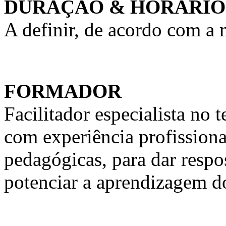
DURAÇÃO & HORÁRIO
A definir, de acordo com a
FORMADOR
Facilitador especialista n
com experiência profission
pedagógicas, para dar respo
potenciar a aprendizagem d