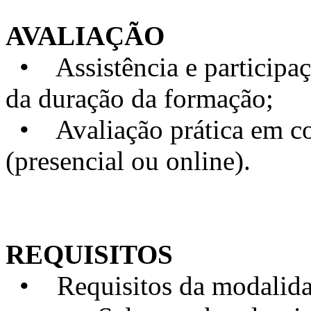
AVALIAÇÃO
• Assistência e particip
da duração da formação;
• Avaliação prática em con
(presencial ou online).
REQUISITOS
• Requisitos da modalidad