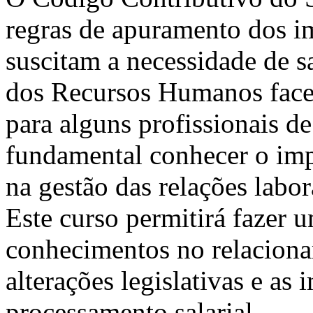
regras de apuramento dos i
suscitam a necessidade de 
dos Recursos Humanos face 
para alguns profissionais 
fundamental conhecer o impa
na gestão das relações labor
Este curso permitirá fazer 
conhecimentos no relaciona
alterações legislativas e as
processamento salarial.