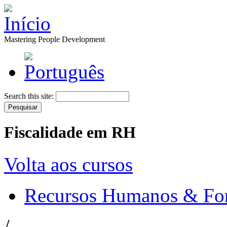
Mastering People Development
Search this site:
Fiscalidade em RH
Volta aos cursos
Recursos Humanos & Fo
/