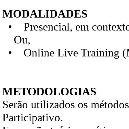
MODALIDADES
• Presencial, em contexto 
Ou,
• Online Live Training 
METODOLOGIAS
Serão utilizados os métodos
Participativo.