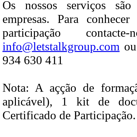
Os nossos serviços são 
empresas. Para conhecer 
participação contac
info@letstalkgroup.com
ou 
934 630 411
Nota: A açção de formaçã
aplicável), 1 kit de d
Certificado de Participação.