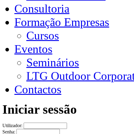
Consultoria
Formação Empresas
Cursos
Eventos
Seminários
LTG Outdoor Corpora
Contactos
Iniciar sessão
Utilizador:
Senha: