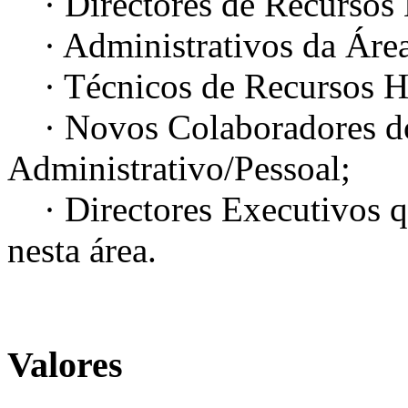
· Directores de Recursos
· Administrativos da Área
· Técnicos de Recursos 
· Novos Colaboradores d
Administrativo/Pessoal;
· Directores Executivos q
nesta área.
Valores