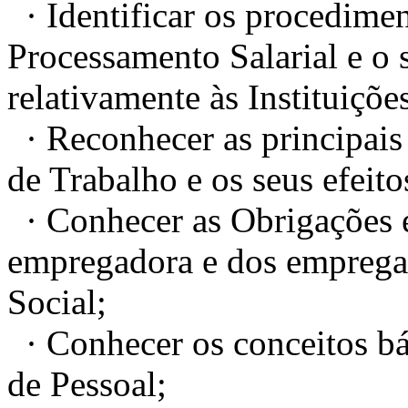
· Identificar os procedime
Processamento Salarial e o
relativamente às Instituições
· Reconhecer as principais
de Trabalho e os seus efeit
· Conhecer as Obrigações e
empregadora e dos emprega
Social;
· Conhecer os conceitos bá
de Pessoal;