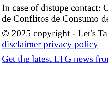
In case of distupe contact
de Conflitos de Consumo de
© 2025 copyright - Let's Tal
disclaimer
privacy policy
Get the latest LTG news fr