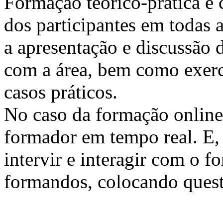
Formação teórico-prática e 
dos participantes em todas a
a apresentação e discussão 
com a área, bem como exercí
casos práticos.
No caso da formação online, 
formador em tempo real. E, 
intervir e interagir com o 
formandos, colocando quest