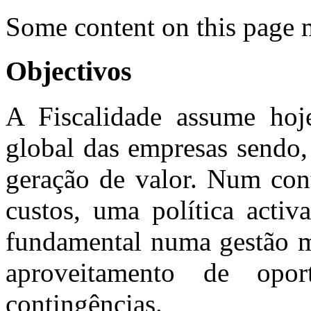
Some content on this page 
Objectivos
A Fiscalidade assume hoj
global das empresas sendo,
geração de valor. Num con
custos, uma política activ
fundamental numa gestão mo
aproveitamento de opo
contingências.