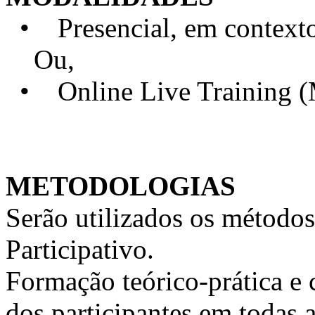
• Presencial, em contexto 
Ou,
• Online Live Training 
METODOLOGIAS
Serão utilizados os métodos
Participativo.
Formação teórico-prática e 
dos participantes em todas a