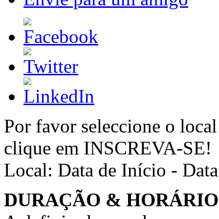
Por favor seleccione o local
clique em INSCREVA-SE!
Local:
Data de Início - Dat
DURAÇÃO & HORÁRIO