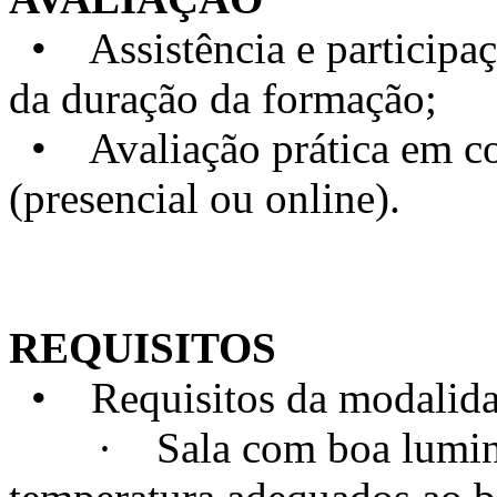
• Assistência e particip
da duração da formação;
• Avaliação prática em con
(presencial ou online).
REQUISITOS
• Requisitos da modalidad
· Sala com boa luminosi