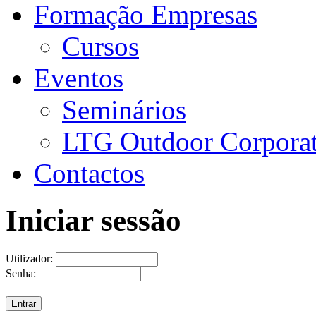
Formação Empresas
Cursos
Eventos
Seminários
LTG Outdoor Corpora
Contactos
Iniciar sessão
Utilizador:
Senha: