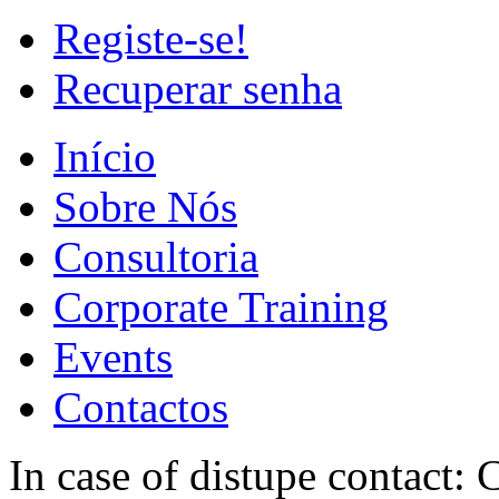
Registe-se!
Recuperar senha
Início
Sobre Nós
Consultoria
Corporate Training
Events
Contactos
In case of distupe contact