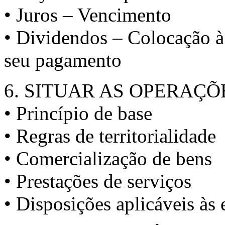
• Juros – Vencimento
• Dividendos – Colocação à
seu pagamento
6. SITUAR AS OPERAÇÕ
• Princípio de base
• Regras de territorialidade
• Comercialização de bens
• Prestações de serviços
• Disposições aplicáveis às