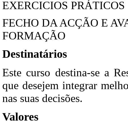
EXERCICIOS PRÁTICOS
FECHO DA ACÇÃO E AV
FORMAÇÃO
Destinatários
Este curso destina-se a Res
que desejem integrar melho
nas suas decisões.
Valores