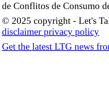
de Conflitos de Consumo de
© 2025 copyright - Let's Tal
disclaimer
privacy policy
Get the latest LTG news fr