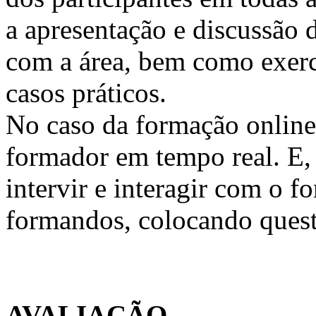
a apresentação e discussão 
com a área, bem como exercí
casos práticos.
No caso da formação online, 
formador em tempo real. E, 
intervir e interagir com o 
formandos, colocando quest
AVALIAÇÃO