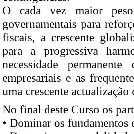
O cada vez maior peso 
governamentais para reforç
fiscais, a crescente globa
para a progressiva harmon
necessidade permanente 
empresariais e as frequente
uma crescente actualização
No final deste Curso os part
• Dominar os fundamentos da