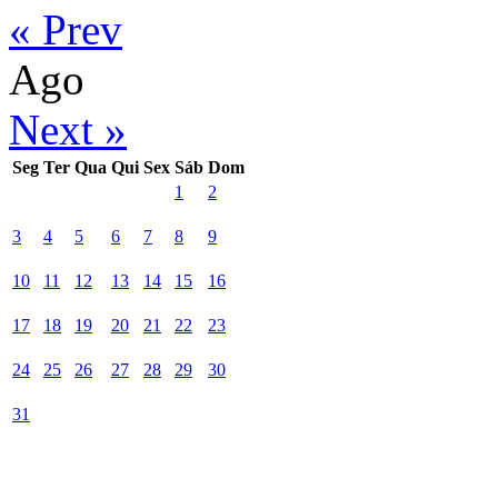
« Prev
Ago
Next »
Seg
Ter
Qua
Qui
Sex
Sáb
Dom
1
2
3
4
5
6
7
8
9
10
11
12
13
14
15
16
17
18
19
20
21
22
23
24
25
26
27
28
29
30
31