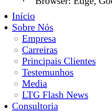
· Browser: Edge, Googl
Início
Sobre Nós
Empresa
Carreiras
Principais Clientes
Testemunhos
Media
LTG Flash News
Consultoria