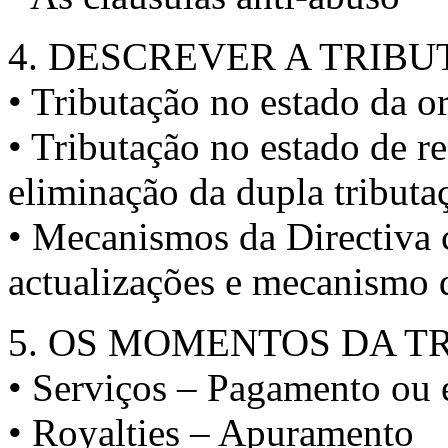
4. DESCREVER A TRIB
• Tributação no estado da o
• Tributação no estado de r
eliminação da dupla tributa
• Mecanismos da Directiva 
actualizações e mecanismo 
5. OS MOMENTOS DA T
• Serviços – Pagamento ou 
• Royalties – Apuramento