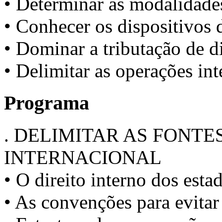
• Determinar as modalidades
• Conhecer os dispositivos d
• Dominar a tributação de d
• Delimitar as operações int
Programa
. DELIMITAR AS FONTE
INTERNACIONAL
• O direito interno dos esta
• As convenções para evitar 