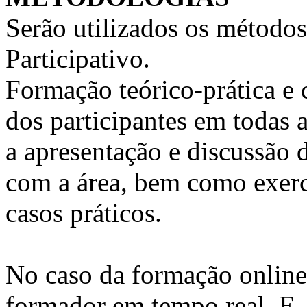
Serão utilizados os métodos
Participativo.
Formação teórico-prática e 
dos participantes em todas a
a apresentação e discussão 
com a área, bem como exercí
casos práticos.
No caso da formação online, 
formador em tempo real. E, 