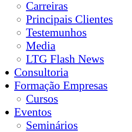
Carreiras
Principais Clientes
Testemunhos
Media
LTG Flash News
Consultoria
Formação Empresas
Cursos
Eventos
Seminários