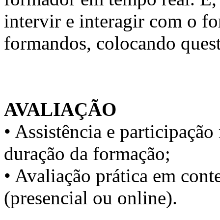
intervir e interagir com o 
formandos, colocando quest
AVALIAÇÃO
• Assistência e participaç
duração da formação;
• Avaliação prática em conte
(presencial ou online).