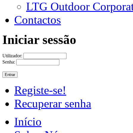
LTG Outdoor Corpora
Contactos
Iniciar sessão
Utilizador:
Senha:
Registe-se!
Recuperar senha
Início