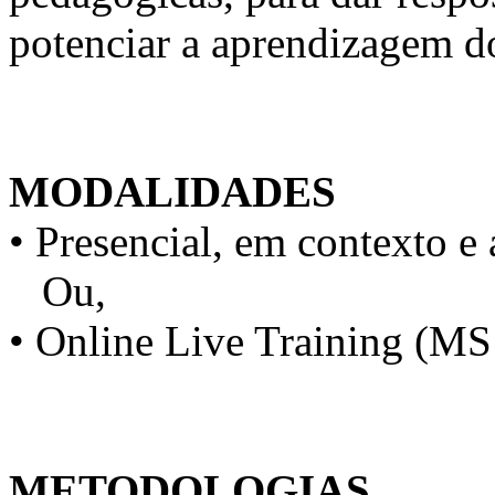
potenciar a aprendizagem d
MODALIDADES
• Presencial, em contexto e 
Ou,
• Online Live Training (M
METODOLOGIAS