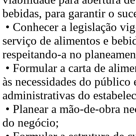
bebidas, para garantir o s
• Conhecer a legislação vig
serviço de alimentos e bebi
respeitando-a no planeamen
• Formular a carta de alim
às necessidades do público 
administrativas do estabel
• Planear a mão-de-obra ne
do negócio;