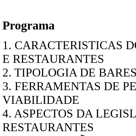
Programa
1. CARACTERISTICAS 
E RESTAURANTES
2. TIPOLOGIA DE BARE
3. FERRAMENTAS DE P
VIABILIDADE
4. ASPECTOS DA LEGIS
RESTAURANTES