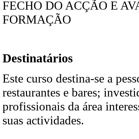
FECHO DO ACÇÃO E AV
FORMAÇÃO
Destinatários
Este curso destina-se a pess
restaurantes e bares; invest
profissionais da área inter
suas actividades.