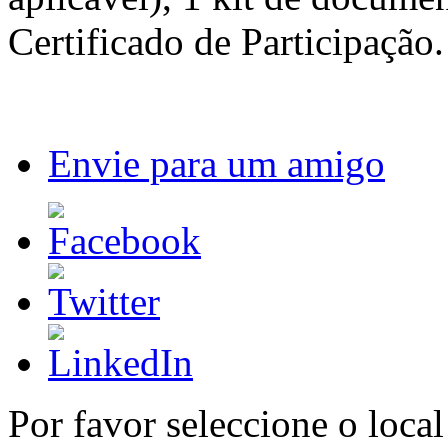
Certificado de Participação.
Envie para um amigo
Por favor seleccione o local