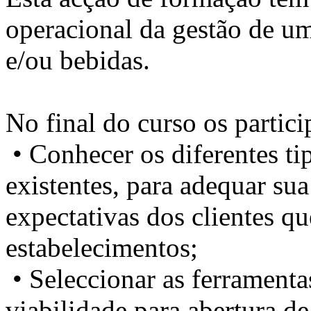
operacional da gestão de um
e/ou bebidas.
No final do curso os partici
• Conhecer os diferentes tip
existentes, para adequar sua
expectativas dos clientes q
estabelecimentos;
• Seleccionar as ferramenta
viabilidade para abertura d