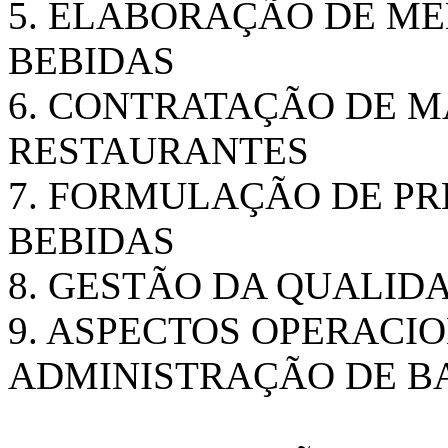
5. ELABORAÇÃO DE ME
BEBIDAS
6. CONTRATAÇÃO DE M
RESTAURANTES
7. FORMULAÇÃO DE PR
BEBIDAS
8. GESTÃO DA QUALID
9. ASPECTOS OPERACI
ADMINISTRAÇÃO DE B