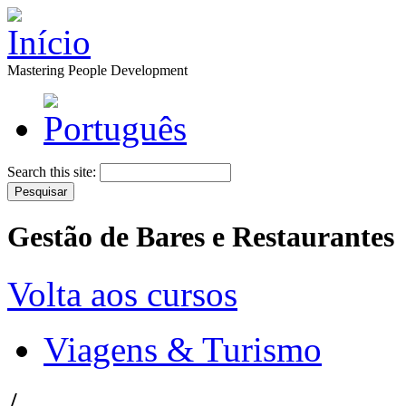
Mastering People Development
Search this site:
Gestão de Bares e Restaurantes
Volta aos cursos
Viagens & Turismo
/