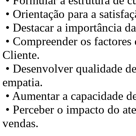
• Formular a estrutura de cu
• Orientação para a satisfa
• Destacar a importância da
• Compreender os factores
Cliente.
• Desenvolver qualidade de 
empatia.
• Aumentar a capacidade de
• Perceber o impacto do at
vendas.