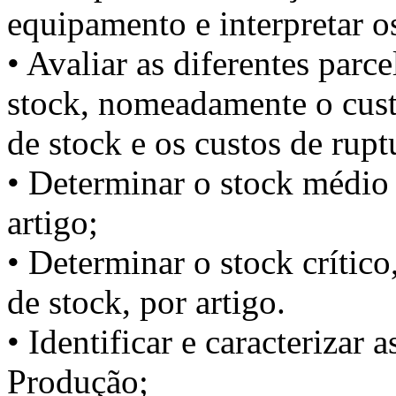
equipamento e interpretar os
• Avaliar as diferentes parc
stock, nomeadamente o custo
de stock e os custos de rupt
• Determinar o stock médio 
artigo;
• Determinar o stock crítico
de stock, por artigo.
• Identificar e caracterizar 
Produção;