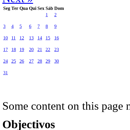
Seg
Ter
Qua
Qui
Sex
Sáb
Dom
1
2
3
4
5
6
7
8
9
10
11
12
13
14
15
16
17
18
19
20
21
22
23
24
25
26
27
28
29
30
31
Some content on this page 
Objectivos