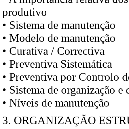
produtivo
• Sistema de manutenção
• Modelo de manutenção
• Curativa / Correctiva
• Preventiva Sistemática
• Preventiva por Controlo 
• Sistema de organização e 
• Níveis de manutenção
3. ORGANIZAÇÃO EST