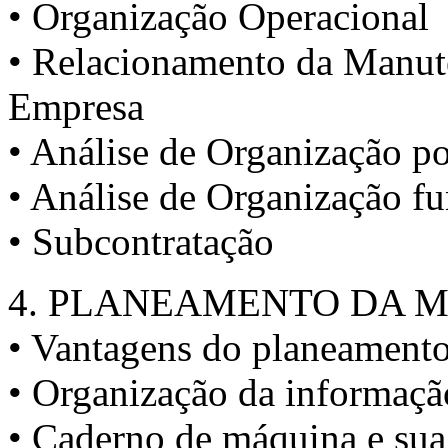
• Organização Operacional
• Relacionamento da Manut
Empresa
• Análise de Organização po
• Análise de Organização fu
• Subcontratação
4. PLANEAMENTO DA 
• Vantagens do planeament
• Organização da informaçã
• Caderno de máquina e sua