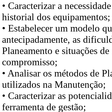
• Caracterizar a necessidad
historial dos equipamentos;
• Estabelecer um modelo que
antecipadamente, as dificu
Planeamento e situações de 
compromisso;
• Analisar os métodos de P
utilizados na Manutenção;
• Caracterizar as potencial
ferramenta de gestão;