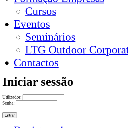
Cursos
Eventos
Seminários
LTG Outdoor Corpora
Contactos
Iniciar sessão
Utilizador:
Senha: