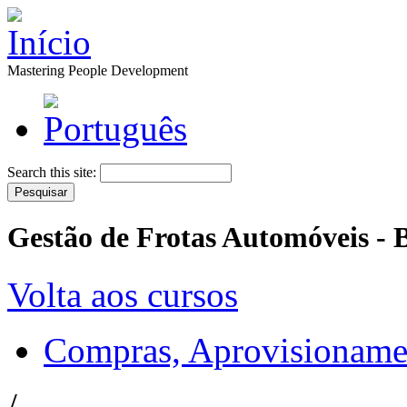
Mastering People Development
Search this site:
Gestão de Frotas Automóveis - 
Volta aos cursos
Compras, Aprovisioname
/