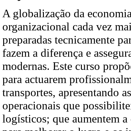
A globalização da economia
organizacional cada vez ma
preparadas tecnicamente pa
fazem a diferença e assegur
modernas. Este curso propõ
para actuarem profissionalm
transportes, apresentando as
operacionais que possibilit
logísticos; que aumentem a