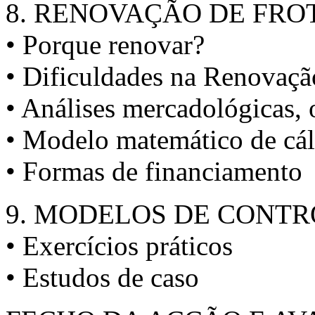
8. RENOVAÇÃO DE FRO
• Porque renovar?
• Dificuldades na Renovaçã
• Análises mercadológicas, 
• Modelo matemático de cál
• Formas de financiamento
9. MODELOS DE CONTR
• Exercícios práticos
• Estudos de caso