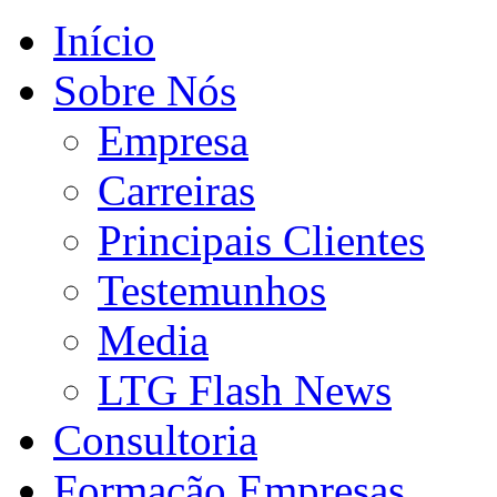
Início
Sobre Nós
Empresa
Carreiras
Principais Clientes
Testemunhos
Media
LTG Flash News
Consultoria
Formação Empresas