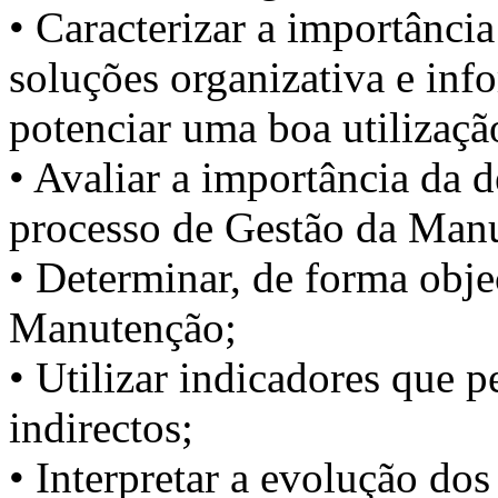
• Caracterizar a importância
soluções organizativa e inf
potenciar uma boa utilizaçã
• Avaliar a importância da 
processo de Gestão da Man
• Determinar, de forma objec
Manutenção;
• Utilizar indicadores que p
indirectos;
• Interpretar a evolução dos