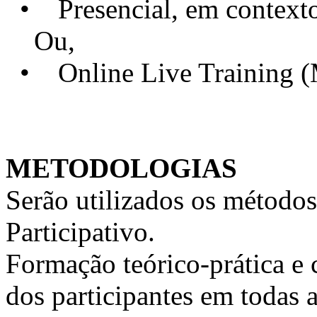
• Presencial, em contexto 
Ou,
• Online Live Training 
METODOLOGIAS
Serão utilizados os métodos
Participativo.
Formação teórico-prática e 
dos participantes em todas a