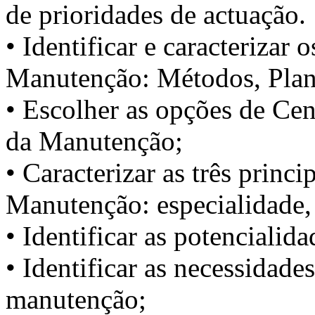
de prioridades de actuação.
• Identificar e caracterizar 
Manutenção: Métodos, Pla
• Escolher as opções de Cen
da Manutenção;
• Caracterizar as três princ
Manutenção: especialidade, 
• Identificar as potenciali
• Identificar as necessidade
manutenção;