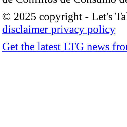
© 2025 copyright - Let's Tal
disclaimer
privacy policy
Get the latest LTG news fr