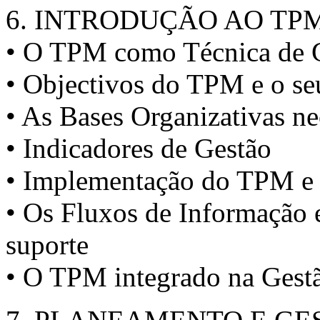
6. INTRODUÇÃO AO TP
• O TPM como Técnica de 
• Objectivos do TPM e o se
• As Bases Organizativas ne
• Indicadores de Gestão
• Implementação do TPM e 
• Os Fluxos de Informação e
suporte
• O TPM integrado na Gest