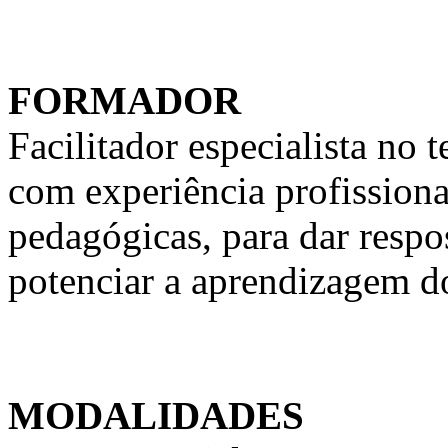
FORMADOR
Facilitador especialista n
com experiência profission
pedagógicas, para dar respo
potenciar a aprendizagem d
MODALIDADES