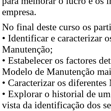
para melhorar o lucro e os 
empresa.
No final deste curso os part
• Identificar e caracterizar
Manutenção;
• Estabelecer os factores de
Modelo de Manutenção mais
• Caracterizar os diferente
• Explorar o historial de u
vista da identificação dos s