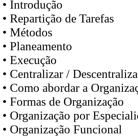
• Introdução
• Repartição de Tarefas
• Métodos
• Planeamento
• Execução
• Centralizar / Descentraliza
• Como abordar a Organiza
• Formas de Organização
• Organização por Especial
• Organização Funcional