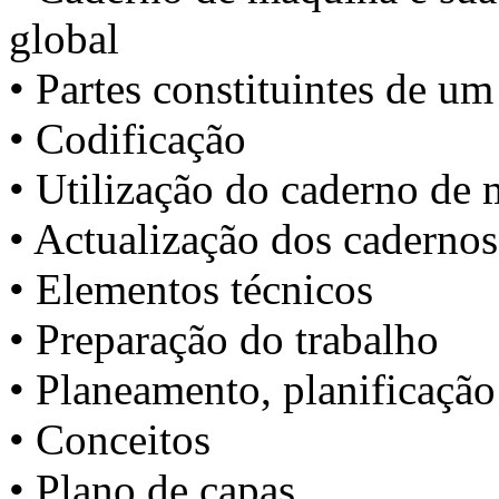
global
• Partes constituintes de u
• Codificação
• Utilização do caderno de
• Actualização dos cadernos
• Elementos técnicos
• Preparação do trabalho
• Planeamento, planificaçã
• Conceitos
• Plano de capas