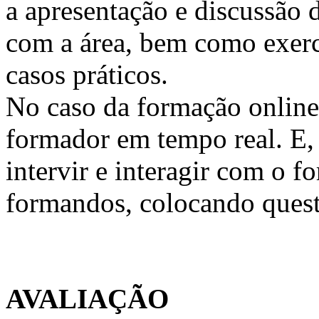
a apresentação e discussão 
com a área, bem como exercí
casos práticos.
No caso da formação online, 
formador em tempo real. E, 
intervir e interagir com o 
formandos, colocando quest
AVALIAÇÃO