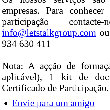
empresas. Para conhecer 
participação contac
info@letstalkgroup.com
ou 
934 630 411
Nota: A açção de formaçã
aplicável), 1 kit de d
Certificado de Participação.
Envie para um amigo