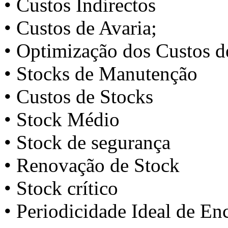
• Custos Indirectos
• Custos de Avaria;
• Optimização dos Custos d
• Stocks de Manutenção
• Custos de Stocks
• Stock Médio
• Stock de segurança
• Renovação de Stock
• Stock crítico
• Periodicidade Ideal de E