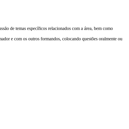
scussão de temas específicos relacionados com a área, bem como
formador e com os outros formandos, colocando questões oralmente ou