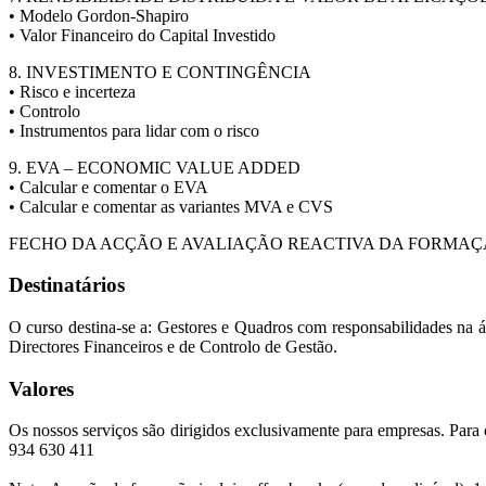
• Modelo Gordon-Shapiro
• Valor Financeiro do Capital Investido
8. INVESTIMENTO E CONTINGÊNCIA
• Risco e incerteza
• Controlo
• Instrumentos para lidar com o risco
9. EVA – ECONOMIC VALUE ADDED
• Calcular e comentar o EVA
• Calcular e comentar as variantes MVA e CVS
FECHO DA ACÇÃO E AVALIAÇÃO REACTIVA DA FORMA
Destinatários
O curso destina-se a: Gestores e Quadros com responsabilidades na á
Directores Financeiros e de Controlo de Gestão.
Valores
Os nossos serviços são dirigidos exclusivamente para empresas. Para 
934 630 411