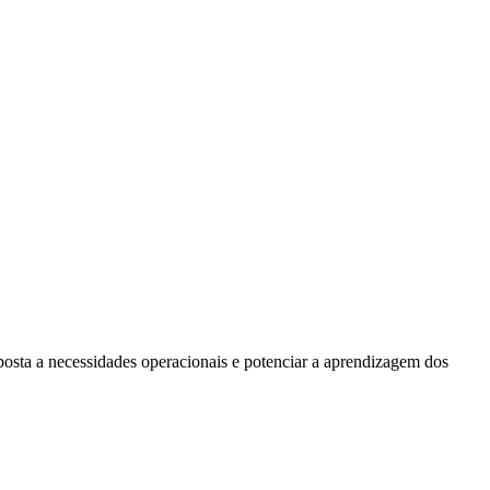
posta a necessidades operacionais e potenciar a aprendizagem dos