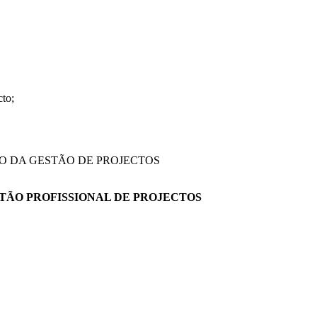
cto;
ÃO DA GESTÃO DE PROJECTOS
STÃO PROFISSIONAL DE PROJECTOS