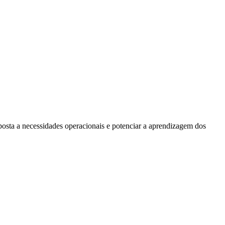
posta a necessidades operacionais e potenciar a aprendizagem dos