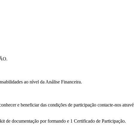
ÃO.
nsabilidades ao nível da Análise Financeira.
conhecer e beneficiar das condições de participação contacte-nos atrav
 kit de documentação por formando e 1 Certificado de Participação.