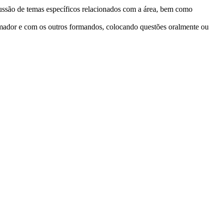
scussão de temas específicos relacionados com a área, bem como
formador e com os outros formandos, colocando questões oralmente ou