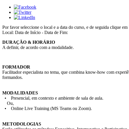
Por favor seleccione o local e a data do curso, e de seguida cliqu
Local:
Data de Início - Data de Fim:
DURAÇÃO & HORÁRIO
A definir, de acordo com a modalidade.
FORMADOR
Facilitador especialista no tema, que combina know-how com experiên
formandos.
MODALIDADES
• Presencial, em contexto e ambiente de sala de aula.
Ou,
• Online Live Training (MS Teams ou Zoom).
METODOLOGIAS