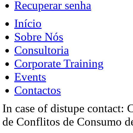
Recuperar senha
Início
Sobre Nós
Consultoria
Corporate Training
Events
Contactos
In case of distupe contact
de Conflitos de Consumo de