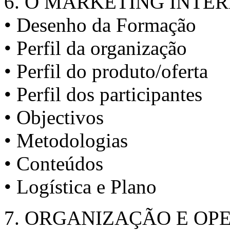
6. O MARKETING INTE
• Desenho da Formação
• Perfil da organização
• Perfil do produto/oferta
• Perfil dos participantes
• Objectivos
• Metodologias
• Conteúdos
• Logística e Plano
7. ORGANIZAÇÃO E OP