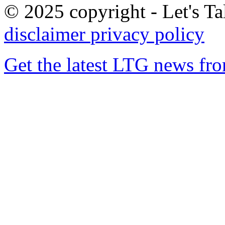
© 2025 copyright - Let's Tal
disclaimer
privacy policy
Get the latest LTG news fr