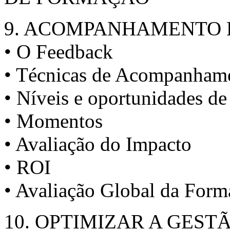
9. ACOMPANHAMENTO 
• O Feedback
• Técnicas de Acompanham
• Níveis e oportunidades de
• Momentos
• Avaliação do Impacto
• ROI
• Avaliação Global da Form
10. OPTIMIZAR A GES