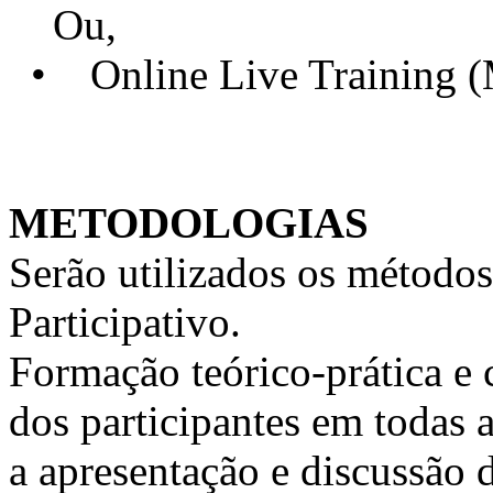
Ou,
• Online Live Training 
METODOLOGIAS
Serão utilizados os métodos
Participativo.
Formação teórico-prática e 
dos participantes em todas a
a apresentação e discussão 