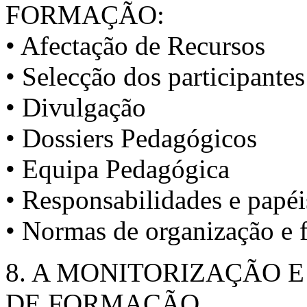
FORMAÇÃO:
• Afectação de Recursos
• Selecção dos participantes
• Divulgação
• Dossiers Pedagógicos
• Equipa Pedagógica
• Responsabilidades e papéi
• Normas de organização e 
8. A MONITORIZAÇÃO 
DE FORMAÇÃO