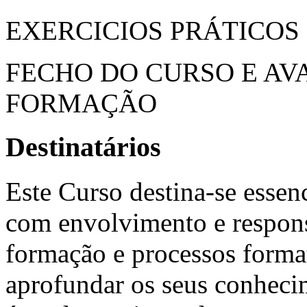
EXERCICIOS PRÁTICOS
FECHO DO CURSO E AV
FORMAÇÃO
Destinatários
Este Curso destina-se essen
com envolvimento e respons
formação e processos forma
aprofundar os seus conhecim