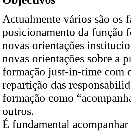
Actualmente vários são os f
posicionamento da função 
novas orientações institucio
novas orientações sobre a p
formação just-in-time com o
repartição das responsabilid
formação como “acompanha
outros.
É fundamental acompanhar 