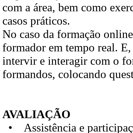
com a área, bem como exercí
casos práticos.
No caso da formação online, 
formador em tempo real. E, 
intervir e interagir com o 
formandos, colocando quest
AVALIAÇÃO
• Assistência e particip