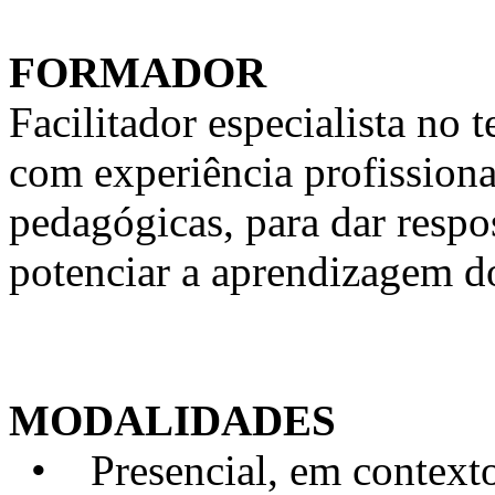
FORMADOR
Facilitador especialista n
com experiência profission
pedagógicas, para dar respo
potenciar a aprendizagem d
MODALIDADES
• Presencial, em contexto 