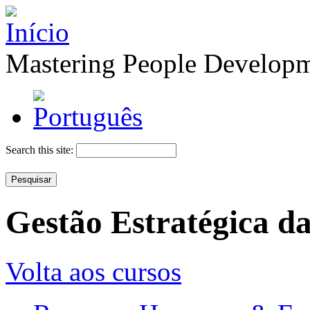
Mastering People Develop
Search this site:
Gestão Estratégica 
Volta aos cursos