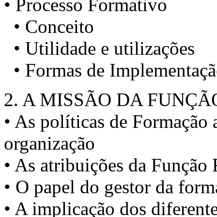
• Processo Formativo
• Conceito
• Utilidade e utilizações
• Formas de Implementação
2. A MISSÃO DA FUNÇ
• As políticas de Formação 
organização
• As atribuições da Função
• O papel do gestor da for
• A implicação dos diferent