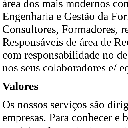
área dos mais modernos con
Engenharia e Gestão da Fo
Consultores, Formadores, r
Responsáveis de área de Re
com responsabilidade no d
nos seus colaboradores e/ e
Valores
Os nossos serviços são diri
empresas. Para conhecer e b