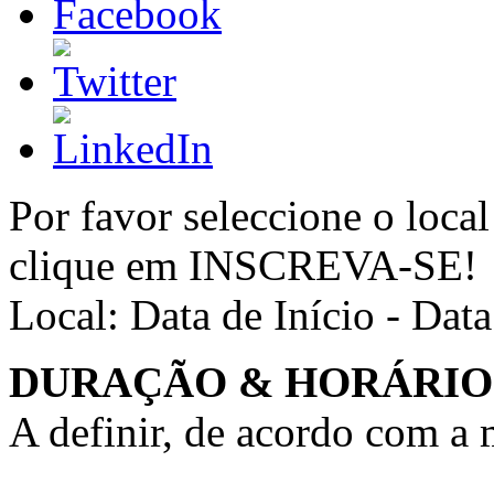
Por favor seleccione o local
clique em INSCREVA-SE!
Local:
Data de Início - Dat
DURAÇÃO & HORÁRIO
A definir, de acordo com a