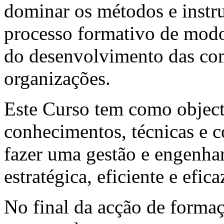
dominar os métodos e instr
processo formativo de modo
do desenvolvimento das com
organizações.
Este Curso tem como objecti
conhecimentos, técnicas e 
fazer uma gestão e engenha
estratégica, eficiente e efica
No final da acção de formaç