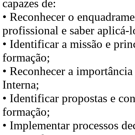
capazes de:
• Reconhecer o enquadrame
profissional e saber aplicá-l
• Identificar a missão e prin
formação;
• Reconhecer a importânci
Interna;
• Identificar propostas e c
formação;
• Implementar processos dec