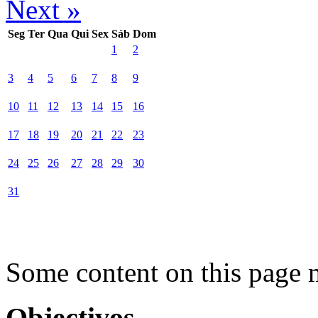
Next »
Seg
Ter
Qua
Qui
Sex
Sáb
Dom
1
2
3
4
5
6
7
8
9
10
11
12
13
14
15
16
17
18
19
20
21
22
23
24
25
26
27
28
29
30
31
Some content on this page 
Objectivos