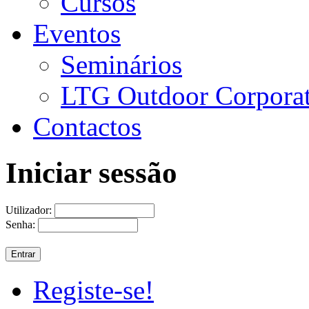
Cursos
Eventos
Seminários
LTG Outdoor Corpora
Contactos
Iniciar sessão
Utilizador:
Senha:
Registe-se!