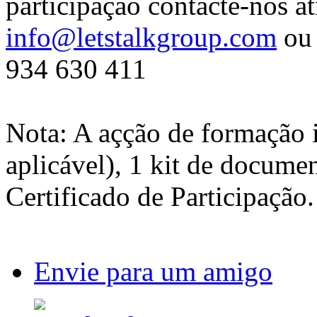
participação contacte-nos at
info@letstalkgroup.com
ou 
934 630 411
Nota: A açção de formação 
aplicável), 1 kit de docume
Certificado de Participação.
Envie para um amigo