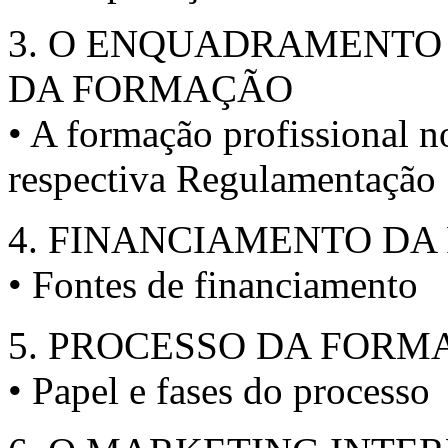
3. O ENQUADRAMENTO 
DA FORMAÇÃO
• A formação profissional 
respectiva Regulamentação
4. FINANCIAMENTO D
• Fontes de financiamento
5. PROCESSO DA FOR
• Papel e fases do processo