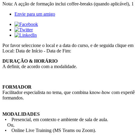
Nota: A açção de formação inclui coffee-breaks (quando aplicável), 1
Envie para um amigo
Por favor seleccione o local e a data do curso, e de seguida cliqu
Local:
Data de Início - Data de Fim:
DURAÇÃO & HORÁRIO
A definir, de acordo com a modalidade.
FORMADOR
Facilitador especialista no tema, que combina know-how com experiên
formandos.
MODALIDADES
• Presencial, em contexto e ambiente de sala de aula.
Ou,
• Online Live Training (MS Teams ou Zoom).