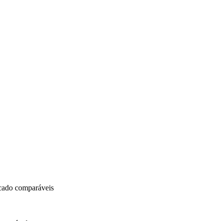
rcado comparáveis