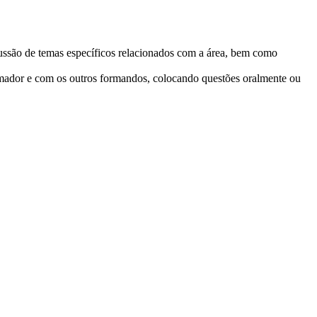
scussão de temas específicos relacionados com a área, bem como
formador e com os outros formandos, colocando questões oralmente ou