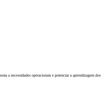
posta a necessidades operacionais e potenciar a aprendizagem dos