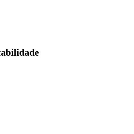
abilidade