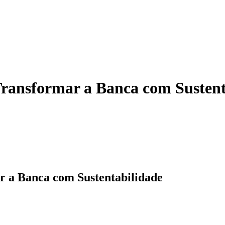
ansformar a Banca com Sustent
a Banca com Sustentabilidade