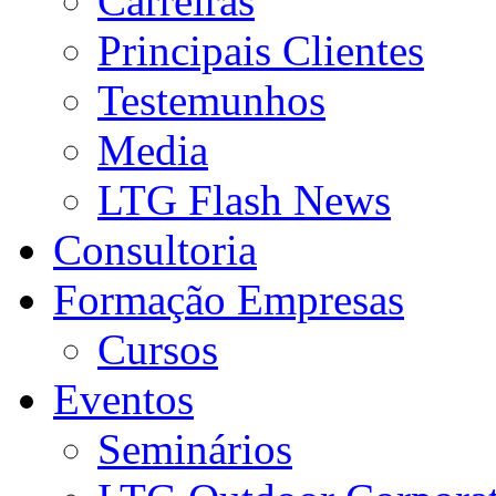
Carreiras
Principais Clientes
Testemunhos
Media
LTG Flash News
Consultoria
Formação Empresas
Cursos
Eventos
Seminários