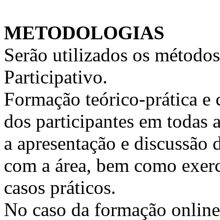
METODOLOGIAS
Serão utilizados os métodos
Participativo.
Formação teórico-prática e 
dos participantes em todas a
a apresentação e discussão 
com a área, bem como exercí
casos práticos.
No caso da formação online, 