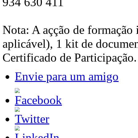
934 630 411
Nota: A açção de formação 
aplicável), 1 kit de docume
Certificado de Participação.
Envie para um amigo