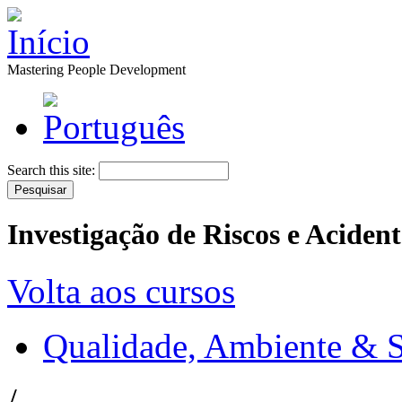
Mastering People Development
Search this site:
Investigação de Riscos e Acident
Volta aos cursos
Qualidade, Ambiente & 
/