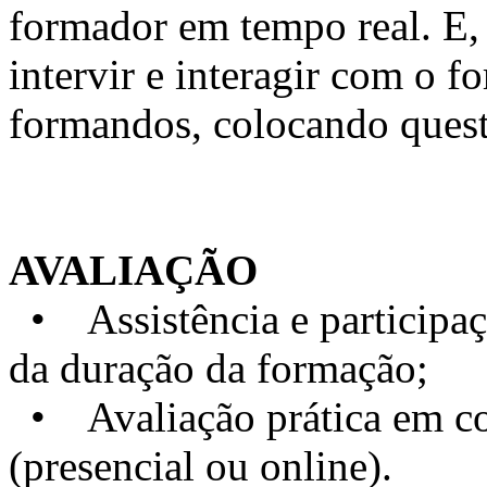
formador em tempo real. E, 
intervir e interagir com o 
formandos, colocando quest
AVALIAÇÃO
• Assistência e particip
da duração da formação;
• Avaliação prática em con
(presencial ou online).