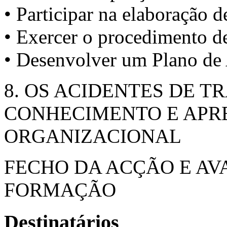
• Participar na elaboração
• Exercer o procedimento de
• Desenvolver um Plano de
8. OS ACIDENTES DE 
CONHECIMENTO E AP
ORGANIZACIONAL
FECHO DA ACÇÃO E AV
FORMAÇÃO
Destinatários