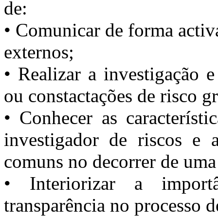
de:
• Comunicar de forma activa
externos;
• Realizar a investigação e
ou constactações de risco g
• Conhecer as característi
investigador de riscos e 
comuns no decorrer de uma 
• Interiorizar a impo
transparência no processo d