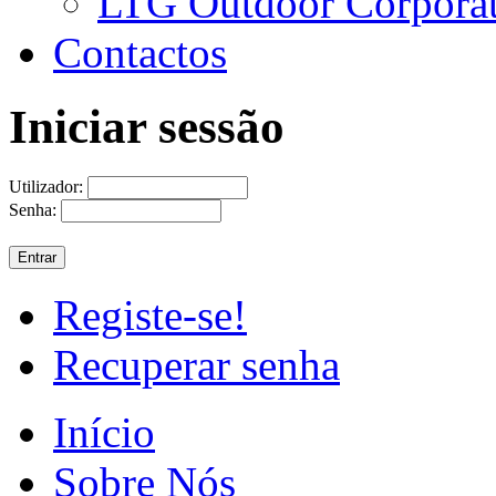
LTG Outdoor Corpora
Contactos
Iniciar sessão
Utilizador:
Senha:
Registe-se!
Recuperar senha
Início
Sobre Nós