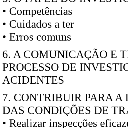
• Competências
• Cuidados a ter
• Erros comuns
6. A COMUNICAÇÃO E 
PROCESSO DE INVESTI
ACIDENTES
7. CONTRIBUIR PARA 
DAS CONDIÇÕES DE T
• Realizar inspecções efica