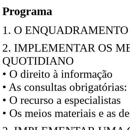
Programa
1. O ENQUADRAMENTO
2. IMPLEMENTAR OS M
QUOTIDIANO
• O direito à informação
• As consultas obrigatórias:
• O recurso a especialistas
• Os meios materiais e as d