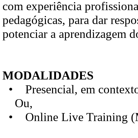
com experiência profission
pedagógicas, para dar respo
potenciar a aprendizagem d
MODALIDADES
• Presencial, em contexto 
Ou,
• Online Live Training 