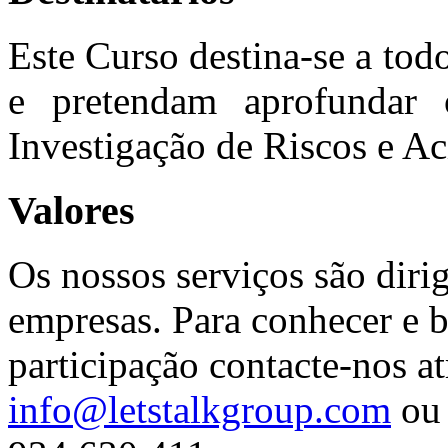
Este Curso destina-se a tod
e pretendam aprofundar
Investigação de Riscos e Ac
Valores
Os nossos serviços são diri
empresas. Para conhecer e b
participação contacte-nos at
info@letstalkgroup.com
ou 