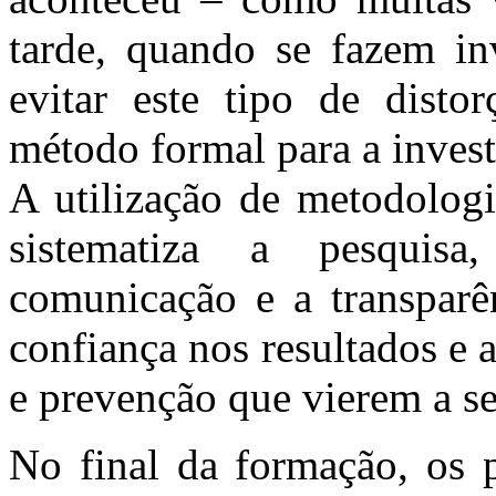
tarde, quando se fazem inv
evitar este tipo de distor
método formal para a invest
A utilização de metodologi
sistematiza a pesqui
comunicação e a transparê
confiança nos resultados e 
e prevenção que vierem a s
No final da formação, os p