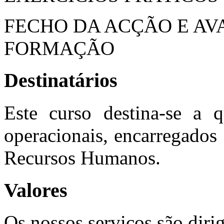
FECHO DA ACÇÃO E AV
FORMAÇÃO
Destinatários
Este curso destina-se a q
operacionais, encarregados
Recursos Humanos.
Valores
Os nossos serviços são diri