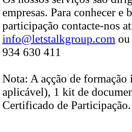
empresas. Para conhecer e b
participação contacte-nos at
info@letstalkgroup.com
ou 
934 630 411
Nota: A açção de formação 
aplicável), 1 kit de docume
Certificado de Participação.