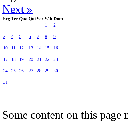
Next »
Seg
Ter
Qua
Qui
Sex
Sáb
Dom
1
2
3
4
5
6
7
8
9
10
11
12
13
14
15
16
17
18
19
20
21
22
23
24
25
26
27
28
29
30
31
Some content on this page 