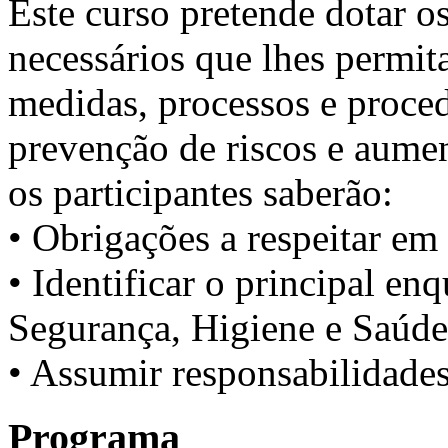
Este curso pretende dotar o
necessários que lhes permi
medidas, processos e proce
prevenção de riscos e aumen
os participantes saberão:
• Obrigações a respeitar em
• Identificar o principal e
Segurança, Higiene e Saúde
• Assumir responsabilidades
Programa