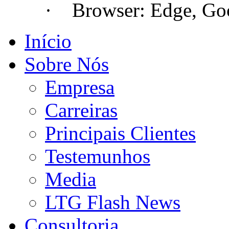
· Browser: Edge, Googl
Início
Sobre Nós
Empresa
Carreiras
Principais Clientes
Testemunhos
Media
LTG Flash News
Consultoria