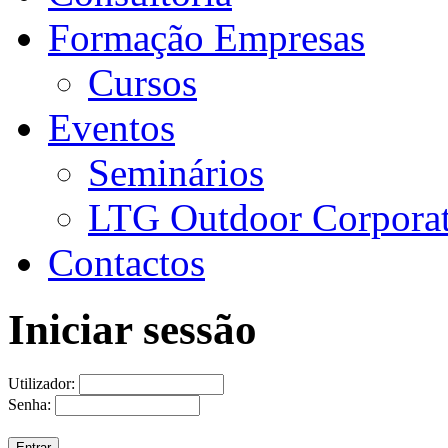
Formação Empresas
Cursos
Eventos
Seminários
LTG Outdoor Corpora
Contactos
Iniciar sessão
Utilizador:
Senha: