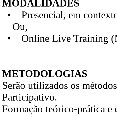
MODALIDADES
• Presencial, em contexto 
Ou,
• Online Live Training 
METODOLOGIAS
Serão utilizados os métodos
Participativo.
Formação teórico-prática e 