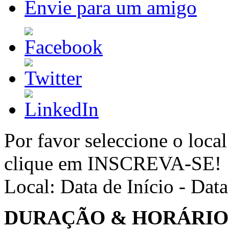
Envie para um amigo
Por favor seleccione o local
clique em INSCREVA-SE!
Local:
Data de Início - Dat
DURAÇÃO & HORÁRIO