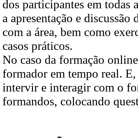
dos participantes em todas a
a apresentação e discussão 
com a área, bem como exercí
casos práticos.
No caso da formação online, 
formador em tempo real. E, 
intervir e interagir com o 
formandos, colocando quest