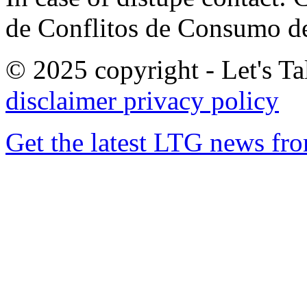
de Conflitos de Consumo de
© 2025 copyright - Let's Tal
disclaimer
privacy policy
Get the latest LTG news fr