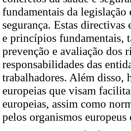
fundamentais da legislação 
segurança. Estas directivas
e princípios fundamentais, t
prevenção e avaliação dos r
responsabilidades das entid
trabalhadores. Além disso, 
europeias que visam facilita
europeias, assim como norm
pelos organismos europeus 