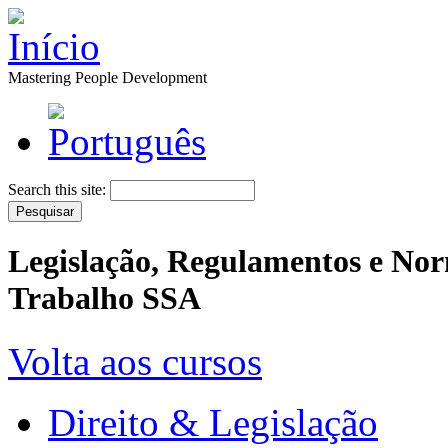
Mastering People Development
Search this site:
Legislação, Regulamentos e Nor
Trabalho SSA
Volta aos cursos
Direito & Legislação