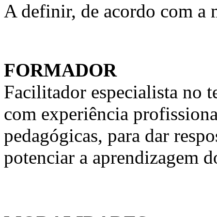
A definir, de acordo com a
FORMADOR
Facilitador especialista n
com experiência profission
pedagógicas, para dar respo
potenciar a aprendizagem d