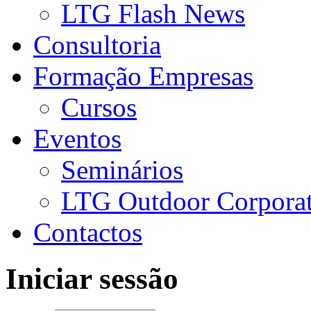
LTG Flash News
Consultoria
Formação Empresas
Cursos
Eventos
Seminários
LTG Outdoor Corpora
Contactos
Iniciar sessão