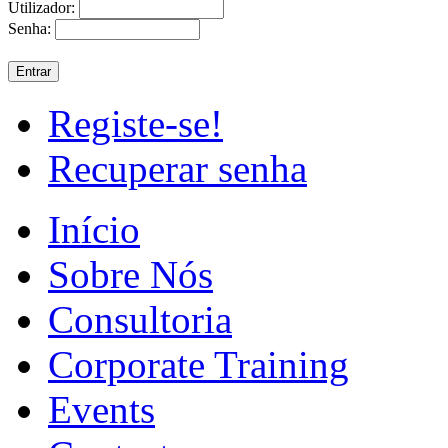
Utilizador:
Senha:
Registe-se!
Recuperar senha
Início
Sobre Nós
Consultoria
Corporate Training
Events