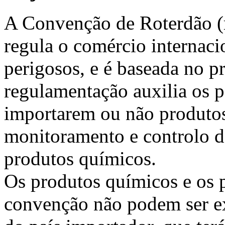
A Convenção de Roterdão (r
regula o comércio internac
perigosos, e é baseada no p
regulamentação auxilia os p
importarem ou não produtos
monitoramento e controlo d
produtos químicos.
Os produtos químicos e os pe
convenção não podem ser ex