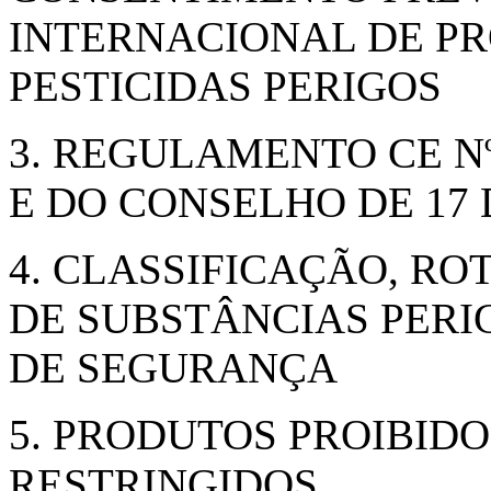
INTERNACIONAL DE PR
PESTICIDAS PERIGOS
3. REGULAMENTO CE Nº
E DO CONSELHO DE 17
4. CLASSIFICAÇÃO, 
DE SUBSTÂNCIAS PERI
DE SEGURANÇA
5. PRODUTOS PROIBID
RESTRINGIDOS