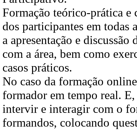
Formação teórico-prática e 
dos participantes em todas a
a apresentação e discussão 
com a área, bem como exercí
casos práticos.
No caso da formação online, 
formador em tempo real. E, 
intervir e interagir com o 
formandos, colocando quest