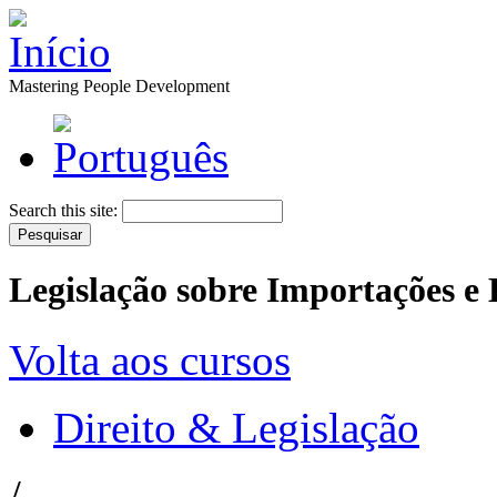
Mastering People Development
Search this site:
Legislação sobre Importações e
Volta aos cursos
Direito & Legislação
/