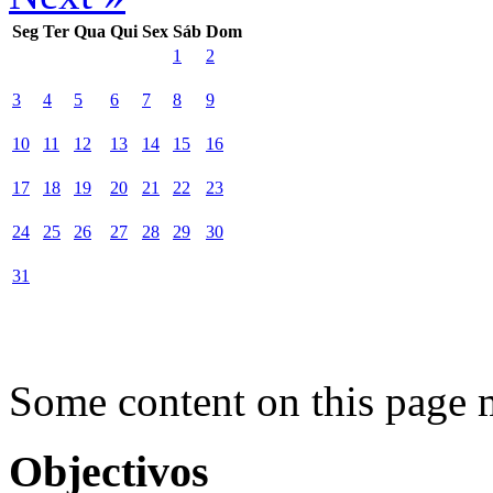
Seg
Ter
Qua
Qui
Sex
Sáb
Dom
1
2
3
4
5
6
7
8
9
10
11
12
13
14
15
16
17
18
19
20
21
22
23
24
25
26
27
28
29
30
31
Some content on this page 
Objectivos