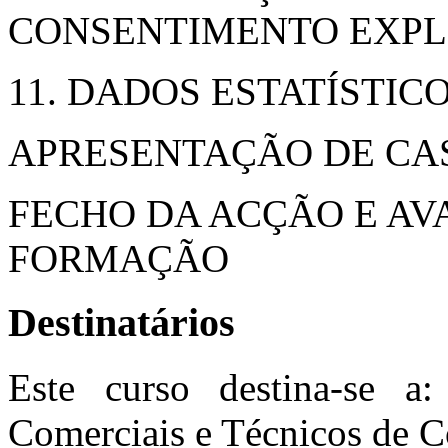
CONSENTIMENTO EXPL
11. DADOS ESTATÍSTIC
APRESENTAÇÃO DE CA
FECHO DA ACÇÃO E AV
FORMAÇÃO
Destinatários
Este curso destina-se a:
Comerciais e Técnicos de C