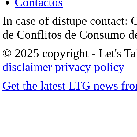
Contactos
In case of distupe contact
de Conflitos de Consumo de
© 2025 copyright - Let's Tal
disclaimer
privacy policy
Get the latest LTG news fr