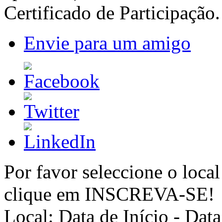
Certificado de Participação.
Envie para um amigo
Por favor seleccione o local
clique em INSCREVA-SE!
Local:
Data de Início - Dat