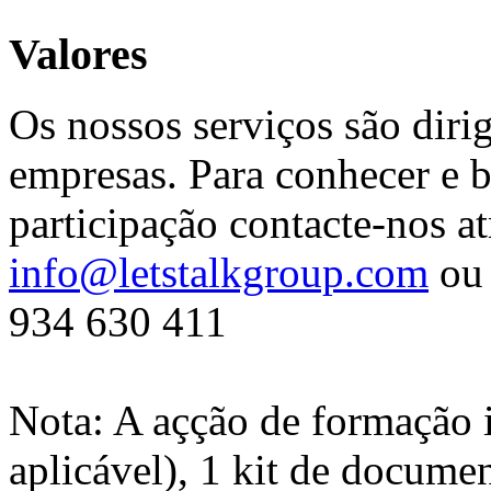
Valores
Os nossos serviços são diri
empresas. Para conhecer e b
participação contacte-nos at
info@letstalkgroup.com
ou 
934 630 411
Nota: A açção de formação 
aplicável), 1 kit de docume