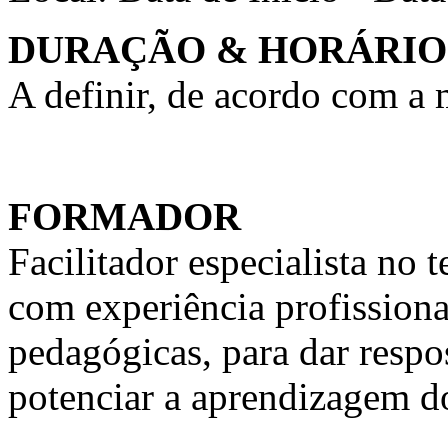
DURAÇÃO & HORÁRIO
A definir, de acordo com a
FORMADOR
Facilitador especialista n
com experiência profission
pedagógicas, para dar respo
potenciar a aprendizagem d