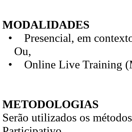
MODALIDADES
• Presencial, em contexto 
Ou,
• Online Live Training 
METODOLOGIAS
Serão utilizados os métodos
Participativo.