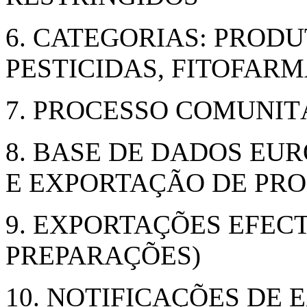
6. CATEGORIAS: PRODU
PESTICIDAS, FITOFAR
7. PROCESSO COMUNIT
8. BASE DE DADOS EU
E EXPORTAÇÃO DE PRO
9. EXPORTAÇÕES EFEC
PREPARAÇÕES)
10. NOTIFICAÇÕES DE 