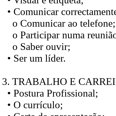
• Comunicar correctament
o Comunicar ao telefone;
o Participar numa reuniã
o Saber ouvir;
• Ser um líder.
3. TRABALHO E CARRE
• Postura Profissional;
• O currículo;