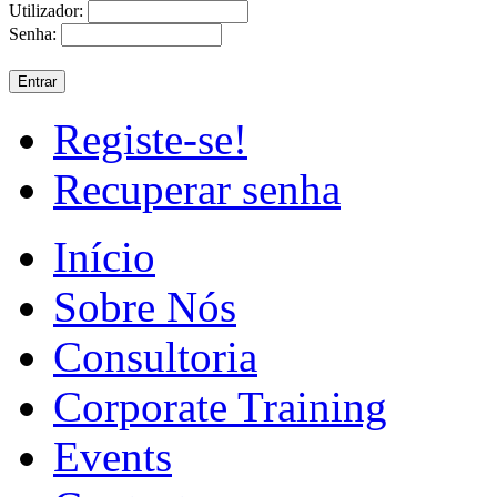
Utilizador:
Senha:
Registe-se!
Recuperar senha
Início
Sobre Nós
Consultoria
Corporate Training
Events