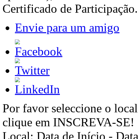
Certificado de Participação.
Envie para um amigo
Por favor seleccione o local
clique em INSCREVA-SE!
Local:
Data de Início - Dat