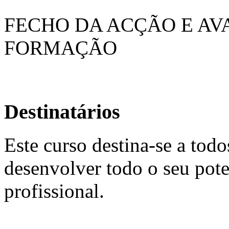
FECHO DA ACÇÃO E AV
FORMAÇÃO
Destinatários
Este curso destina-se a tod
desenvolver todo o seu pote
profissional.