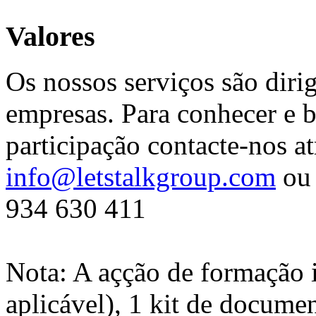
Valores
Os nossos serviços são diri
empresas. Para conhecer e b
participação contacte-nos at
info@letstalkgroup.com
ou 
934 630 411
Nota: A açção de formação 
aplicável), 1 kit de docume