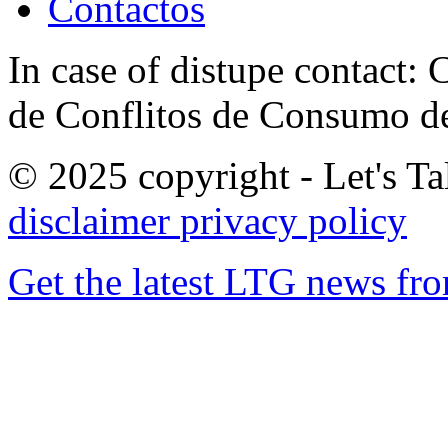
Contactos
In case of distupe contact
de Conflitos de Consumo de
© 2025 copyright - Let's Tal
disclaimer
privacy policy
Get the latest LTG news fr