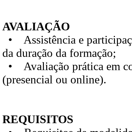
AVALIAÇÃO
• Assistência e particip
da duração da formação;
• Avaliação prática em con
(presencial ou online).
REQUISITOS