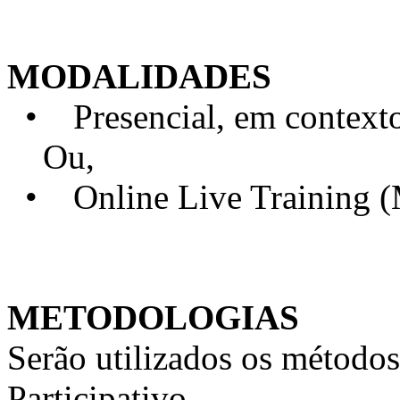
MODALIDADES
• Presencial, em contexto 
Ou,
• Online Live Training 
METODOLOGIAS
Serão utilizados os métodos
Participativo.