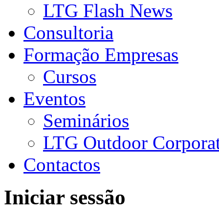
LTG Flash News
Consultoria
Formação Empresas
Cursos
Eventos
Seminários
LTG Outdoor Corpora
Contactos
Iniciar sessão