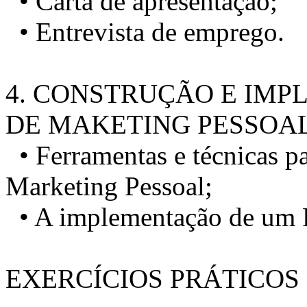
• Carta de apresentação;
• Entrevista de emprego.
4. CONSTRUÇÃO E IM
DE MAKETING PESSOA
• Ferramentas e técnicas p
Marketing Pessoal;
• A implementação de um P
EXERCÍCIOS PRÁTICOS