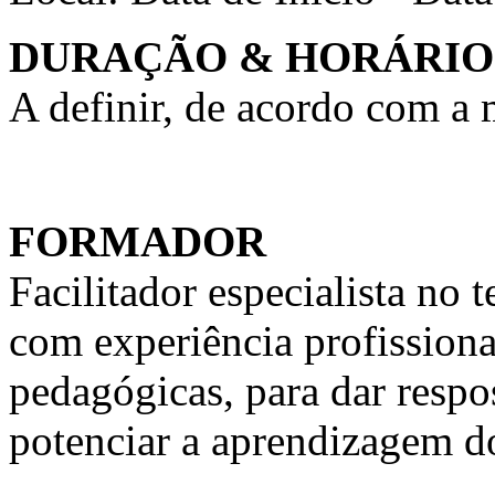
DURAÇÃO & HORÁRIO
A definir, de acordo com a
FORMADOR
Facilitador especialista n
com experiência profission
pedagógicas, para dar respo
potenciar a aprendizagem d