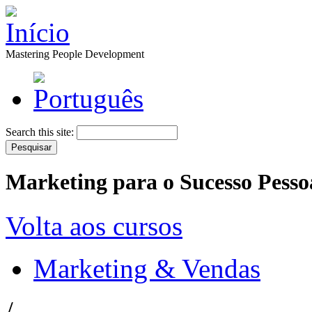
Mastering People Development
Search this site:
Marketing para o Sucesso Pessoa
Volta aos cursos
Marketing & Vendas
/