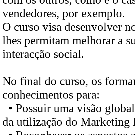
vendedores, por exemplo.
O curso visa desenvolver no
lhes permitam melhorar a s
interacção social.
No final do curso, os forma
conhecimentos para:
• Possuir uma visão global
da utilização do Marketing 