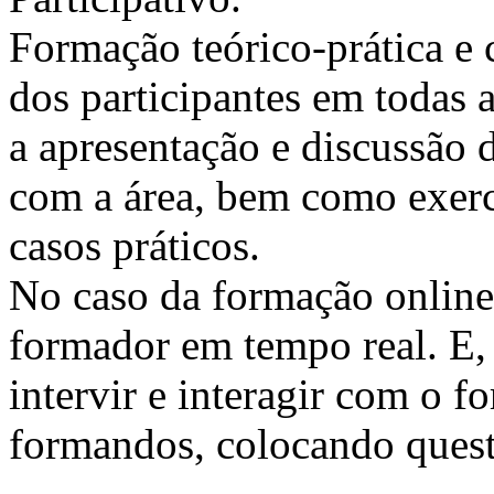
Formação teórico-prática e 
dos participantes em todas a
a apresentação e discussão 
com a área, bem como exercí
casos práticos.
No caso da formação online, 
formador em tempo real. E, 
intervir e interagir com o 
formandos, colocando quest