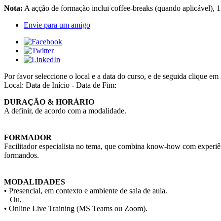
Nota:
A açção de formação inclui coffee-breaks (quando aplicável), 1
Envie para um amigo
Por favor seleccione o local e a data do curso, e de seguida cliqu
Local:
Data de Início - Data de Fim:
DURAÇÃO & HORÁRIO
A definir, de acordo com a modalidade.
FORMADOR
Facilitador especialista no tema, que combina know-how com experiên
formandos.
MODALIDADES
• Presencial, em contexto e ambiente de sala de aula.
Ou,
• Online Live Training (MS Teams ou Zoom).