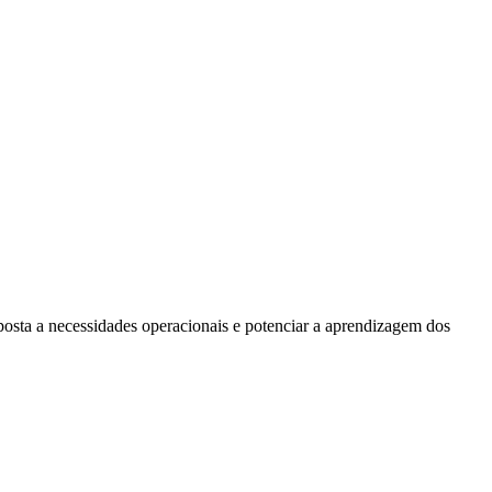
posta a necessidades operacionais e potenciar a aprendizagem dos