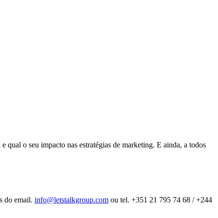
e qual o seu impacto nas estratégias de marketing. E ainda, a todos
és do email.
info@letstalkgroup.com
ou tel. +351 21 795 74 68 / +244