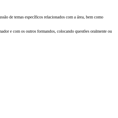
scussão de temas específicos relacionados com a área, bem como
formador e com os outros formandos, colocando questões oralmente ou