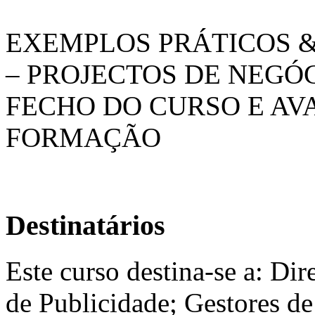
EXEMPLOS PRÁTICOS &
– PROJECTOS DE NEGÓ
FECHO DO CURSO E AV
FORMAÇÃO
Destinatários
Este curso destina-se a: Dir
de Publicidade; Gestores de