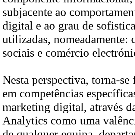
subjacente ao comportament
digital e ao grau de sofisti
utilizadas, nomeadamente: 
sociais e comércio electróni
Nesta perspectiva, torna-se
em competências específica
marketing digital, através 
Analytics como uma valênci
de qualquer equipa, depart