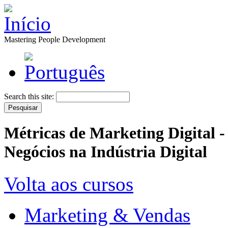
Mastering People Development
Search this site:
Métricas de Marketing Digital - 
Negócios na Indústria Digital
Volta aos cursos
Marketing & Vendas