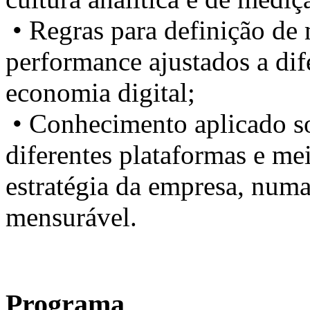
• Regras para definição de 
performance ajustados a dif
economia digital;
• Conhecimento aplicado so
diferentes plataformas e me
estratégia da empresa, numa
mensurável.
Programa