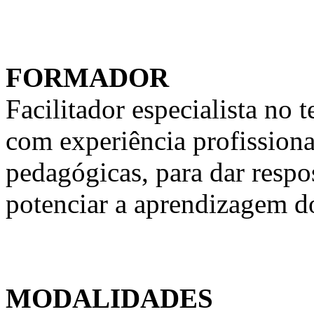
FORMADOR
Facilitador especialista n
com experiência profission
pedagógicas, para dar respo
potenciar a aprendizagem d
MODALIDADES