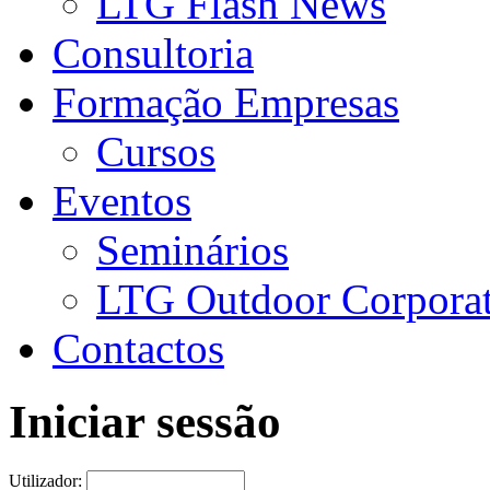
LTG Flash News
Consultoria
Formação Empresas
Cursos
Eventos
Seminários
LTG Outdoor Corpora
Contactos
Iniciar sessão
Utilizador: