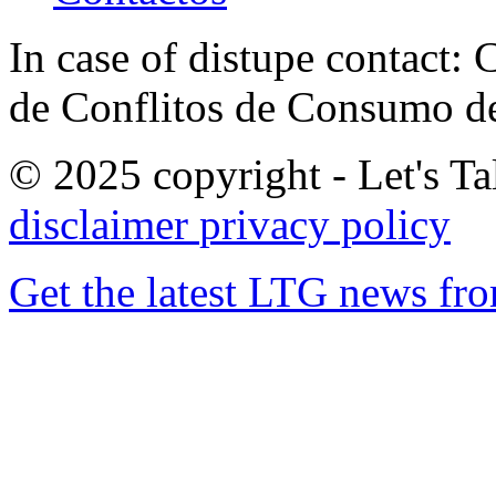
In case of distupe contact
de Conflitos de Consumo de
© 2025 copyright - Let's Tal
disclaimer
privacy policy
Get the latest LTG news fr