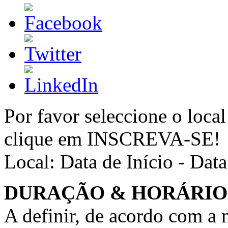
Por favor seleccione o local
clique em INSCREVA-SE!
Local:
Data de Início - Dat
DURAÇÃO & HORÁRIO
A definir, de acordo com a