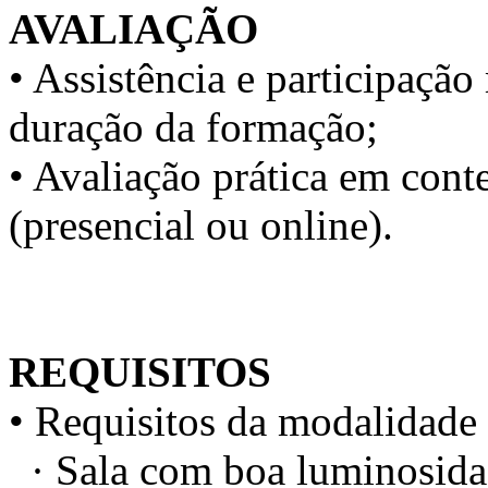
AVALIAÇÃO
• Assistência e participaç
duração da formação;
• Avaliação prática em conte
(presencial ou online).
REQUISITOS
• Requisitos da modalidade 
· Sala com boa luminosidad