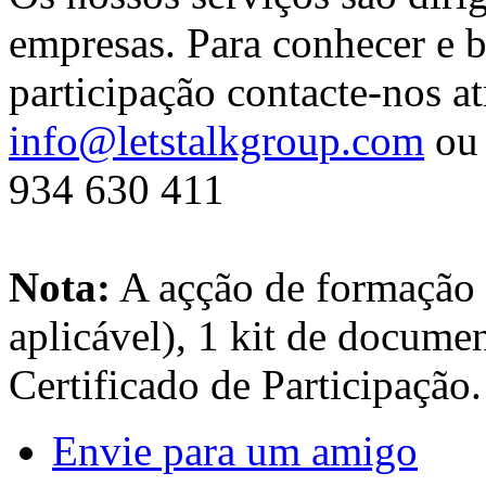
empresas. Para conhecer e b
participação contacte-nos at
info@letstalkgroup.com
ou 
934 630 411
Nota:
A açção de formação 
aplicável), 1 kit de docume
Certificado de Participação.
Envie para um amigo