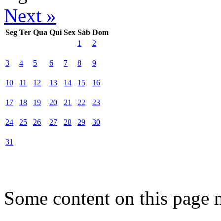
Next »
Seg
Ter
Qua
Qui
Sex
Sáb
Dom
1
2
3
4
5
6
7
8
9
10
11
12
13
14
15
16
17
18
19
20
21
22
23
24
25
26
27
28
29
30
31
Some content on this page 