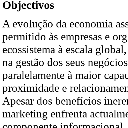
Objectivos
A evolução da economia asso
permitido às empresas e or
ecossistema à escala global
na gestão dos seus negócios
paralelamente à maior capa
proximidade e relacionamen
Apesar dos benefícios ineren
marketing enfrenta actualm
componente informacional, 