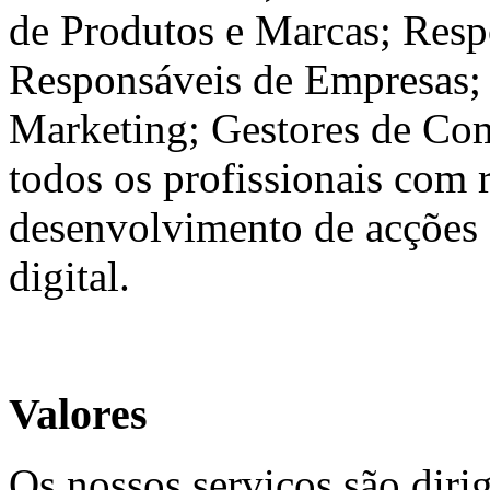
de Produtos e Marcas; Respo
Responsáveis de Empresas; 
Marketing; Gestores de Co
todos os profissionais com 
desenvolvimento de acções
digital.
Valores
Os nossos serviços são diri