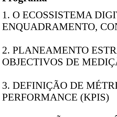
1. O ECOSSISTEMA DIG
ENQUADRAMENTO, CO
2. PLANEAMENTO ESTR
OBJECTIVOS DE MEDI
3. DEFINIÇÃO DE MÉTR
PERFORMANCE (KPIS)