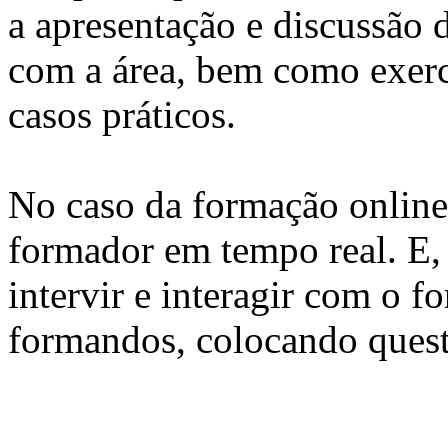
a apresentação e discussão 
com a área, bem como exercí
casos práticos.
No caso da formação online, 
formador em tempo real. E, 
intervir e interagir com o 
formandos, colocando quest