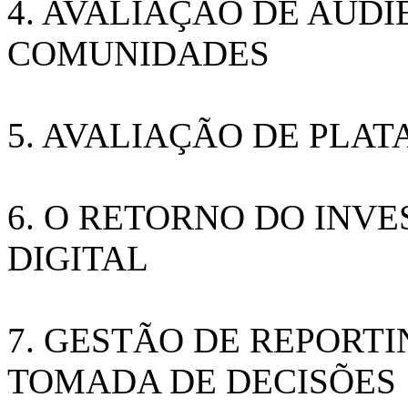
4. AVALIAÇÃO DE AUDI
COMUNIDADES
5. AVALIAÇÃO DE PLAT
6. O RETORNO DO INV
DIGITAL
7. GESTÃO DE REPORTI
TOMADA DE DECISÕES