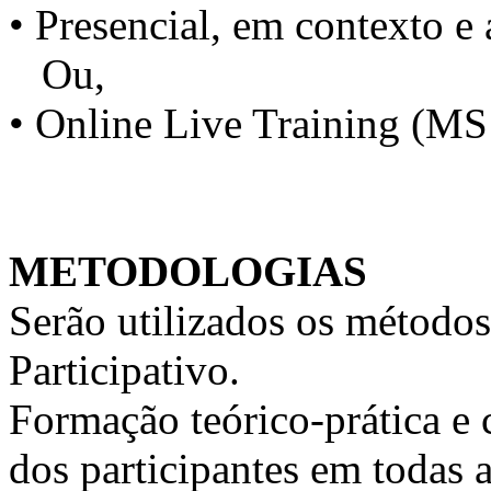
• Presencial, em contexto e 
Ou,
• Online Live Training (M
METODOLOGIAS
Serão utilizados os métodos
Participativo.
Formação teórico-prática e 
dos participantes em todas a