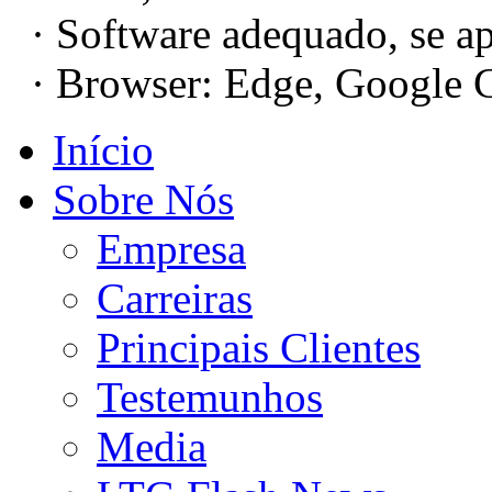
· Software adequado, se ap
· Browser: Edge, Google C
Início
Sobre Nós
Empresa
Carreiras
Principais Clientes
Testemunhos
Media