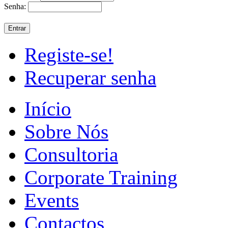
Senha:
Registe-se!
Recuperar senha
Início
Sobre Nós
Consultoria
Corporate Training
Events
Contactos