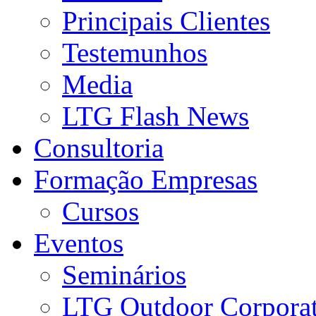
Principais Clientes
Testemunhos
Media
LTG Flash News
Consultoria
Formação Empresas
Cursos
Eventos
Seminários
LTG Outdoor Corpora