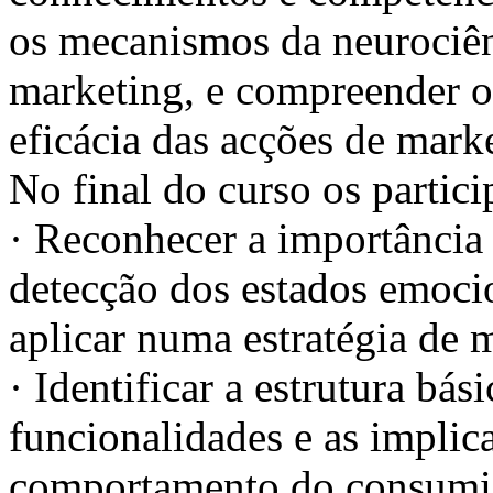
os mecanismos da neurociên
marketing, e compreender o
eficácia das acções de mark
No final do curso os partici
· Reconhecer a importância
detecção dos estados emocio
aplicar numa estratégia de 
· Identificar a estrutura bás
funcionalidades e as implic
comportamento do consumi