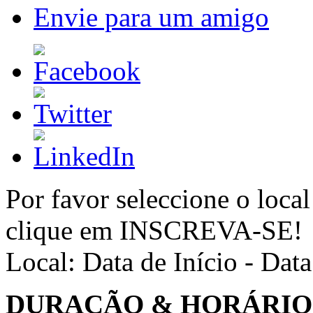
Envie para um amigo
Por favor seleccione o local
clique em INSCREVA-SE!
Local:
Data de Início - Dat
DURAÇÃO & HORÁRIO