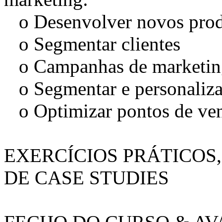
o Desenvolver novos prod
o Segmentar clientes
o Campanhas de marketin
o Segmentar e personalizar
o Optimizar pontos de ve
EXERCÍCIOS PRÁTICOS
DE CASE STUDIES