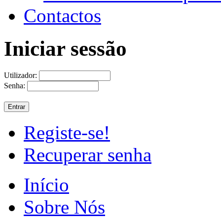
Contactos
Iniciar sessão
Utilizador:
Senha:
Registe-se!
Recuperar senha
Início
Sobre Nós