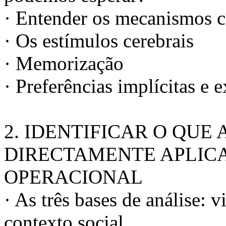
· Entender os mecanismos ce
· Os estímulos cerebrais
· Memorização
· Preferências implícitas e e
2. IDENTIFICAR O QUE
DIRECTAMENTE APLIC
OPERACIONAL
· As três bases de análise: 
contexto social