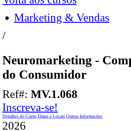
Marketing & Vendas
/
Neuromarketing - Com
do Consumidor
Ref#:
MV.1.068
Inscreva-se!
Detalhes do Curso
Datas e Locais
Outras Informações
2026