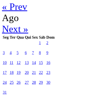
« Prev
Ago
Next »
Seg
Ter
Qua
Qui
Sex
Sáb
Dom
1
2
3
4
5
6
7
8
9
10
11
12
13
14
15
16
17
18
19
20
21
22
23
24
25
26
27
28
29
30
31