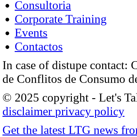
Consultoria
Corporate Training
Events
Contactos
In case of distupe contact
de Conflitos de Consumo de
© 2025 copyright - Let's Tal
disclaimer
privacy policy
Get the latest LTG news fr