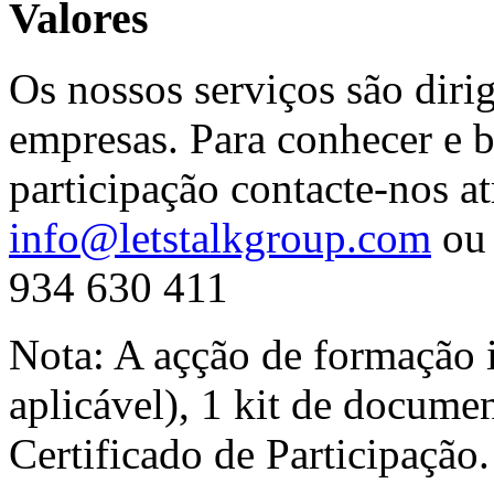
Valores
Os nossos serviços são diri
empresas. Para conhecer e b
participação contacte-nos at
info@letstalkgroup.com
ou 
934 630 411
Nota: A açção de formação 
aplicável), 1 kit de docume
Certificado de Participação.