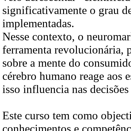
significativamente o grau de
implementadas.
Nesse contexto, o neuroma
ferramenta revolucionária, 
sobre a mente do consumido
cérebro humano reage aos e
isso influencia nas decisõe
Este curso tem como objecti
conhecimentos e competênci