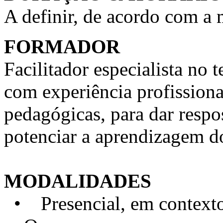
A definir, de acordo com a
FORMADOR
Facilitador especialista n
com experiência profission
pedagógicas, para dar respo
potenciar a aprendizagem d
MODALIDADES
• Presencial, em contexto 