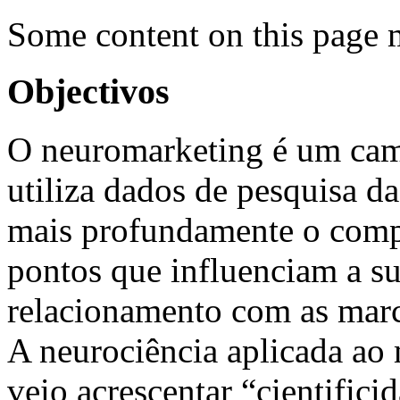
Some content on this page 
Objectivos
O neuromarketing é um cam
utiliza dados de pesquisa d
mais profundamente o comp
pontos que influenciam a s
relacionamento com as marc
A neurociência aplicada ao
veio acrescentar “cientific