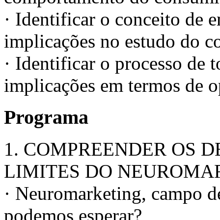
· Identificar o conceito de 
implicações no estudo do 
· Identificar o processo de 
implicações em termos de o
Programa
1. COMPREENDER OS DE
LIMITES DO NEUROMA
· Neuromarketing, campo de 
podemos esperar?