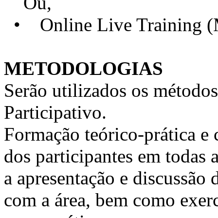
Ou,
• Online Live Training 
METODOLOGIAS
Serão utilizados os métodos
Participativo.
Formação teórico-prática e 
dos participantes em todas a
a apresentação e discussão 
com a área, bem como exercí