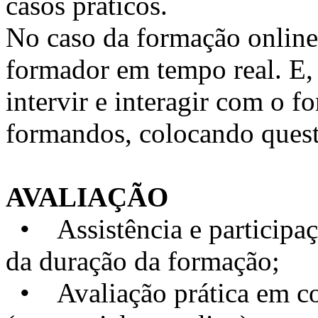
casos práticos.
No caso da formação online, 
formador em tempo real. E, 
intervir e interagir com o 
formandos, colocando quest
AVALIAÇÃO
• Assistência e particip
da duração da formação;
• Avaliação prática em con