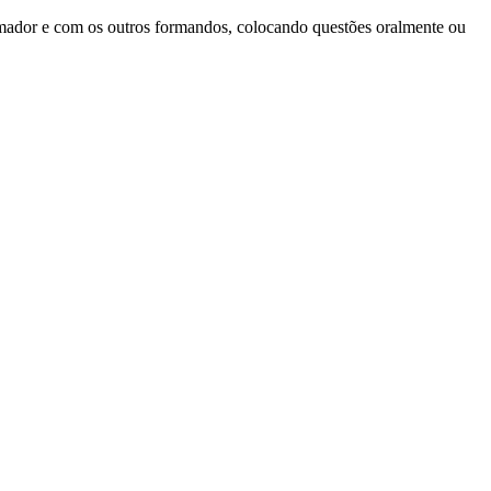
formador e com os outros formandos, colocando questões oralmente ou