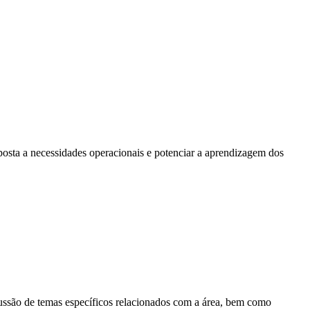
posta a necessidades operacionais e potenciar a aprendizagem dos
scussão de temas específicos relacionados com a área, bem como