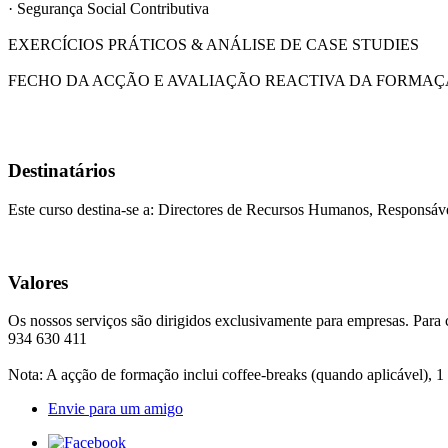
· Segurança Social Contributiva
EXERCÍCIOS PRÁTICOS & ANÁLISE DE CASE STUDIES
FECHO DA ACÇÃO E AVALIAÇÃO REACTIVA DA FORMA
Destinatários
Este curso destina-se a: Directores de Recursos Humanos, Responsáv
Valores
Os nossos serviços são dirigidos exclusivamente para empresas. Para 
934 630 411
Nota: A açção de formação inclui coffee-breaks (quando aplicável), 1
Envie para um amigo