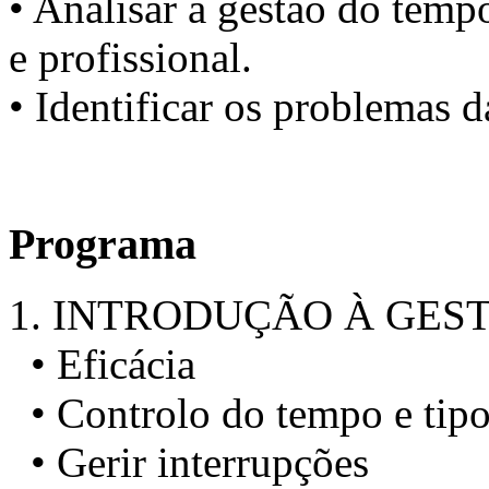
• Analisar a gestão do tempo
e profissional.
• Identificar os problemas 
Programa
1. INTRODUÇÃO À GES
• Eficácia
• Controlo do tempo e tipo
• Gerir interrupções