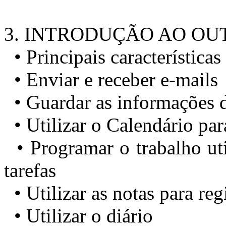
3. INTRODUÇÃO AO O
• Principais características
• Enviar e receber e-mails
• Guardar as informações d
• Utilizar o Calendário pa
• Programar o trabalho uti
tarefas
• Utilizar as notas para reg
• Utilizar o diário