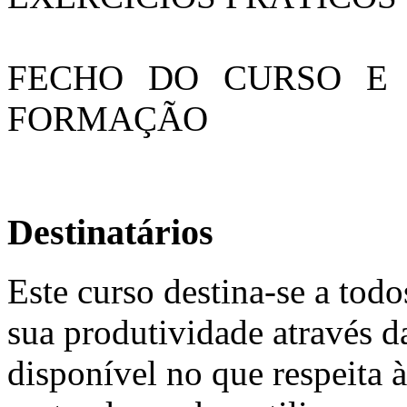
FECHO DO CURSO E 
FORMAÇÃO
Destinatários
Este curso destina-se a tod
sua produtividade através 
disponível no que respeita 