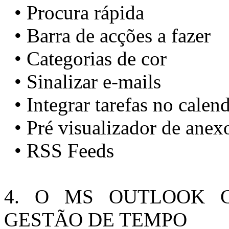
• Procura rápida
• Barra de acções a fazer
• Categorias de cor
• Sinalizar e-mails
• Integrar tarefas no calen
• Pré visualizador de anex
• RSS Feeds
4. O MS OUTLOOK
GESTÃO DE TEMPO