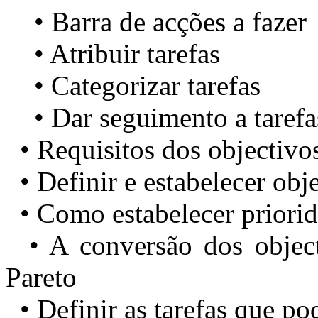
• Barra de acções a fazer
• Atribuir tarefas
• Categorizar tarefas
• Dar seguimento a tarefa
• Requisitos dos objectivo
• Definir e estabelecer obj
• Como estabelecer priorid
• A conversão dos objecti
Pareto
• Definir as tarefas que po