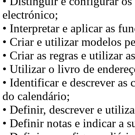
• Distinguir e configurar os
electrónico;
• Interpretar e aplicar as f
• Criar e utilizar modelos pe
• Criar as regras e utilizar 
• Utilizar o livro de endereço
• Identificar e descrever as 
do calendário;
• Definir, descrever e utiliz
• Definir notas e indicar a s