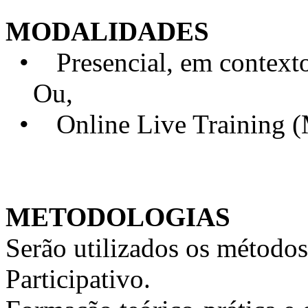
MODALIDADES
• Presencial, em contexto 
Ou,
• Online Live Training 
METODOLOGIAS
Serão utilizados os métodos
Participativo.