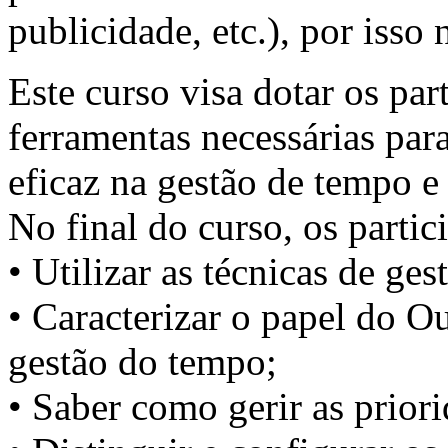
publicidade, etc.), por isso
Este curso visa dotar os pa
ferramentas necessárias par
eficaz na gestão de tempo e 
No final do curso, os partic
• Utilizar as técnicas de ge
• Caracterizar o papel do 
gestão do tempo;
• Saber como gerir as prior