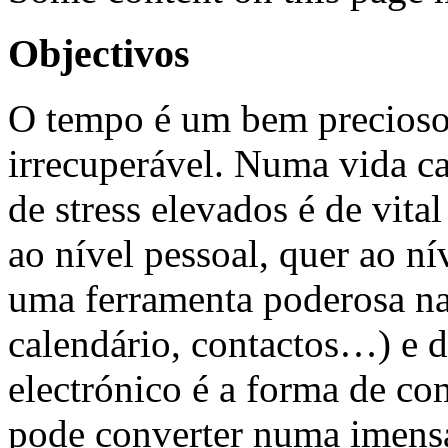
Objectivos
O tempo é um bem precioso
irrecuperável. Numa vida c
de stress elevados é de vita
ao nível pessoal, quer ao ní
uma ferramenta poderosa na
calendário, contactos…) e d
electrónico é a forma de co
pode converter numa imens