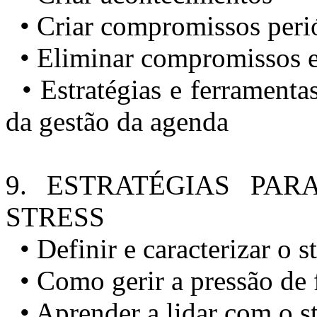
• Criar compromissos peri
• Eliminar compromissos e
• Estratégias e ferramentas
da gestão da agenda
9. ESTRATÉGIAS PA
STRESS
• Definir e caracterizar o st
• Como gerir a pressão de 
• Aprender a lidar com o st