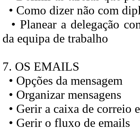
• Como dizer não com dip
• Planear a delegação com
da equipa de trabalho
7. OS EMAILS
• Opções da mensagem
• Organizar mensagens
• Gerir a caixa de correio e
• Gerir o fluxo de emails