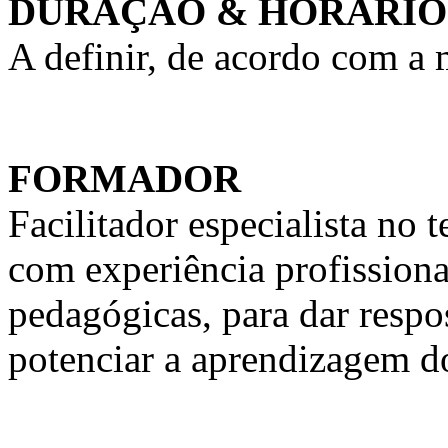
DURAÇÃO & HORÁRIO
A definir, de acordo com a
FORMADOR
Facilitador especialista n
com experiência profission
pedagógicas, para dar respo
potenciar a aprendizagem d