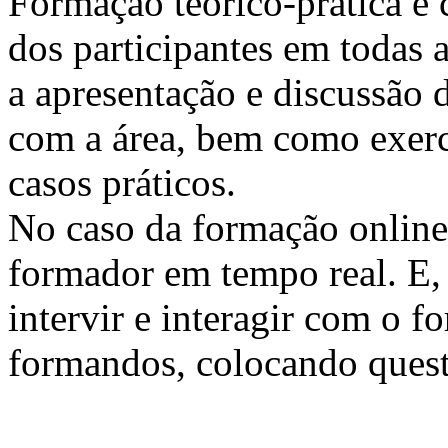
Formação teórico-prática e 
dos participantes em todas a
a apresentação e discussão 
com a área, bem como exercí
casos práticos.
No caso da formação online, 
formador em tempo real. E, 
intervir e interagir com o 
formandos, colocando quest