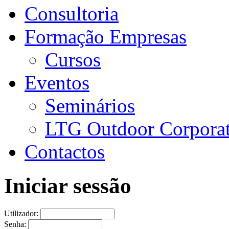
Consultoria
Formação Empresas
Cursos
Eventos
Seminários
LTG Outdoor Corpora
Contactos
Iniciar sessão
Utilizador:
Senha: