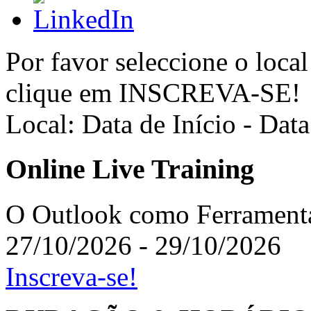
Por favor seleccione o local
clique em INSCREVA-SE!
Local:
Data de Início - Dat
Online Live Training
O Outlook como Ferrament
27/10/2026
-
29/10/2026
Inscreva-se!