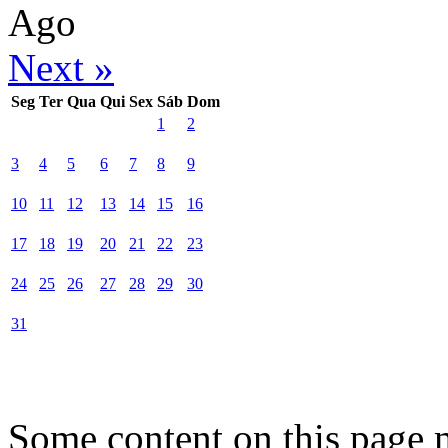
Ago
Next »
Seg
Ter
Qua
Qui
Sex
Sáb
Dom
1
2
3
4
5
6
7
8
9
10
11
12
13
14
15
16
17
18
19
20
21
22
23
24
25
26
27
28
29
30
31
Some content on this page 