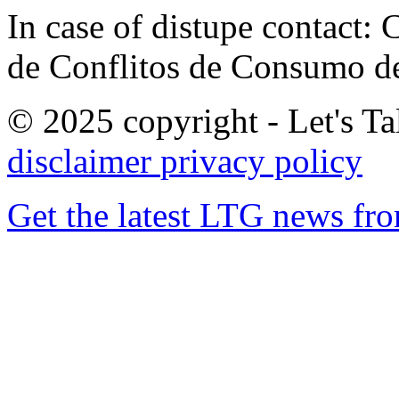
In case of distupe contact
de Conflitos de Consumo de
© 2025 copyright - Let's Tal
disclaimer
privacy policy
Get the latest LTG news fr