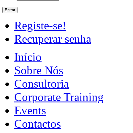
Registe-se!
Recuperar senha
Início
Sobre Nós
Consultoria
Corporate Training
Events
Contactos