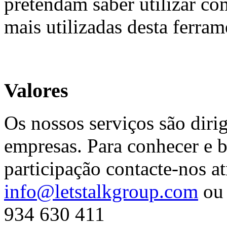
pretendam saber utilizar co
mais utilizadas desta ferram
Valores
Os nossos serviços são diri
empresas. Para conhecer e b
participação contacte-nos at
info@letstalkgroup.com
ou 
934 630 411