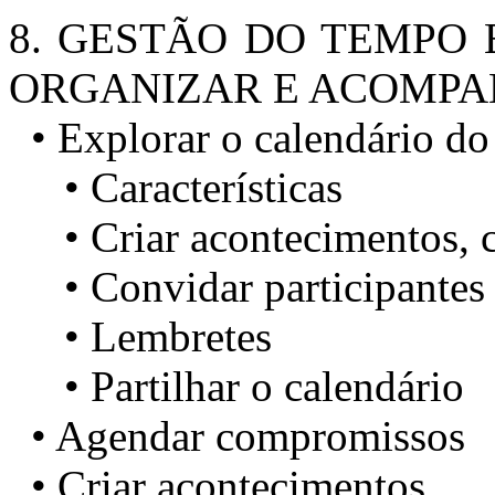
8. GESTÃO DO TEMPO 
ORGANIZAR E ACOMP
• Explorar o calendário do
• Características
• Criar acontecimentos, c
• Convidar participantes
• Lembretes
• Partilhar o calendário
• Agendar compromissos
• Criar acontecimentos