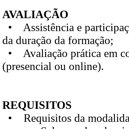
AVALIAÇÃO
• Assistência e particip
da duração da formação;
• Avaliação prática em con
(presencial ou online).
REQUISITOS
• Requisitos da modalidad