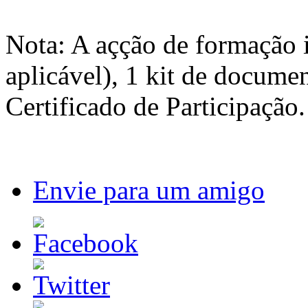
Nota: A açção de formação 
aplicável), 1 kit de docume
Certificado de Participação.
Envie para um amigo